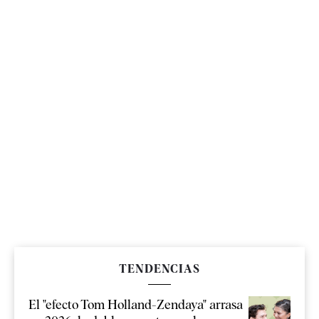
TENDENCIAS
El "efecto Tom Holland-Zendaya" arrasa