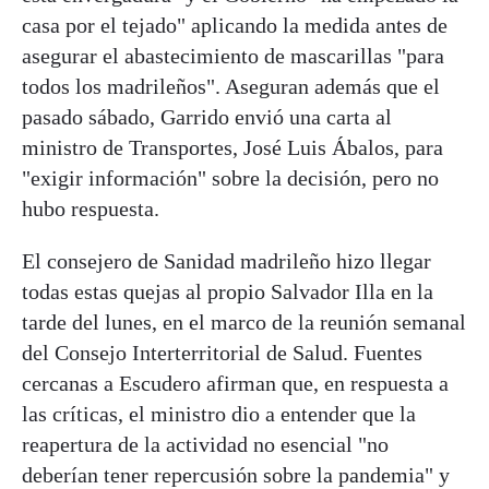
casa por el tejado" aplicando la medida antes de
asegurar el abastecimiento de mascarillas "para
todos los madrileños". Aseguran además que el
pasado sábado, Garrido envió una carta al
ministro de Transportes, José Luis Ábalos, para
"exigir información" sobre la decisión, pero no
hubo respuesta.
El consejero de Sanidad madrileño hizo llegar
todas estas quejas al propio Salvador Illa en la
tarde del lunes, en el marco de la reunión semanal
del Consejo Interterritorial de Salud. Fuentes
cercanas a Escudero afirman que, en respuesta a
las críticas, el ministro dio a entender que la
reapertura de la actividad no esencial "no
deberían tener repercusión sobre la pandemia" y