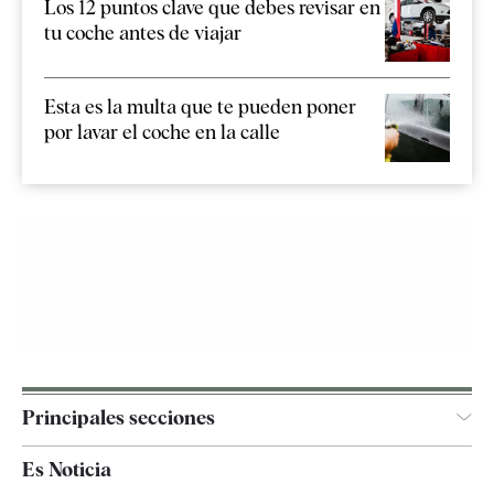
Los 12 puntos clave que debes revisar en
tu coche antes de viajar
Esta es la multa que te pueden poner
por lavar el coche en la calle
Principales secciones
España
Es Noticia
Economía