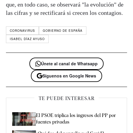
que, en todo caso, se observará "la evolución" de
las cifras y se rectificará si crecen los contagios.
CORONAVIRUS
GOBIERNO DE ESPAÑA
ISABEL DÍAZ AYUSO
Únete al canal de Whatsapp
Síguenos en Google News
TE PUEDE INTERESAR
El PSOE triplica los ingresos del PP por
fuentes privadas