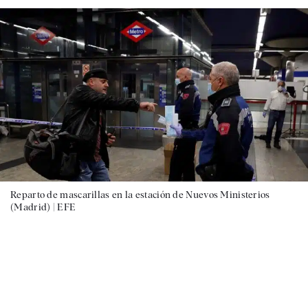
Reparto de mascarillas en la estación de Nuevos Ministerios
(Madrid) |
EFE