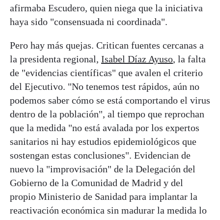
afirmaba Escudero, quien niega que la iniciativa
haya sido "consensuada ni coordinada".
Pero hay más quejas. Critican fuentes cercanas a
la presidenta regional,
Isabel Díaz Ayuso
, la falta
de "evidencias científicas" que avalen el criterio
del Ejecutivo. "No tenemos test rápidos, aún no
podemos saber cómo se está comportando el virus
dentro de la población", al tiempo que reprochan
que la medida "no está avalada por los expertos
sanitarios ni hay estudios epidemiológicos que
sostengan estas conclusiones". Evidencian de
nuevo la "improvisación" de la Delegación del
Gobierno de la Comunidad de Madrid y del
propio Ministerio de Sanidad para implantar la
reactivación económica sin madurar la medida lo