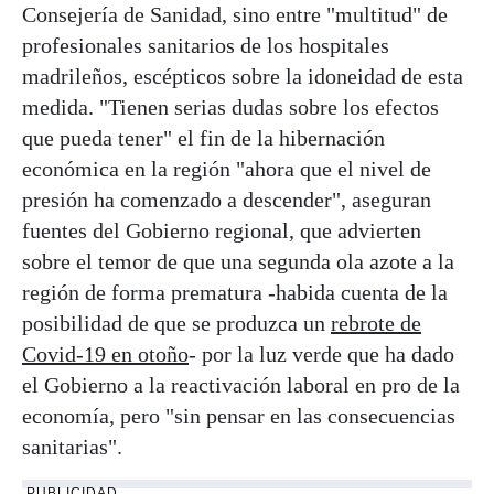
Consejería de Sanidad, sino entre "multitud" de
profesionales sanitarios de los hospitales
madrileños, escépticos sobre la idoneidad de esta
medida. "Tienen serias dudas sobre los efectos
que pueda tener" el fin de la hibernación
económica en la región "ahora que el nivel de
presión ha comenzado a descender", aseguran
fuentes del Gobierno regional, que advierten
sobre el temor de que una segunda ola azote a la
región de forma prematura -habida cuenta de la
posibilidad de que se produzca un
rebrote de
Covid-19 en otoño
- por la luz verde que ha dado
el Gobierno a la reactivación laboral en pro de la
economía, pero "sin pensar en las consecuencias
sanitarias".
PUBLICIDAD