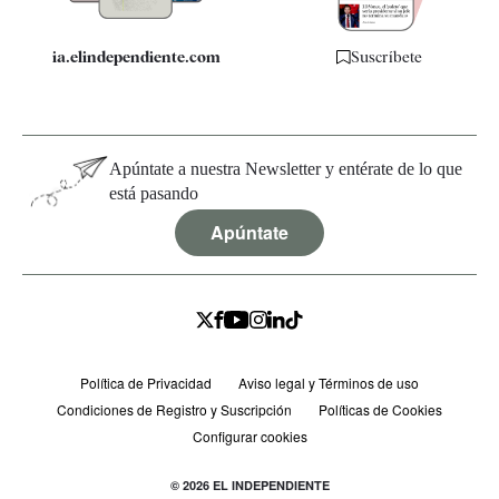
ia.elindependiente.com
Suscríbete
Apúntate a nuestra Newsletter y entérate de lo que
está pasando
Apúntate
Política de Privacidad
Aviso legal y Términos de uso
Condiciones de Registro y Suscripción
Políticas de Cookies
Configurar cookies
© 2026 EL INDEPENDIENTE