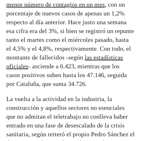
menor número de contagios en un mes
, con un
porcentaje de nuevos casos de apenas un 1,2%
respecto al día anterior. Hace justo una semana
esa cifra era del 3%, si bien se registró un repunte
tanto el martes como el miércoles pasado, hasta
el 4,5% y el 4,8%, respectivamente. Con todo, el
montante de fallecidos -según
las estadísticas
oficiales
- asciende a 6.423, mientras que los
casos positivos suben hasta los 47.146, seguida
por Cataluña, que suma 34.726.
La vuelta a la actividad en la industria, la
construcción y aquellos sectores no esenciales
que no admitan el teletrabajo no conlleva haber
entrado en una fase de desescalado de la crisis
sanitaria, según reiteró el propio Pedro Sánchez el