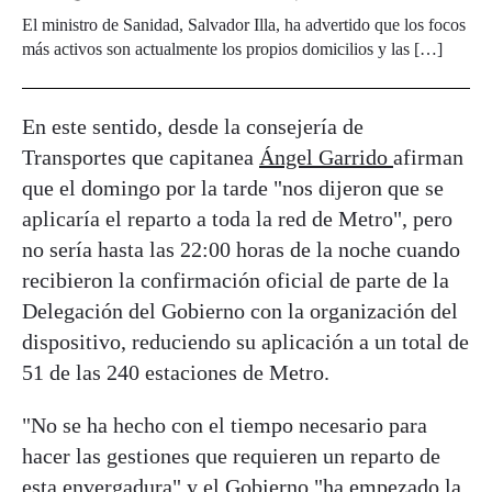
El ministro de Sanidad, Salvador Illa, ha advertido que los focos
más activos son actualmente los propios domicilios y las […]
En este sentido, desde la consejería de
Transportes que capitanea
Ángel Garrido
afirman
que el domingo por la tarde "nos dijeron que se
aplicaría el reparto a toda la red de Metro", pero
no sería hasta las 22:00 horas de la noche cuando
recibieron la confirmación oficial de parte de la
Delegación del Gobierno con la organización del
dispositivo, reduciendo su aplicación a un total de
51 de las 240 estaciones de Metro.
"No se ha hecho con el tiempo necesario para
hacer las gestiones que requieren un reparto de
esta envergadura" y el Gobierno "ha empezado la