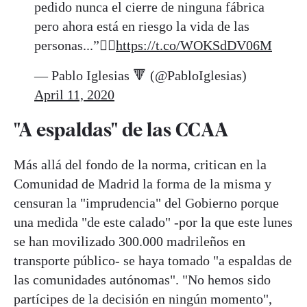
pedido nunca el cierre de ninguna fábrica
pero ahora está en riesgo la vida de las
personas...”👇🏻
https://t.co/WOKSdDV06M
— Pablo Iglesias 🔻 (@PabloIglesias)
April 11, 2020
"A espaldas" de las CCAA
Más allá del fondo de la norma, critican en la
Comunidad de Madrid la forma de la misma y
censuran la "imprudencia" del Gobierno porque
una medida "de este calado" -por la que este lunes
se han movilizado 300.000 madrileños en
transporte público- se haya tomado "a espaldas de
las comunidades autónomas". "No hemos sido
partícipes de la decisión en ningún momento",