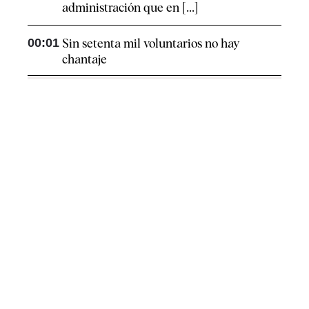
administración que en [...]
00:01
Sin setenta mil voluntarios no hay
chantaje