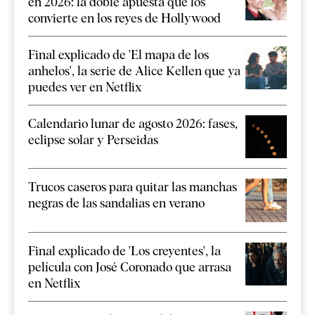
en 2026: la doble apuesta que los
convierte en los reyes de Hollywood
Final explicado de 'El mapa de los
anhelos', la serie de Alice Kellen que ya
puedes ver en Netflix
Calendario lunar de agosto 2026: fases,
eclipse solar y Perseidas
Trucos caseros para quitar las manchas
negras de las sandalias en verano
Final explicado de 'Los creyentes', la
película con José Coronado que arrasa
en Netflix