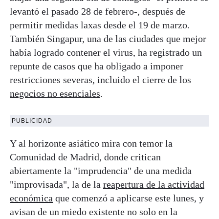
levantó el pasado 28 de febrero-, después de
permitir medidas laxas desde el 19 de marzo.
También Singapur, una de las ciudades que mejor
había logrado contener el virus, ha registrado un
repunte de casos que ha obligado a imponer
restricciones severas, incluido el cierre de los
negocios no esenciales
.
PUBLICIDAD
Y al horizonte asiático mira con temor la
Comunidad de Madrid, donde critican
abiertamente la "imprudencia" de una medida
"improvisada", la de la
reapertura de la actividad
económica
que comenzó a aplicarse este lunes, y
avisan de un miedo existente no solo en la