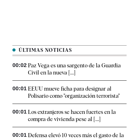
ÚLTIMAS NOTICIAS
00:02
Paz Vega es una sargento de la Guardia
Civil en la nueva [...]
00:01
EEUU mueve ficha para designar al
Polisario como "organización terrorista"
00:01
Los extranjeros se hacen fuertes en la
compra de vivienda pese al [...]
00:01
Defensa elevó 10 veces más el gasto de la