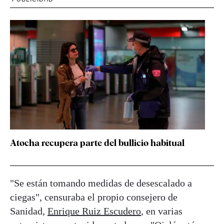
Atocha recupera parte del bullicio habitual
"Se están tomando medidas de desescalado a
ciegas", censuraba el propio consejero de
Sanidad,
Enrique Ruiz Escudero
, en varias