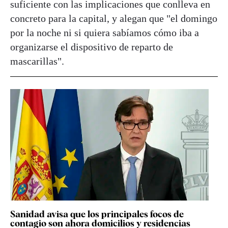
suficiente con las implicaciones que conlleva en
concreto para la capital, y alegan que "el domingo
por la noche ni si quiera sabíamos cómo iba a
organizarse el dispositivo de reparto de
mascarillas".
Sanidad avisa que los principales focos de
contagio son ahora domicilios y residencias