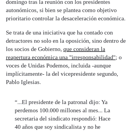
domingo tras la reunión con los presidentes
autonómicos, si bien se plantea como objetivo
prioritario controlar la desaceleración económica.
Se trata de una iniciativa que ha contado con
detractores no solo en la oposición, sino dentro de
los socios de Gobierno,
que consideran la
reapertura económica una "irresponsabilidad"
; o
voces de Unidas Podemos, incluida -aunque
implícitamente- la del vicepresidente segundo,
Pablo Iglesias.
“...El presidente de la patronal dijo: Ya
perdemos 100.000 millones al mes... La
secretaria del sindicato respondió: Hace
40 años que soy sindicalista y no he