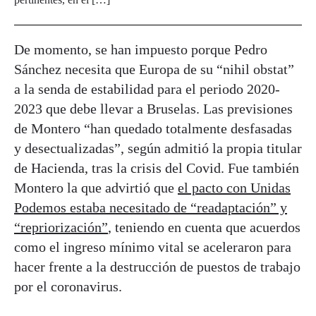
De momento, se han impuesto porque Pedro
Sánchez necesita que Europa de su “nihil obstat”
a la senda de estabilidad para el periodo 2020-
2023 que debe llevar a Bruselas. Las previsiones
de Montero “han quedado totalmente desfasadas
y desectualizadas”, según admitió la propia titular
de Hacienda, tras la crisis del Covid. Fue también
Montero la que advirtió que
el pacto con Unidas
Podemos estaba necesitado de “readaptación” y
“repriorización”
, teniendo en cuenta que acuerdos
como el ingreso mínimo vital se aceleraron para
hacer frente a la destrucción de puestos de trabajo
por el coronavirus.