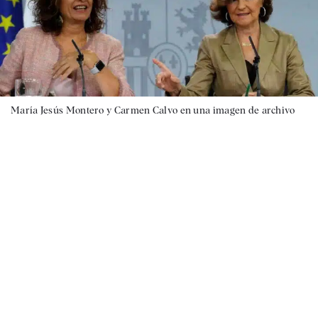
María Jesús Montero y Carmen Calvo en una imagen de archivo