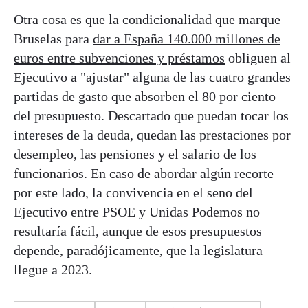
Otra cosa es que la condicionalidad que marque
Bruselas para
dar a España 140.000 millones de
euros entre subvenciones y préstamos
obliguen al
Ejecutivo a "ajustar" alguna de las cuatro grandes
partidas de gasto que absorben el 80 por ciento
del presupuesto. Descartado que puedan tocar los
intereses de la deuda, quedan las prestaciones por
desempleo, las pensiones y el salario de los
funcionarios. En caso de abordar algún recorte
por este lado, la convivencia en el seno del
Ejecutivo entre PSOE y Unidas Podemos no
resultaría fácil, aunque de esos presupuestos
depende, paradójicamente, que la legislatura
llegue a 2023.