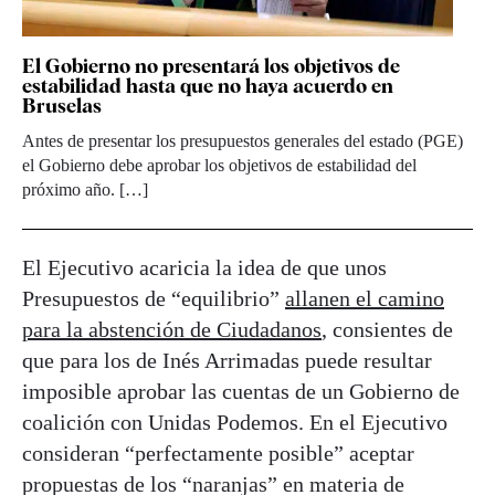
El Gobierno no presentará los objetivos de
estabilidad hasta que no haya acuerdo en
Bruselas
Antes de presentar los presupuestos generales del estado (PGE)
el Gobierno debe aprobar los objetivos de estabilidad del
próximo año. […]
El Ejecutivo acaricia la idea de que unos
Presupuestos de “equilibrio”
allanen el camino
para la abstención de Ciudadanos
, consientes de
que para los de Inés Arrimadas puede resultar
imposible aprobar las cuentas de un Gobierno de
coalición con Unidas Podemos. En el Ejecutivo
consideran “perfectamente posible” aceptar
propuestas de los “naranjas” en materia de