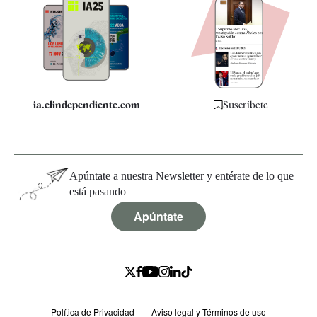
Apps
Quiénes somos
Especificaciones
ia.elindependiente.com
Suscríbete
Apúntate a nuestra Newsletter y entérate de lo que
está pasando
Apúntate
Política de Privacidad
Aviso legal y Términos de uso