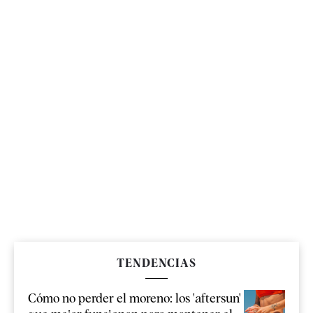
TENDENCIAS
Cómo no perder el moreno: los 'aftersun'