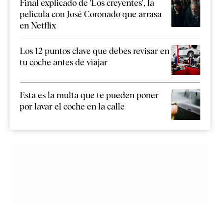
Final explicado de 'Los creyentes', la
película con José Coronado que arrasa
en Netflix
Los 12 puntos clave que debes revisar en
tu coche antes de viajar
Esta es la multa que te pueden poner
por lavar el coche en la calle