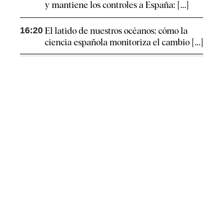
y mantiene los controles a España: [...]
16:20
El latido de nuestros océanos: cómo la
ciencia española monitoriza el cambio [...]