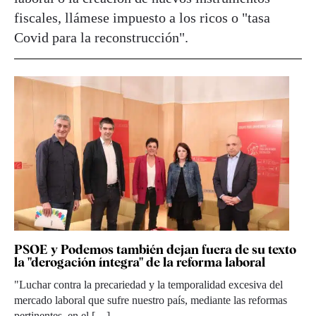
fiscales, llámese impuesto a los ricos o "tasa
Covid para la reconstrucción".
PSOE y Podemos también dejan fuera de su texto
la "derogación íntegra" de la reforma laboral
"Luchar contra la precariedad y la temporalidad excesiva del
mercado laboral que sufre nuestro país, mediante las reformas
pertinentes, en el […]