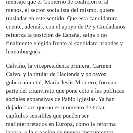
mensaje que el Gobierno de coalición o, al
menos, el sector socialista del mismo, quiere
trasladar en este sentido. Que esta candidatura
cuente, además, con el apoyo de PP y Ciudadanos
refuerza la posición de España, salga o no
finalmente elegida frente al candidato irlandés y
luxemburgués.
Calviño, la vicepresidenta primera, Carmen
Calvo, y la titular de Hacienda y portavoz
gubernamental, María Jesús Montero, forman
parte del triunvirato que pone coto a las políticas
sociales expansivas de Pablo Iglesias. Ya han
dejado claro que no es momento de tocar
capítulos sensibles que pueden ser
malinterpretados en Europa, como la reforma
laboral o la creación de nuevos instrumentos