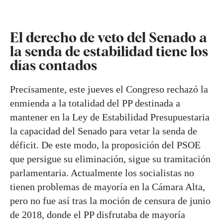
El derecho de veto del Senado a
la senda de estabilidad tiene los
días contados
Precisamente, este jueves el Congreso rechazó la
enmienda a la totalidad del PP destinada a
mantener en la Ley de Estabilidad Presupuestaria
la capacidad del Senado para vetar la senda de
déficit. De este modo, la proposición del PSOE
que persigue su eliminación, sigue su tramitación
parlamentaria. Actualmente los socialistas no
tienen problemas de mayoría en la Cámara Alta,
pero no fue así tras la moción de censura de junio
de 2018, donde el PP disfrutaba de mayoría