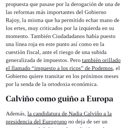
propuesta que pasase por la derogación de una de
las reformas más importantes del Gobierno
Rajoy, la misma que ha permitido echar mano de
los ertes, muy criticados por la izquierda en su
momento. También Ciudadadanos había puesto
una línea roja en este punto así como en la
cuestión fiscal, ante el riesgo de una subida
generalizada de impuestos. Pero
también orillado
el llamado “impuesto a los ricos” de Podemos
, el
Gobierno quiere transitar en los próximos meses
por la senda de la ortodoxia económica.
Calviño como guiño a Europa
Además,
la candidatura de Nadia Calviño a la
presidencia del Eurogrupo
no deja de ser un