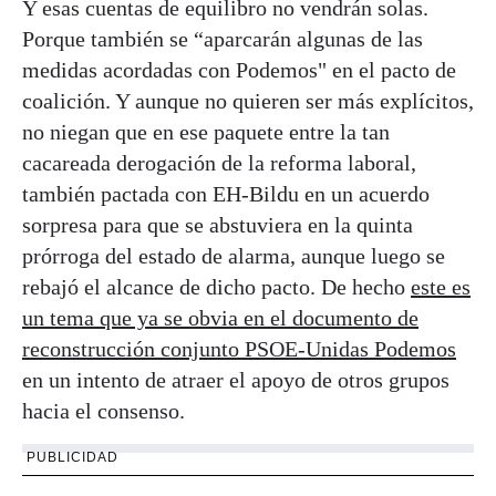
Y esas cuentas de equilibro no vendrán solas.
Porque también se “aparcarán algunas de las
medidas acordadas con Podemos" en el pacto de
coalición. Y aunque no quieren ser más explícitos,
no niegan que en ese paquete entre la tan
cacareada derogación de la reforma laboral,
también pactada con EH-Bildu en un acuerdo
sorpresa para que se abstuviera en la quinta
prórroga del estado de alarma, aunque luego se
rebajó el alcance de dicho pacto. De hecho
este es
un tema que ya se obvia en el documento de
reconstrucción conjunto PSOE-Unidas Podemos
en un intento de atraer el apoyo de otros grupos
hacia el consenso.
PUBLICIDAD