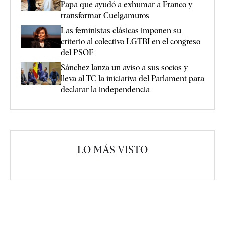
Papa que ayudó a exhumar a Franco y
transformar Cuelgamuros
Las feministas clásicas imponen su
criterio al colectivo LGTBI en el congreso
del PSOE
Sánchez lanza un aviso a sus socios y
lleva al TC la iniciativa del Parlament para
declarar la independencia
LO MÁS VISTO