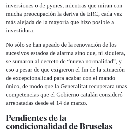
inversiones o de pymes, mientras que miran con
mucha preocupación la deriva de ERC, cada vez
más alejada de la mayoría que hizo posible a
investidura.
No sólo se han apeado de la renovación de los
sucesivos estados de alarma sino que, ni siquiera,
se sumaron al decreto de “nueva normalidad”, y
eso a pesar de que exigieron el fin de la situación
de excepcionalidad para acabar con el mando
único, de modo que la Generalitat recuperara unas
competencias que el Gobierno catalán consideró
arrebatadas desde el 14 de marzo.
Pendientes de la
condicionalidad de Bruselas