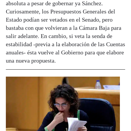
absoluta a pesar de gobernar ya Sánchez.
Curiosamente, los Presupuestos Generales del
Estado podían ser vetados en el Senado, pero
bastaba con que volvieran a la Cámara Baja para
salir adelante. En cambio, si veta la senda de
estabilidad -previa a la elaboración de las Cuentas
anuales- ésta vuelve al Gobierno para que elabore
una nueva propuesta.