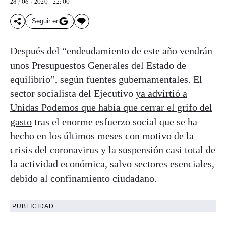
28 / 06 / 2020 - 22: 00
Seguir en
Después del “endeudamiento de este año vendrán
unos Presupuestos Generales del Estado de
equilibrio”, según fuentes gubernamentales. El
sector socialista del Ejecutivo
ya advirtió a
Unidas Podemos que había que cerrar el grifo del
gasto
tras el enorme esfuerzo social que se ha
hecho en los últimos meses con motivo de la
crisis del coronavirus y la suspensión casi total de
la actividad económica, salvo sectores esenciales,
debido al confinamiento ciudadano.
PUBLICIDAD