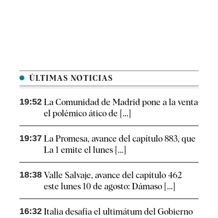
ÚLTIMAS NOTICIAS
19:52
La Comunidad de Madrid pone a la venta
el polémico ático de [...]
19:37
La Promesa, avance del capítulo 883, que
La 1 emite el lunes [...]
18:38
Valle Salvaje, avance del capítulo 462
este lunes 10 de agosto: Dámaso [...]
16:32
Italia desafía el ultimátum del Gobierno