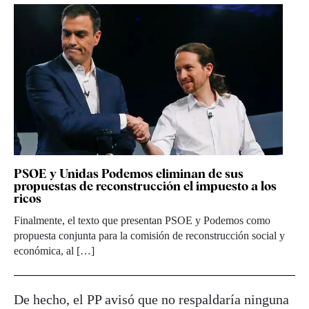
PSOE y Unidas Podemos eliminan de sus
propuestas de reconstrucción el impuesto a los
ricos
Finalmente, el texto que presentan PSOE y Podemos como
propuesta conjunta para la comisión de reconstrucción social y
económica, al […]
De hecho, el PP avisó que no respaldaría ninguna