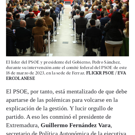
El líder del PSOE y presidente del Gobierno, Pedro Sánchez,
durante su intervención ante el comité federal del PSOE de este
18 de marzo de 2023, en la sede de Ferraz.
FLICKR PSOE / EVA
ERCOLANESE
El PSOE, por tanto, está mentalizado de que debe
apartarse de las polémicas para volcarse en la
explicación de la gestión. Y lucir orgullo de
partido. A eso les conminó el presidente de
Extremadura,
Guillermo Fernández Vara
,
secretario de Política Autonómica de la ejecutiva