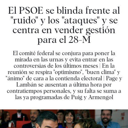
El PSOE se blinda frente al
"ruido" y los "ataques" y se
centra en vender gestión
para el 28-M
El comité federal se conjura para poner la
mirada en las urnas y evita entrar en las
controversias de los últimos meses | En la
reunión se respira "optimismo", "buen clima" y
"ánimo" de cara a la contienda electoral | Page y
Lambán se ausentan a última hora por
contratiempos personales, y su falta se suma a
las ya programadas de Puig y Armengol