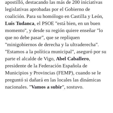
apostilló, destacando las más de 200 iniciativas
legislativas aprobadas por el Gobierno de
coalición. Para su homólogo en Castilla y León,
Luis Tudanca
, el PSOE "está bien, en un buen
momento", y desde su región quiere enseñar "lo
que no debe pasar", que se repliquen
"minigobiernos de derecha y la ultraderecha".
"Estamos a la política municipal", aseguró por su
parte el alcalde de Vigo,
Abel Caballero
,
presidente de la Federación Española de
Municipios y Provincias (FEMP), cuando se le
preguntó si dañará en las locales las dinámicas
nacionales. "
Vamos a subir
", sostuvo.