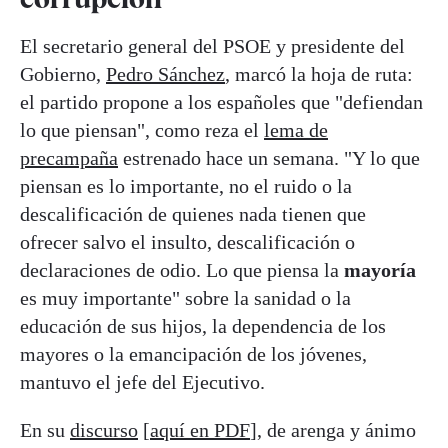
El secretario general del PSOE y presidente del
Gobierno,
Pedro Sánchez
, marcó la hoja de ruta:
el partido propone a los españoles que "defiendan
lo que piensan", como reza el
lema de
precampaña
estrenado hace un semana. "Y lo que
piensan es lo importante, no el ruido o la
descalificación de quienes nada tienen que
ofrecer salvo el insulto, descalificación o
declaraciones de odio. Lo que piensa la
mayoría
es muy importante" sobre la sanidad o la
educación de sus hijos, la dependencia de los
mayores o la emancipación de los jóvenes,
mantuvo el jefe del Ejecutivo.
En su
discurso
[
aquí en PDF
], de arenga y ánimo