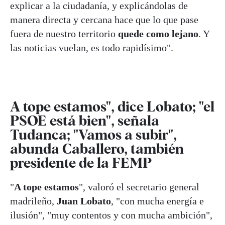
explicar a la ciudadanía, y explicándolas de
manera directa y cercana hace que lo que pase
fuera de nuestro territorio
quede como lejano
. Y
las noticias vuelan, es todo rapidísimo".
A tope estamos", dice Lobato; "el
PSOE está bien", señala
Tudanca; "Vamos a subir",
abunda Caballero, también
presidente de la FEMP
"
A tope estamos
", valoró el secretario general
madrileño,
Juan Lobato
, "con mucha energía e
ilusión", "muy contentos y con mucha ambición",