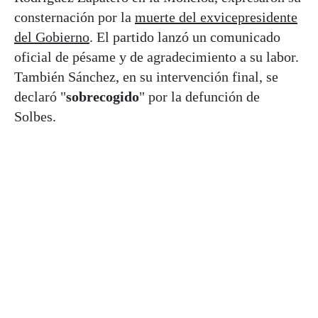
consternación por la
muerte del exvicepresidente
del Gobierno
. El partido lanzó un comunicado
oficial de pésame y de agradecimiento a su labor.
También Sánchez, en su intervención final, se
declaró "
sobrecogido
" por la defunción de
Solbes.