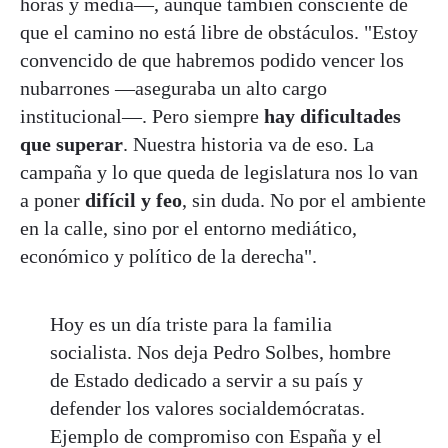
horas y media—, aunque también consciente de
que el camino no está libre de obstáculos. "Estoy
convencido de que habremos podido vencer los
nubarrones —aseguraba un alto cargo
institucional—. Pero siempre
hay dificultades
que superar
. Nuestra historia va de eso. La
campaña y lo que queda de legislatura nos lo van
a poner
difícil y feo
, sin duda. No por el ambiente
en la calle, sino por el entorno mediático,
económico y político de la derecha".
Hoy es un día triste para la familia
socialista. Nos deja Pedro Solbes, hombre
de Estado dedicado a servir a su país y
defender los valores socialdemócratas.
Ejemplo de compromiso con España y el