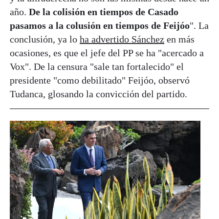
año.
De la colisión en tiempos de Casado
pasamos a la colusión en tiempos de Feijóo
". La
conclusión, ya lo
ha advertido Sánchez
en más
ocasiones, es que el jefe del PP se ha "acercado a
Vox". De la censura "sale tan fortalecido" el
presidente "como debilitado" Feijóo, observó
Tudanca, glosando la convicción del partido.