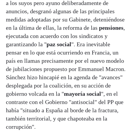
a los suyos pero ayuno deliberadamente de
anuncios, desgranó algunas de las principales
medidas adoptadas por su Gabinete, deteniéndose
en la última de ellas, la reforma de las
pensiones
,
ejecutada con acuerdo con los sindicatos y
garantizando la "
paz social
". Era inevitable
pensar en lo que está ocurriendo en Francia, un
país en llamas precisamente por el nuevo modelo
de jubilaciones propuesto por Emmanuel Macron.
Sánchez hizo hincapié en la agenda de "avances"
desplegada por la coalición, en su acción de
gobierno volcada en la "
mayoría social
", en el
contraste con el Gobierno "antisocial" del PP que
había "situado a España al borde de la fractura,
también territorial, y que chapoteaba en la
corrupción".