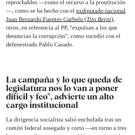
reprochables —como el recurso a la prostitución
—, como se ha hecho con el
exdiputado nacional
Juan Bernardo Fuentes Curbelo (
Tito Berni
)
,
otros, en referencia al PP, "expulsan a los que
denuncian la corrupción", como sucedió con el
defenestrado Pablo Casado.
La campaña y lo que queda de
legislatura nos lo van a poner
difícil y feo", advierte un alto
cargo institucional
La dirigencia socialista salió enchufada tras un
comité federal sosegado y corto —en torno a tres