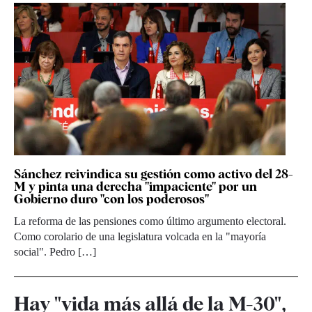
Sánchez reivindica su gestión como activo del 28-
M y pinta una derecha "impaciente" por un
Gobierno duro "con los poderosos"
La reforma de las pensiones como último argumento electoral.
Como corolario de una legislatura volcada en la "mayoría
social". Pedro […]
Hay "vida más allá de la M-30",