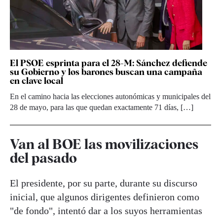
El PSOE esprinta para el 28-M: Sánchez defiende
su Gobierno y los barones buscan una campaña
en clave local
En el camino hacia las elecciones autonómicas y municipales del
28 de mayo, para las que quedan exactamente 71 días, […]
Van al BOE las movilizaciones
del pasado
El presidente, por su parte, durante su discurso
inicial, que algunos dirigentes definieron como
"de fondo", intentó dar a los suyos herramientas