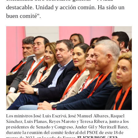
destacable. Unidad y acción común. Ha sido un
buen comité".
Los ministros José Luis Escrivá, José Manuel Albares, Raquel
Sánchez, Luis Planas, Reyes Maroto y Teresa Ribera, junto a los
presidentes de Senado y Congreso, Ander Gil y Meritxell Batet,
durante la reunión del comité federal del PSOE de este 18 de