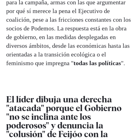
para la campaña, armas con las que argumentar
por qué sí merece la pena el Ejecutivo de
coalición, pese a las fricciones constantes con los
socios de Podemos. La respuesta está en la obra
de gobierno, en las medidas desplegadas en
diversos ámbitos, desde las económicas hasta las
orientadas a la transición ecológica o el
feminismo que impregna "
todas las políticas
".
El líder dibuja una derecha
"atacada" porque el Gobierno
"no se inclina ante los
poderosos" y denuncia la
"colusión" de Feijóo con la