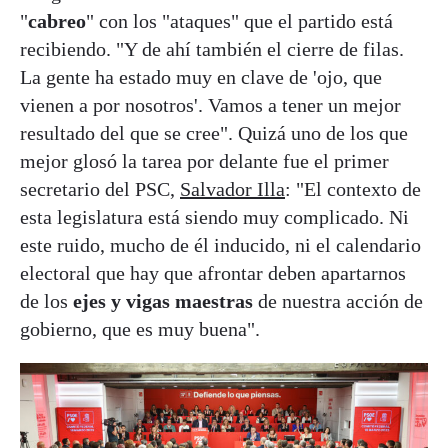
"
cabreo
" con los "ataques" que el partido está
recibiendo. "Y de ahí también el cierre de filas.
La gente ha estado muy en clave de 'ojo, que
vienen a por nosotros'. Vamos a tener un mejor
resultado del que se cree". Quizá uno de los que
mejor glosó la tarea por delante fue el primer
secretario del PSC,
Salvador Illa
: "El contexto de
esta legislatura está siendo muy complicado. Ni
este ruido, mucho de él inducido, ni el calendario
electoral que hay que afrontar deben apartarnos
de los
ejes y vigas maestras
de nuestra acción de
gobierno, que es muy buena".