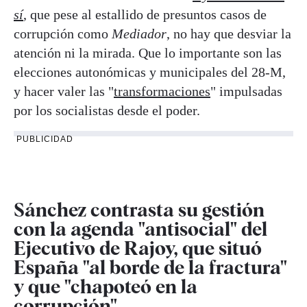
sí
, que pese al estallido de presuntos casos de
corrupción como
Mediador
, no hay que desviar la
atención ni la mirada. Que lo importante son las
elecciones autonómicas y municipales del 28-M,
y hacer valer las "
transformaciones
" impulsadas
por los socialistas desde el poder.
PUBLICIDAD
Sánchez contrasta su gestión
con la agenda "antisocial" del
Ejecutivo de Rajoy, que situó
España "al borde de la fractura"
y que "chapoteó en la
corrupción"