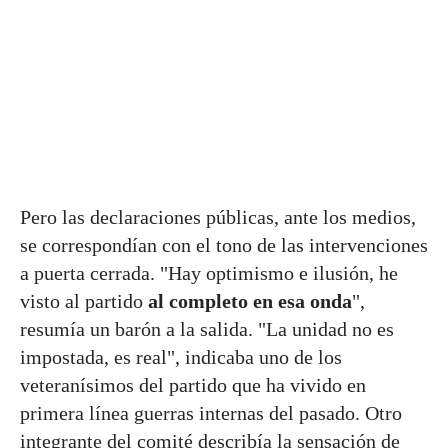
Pero las declaraciones públicas, ante los medios,
se correspondían con el tono de las intervenciones
a puerta cerrada. "Hay optimismo e ilusión, he
visto al partido
al completo en esa onda
",
resumía un barón a la salida. "La unidad no es
impostada, es real", indicaba uno de los
veteranísimos del partido que ha vivido en
primera línea guerras internas del pasado. Otro
integrante del comité describía la sensación de