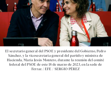
El secretario general del PSOE y presidente del Gobierno, Pedro
Sánchez, y la vicesecretaria general del partido y ministra de
Hacienda, María Jesús Montero, durante la reunión del comité
federal del PSOE de este 18 de marzo de 2023, en la sede de
Ferraz. |
EFE / SERGIO PÉREZ