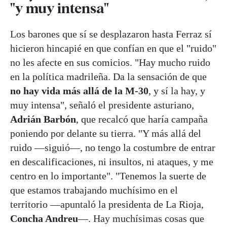
"y muy intensa"
Los barones que sí se desplazaron hasta Ferraz sí
hicieron hincapié en que confían en que el "ruido"
no les afecte en sus comicios. "Hay mucho ruido
en la política madrileña. Da la sensación de que
no hay vida más allá de la M-30
, y sí la hay, y
muy intensa", señaló el presidente asturiano,
Adrián Barbón
, que recalcó que haría campaña
poniendo por delante su tierra. "Y más allá del
ruido —siguió—, no tengo la costumbre de entrar
en descalificaciones, ni insultos, ni ataques, y me
centro en lo importante". "Tenemos la suerte de
que estamos trabajando muchísimo en el
territorio —apuntaló la presidenta de La Rioja,
Concha Andreu
—. Hay muchísimas cosas que