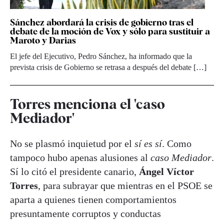
Sánchez abordará la crisis de gobierno tras el
debate de la moción de Vox y sólo para sustituir a
Maroto y Darias
El jefe del Ejecutivo, Pedro Sánchez, ha informado que la
prevista crisis de Gobierno se retrasa a después del debate […]
Torres menciona el 'caso
Mediador'
No se plasmó inquietud por el
sí es sí
. Como
tampoco hubo apenas alusiones al
caso Mediador
.
Sí lo citó el presidente canario,
Ángel Víctor
Torres
, para subrayar que mientras en el PSOE se
aparta a quienes tienen comportamientos
presuntamente corruptos y conductas