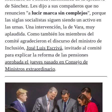
de Sánchez. Les dijo a sus compañeros que no
renuncien "a
lucir marca sin complejos
", porque
las siglas socialistas siguen siendo un activo en
las urnas. Una intervención, la de Vara, muy
aplaudida. Como también los miembros del
comité agradecieron el discurso del ministro de
Inclusión,
José Luis Escrivá
, invitado al comité
para explicar la reforma de las pensiones
aprobada el jueves pasado en Consejo de
Ministros extraordinario
.