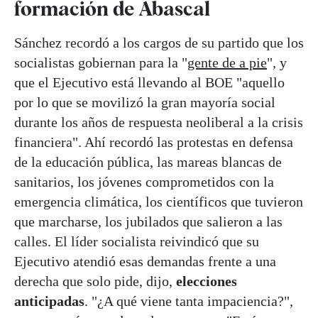
formación de Abascal
Sánchez recordó a los cargos de su partido que los
socialistas gobiernan para la "
gente de a pie
", y
que el Ejecutivo está llevando al BOE "aquello
por lo que se movilizó la gran mayoría social
durante los años de respuesta neoliberal a la crisis
financiera". Ahí recordó las protestas en defensa
de la educación pública, las mareas blancas de
sanitarios, los jóvenes comprometidos con la
emergencia climática, los científicos que tuvieron
que marcharse, los jubilados que salieron a las
calles. El líder socialista reivindicó que su
Ejecutivo atendió esas demandas frente a una
derecha que solo pide, dijo,
elecciones
anticipadas
. "¿A qué viene tanta impaciencia?",