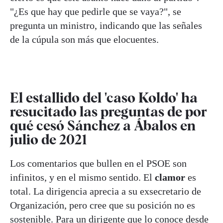
"¿Es que hay que pedirle que se vaya?", se
pregunta un ministro, indicando que las señales
de la cúpula son más que elocuentes.
El estallido del 'caso Koldo' ha
resucitado las preguntas de por
qué cesó Sánchez a Ábalos en
julio de 2021
Los comentarios que bullen en el PSOE son
infinitos, y en el mismo sentido. El
clamor
es
total. La dirigencia aprecia a su exsecretario de
Organización, pero cree que su posición no es
sostenible. Para un dirigente que lo conoce desde