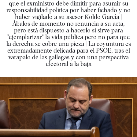
que el exministro debe dimitir para asumir su
responsabilidad política por haber fichado y no
haber vigilado a su asesor Koldo García |
Ábalos de momento no renuncia a su acta,
pero está dispuesto a hacerlo si sirve para
"ejemplarizar" la vida pública pero no para que
la derecha se cobre una pieza | La coyuntura es
extremadamente delicada para el PSOE, tras el
varapalo de las gallegas y con una perspectiva
electoral a la baja