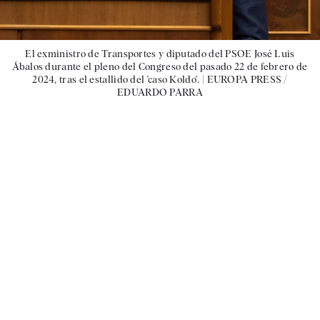
El exministro de Transportes y diputado del PSOE José Luis
Ábalos durante el pleno del Congreso del pasado 22 de febrero de
2024, tras el estallido del 'caso Koldo'. |
EUROPA PRESS /
EDUARDO PARRA