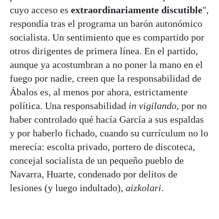
cuyo acceso es
extraordinariamente discutible
",
respondía tras el programa un barón autonómico
socialista. Un sentimiento que es compartido por
otros dirigentes de primera línea. En el partido,
aunque ya acostumbran a no poner la mano en el
fuego por nadie, creen que la responsabilidad de
Ábalos es, al menos por ahora, estrictamente
política. Una responsabilidad
in vigilando
, por no
haber controlado qué hacía García a sus espaldas
y por haberlo fichado, cuando su currículum no lo
merecía: escolta privado, portero de discoteca,
concejal socialista de un pequeño pueblo de
Navarra, Huarte, condenado por delitos de
lesiones (y luego indultado),
aizkolari
.