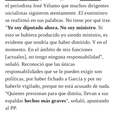
el periodista José Yélamo que muchos dirigentes
socialistas siguieron atentamente. El exministro
se reafirmó en sus palabras. No tiene por qué irse.
"
Yo soy diputado ahora. No soy ministro
. Si
esto se hubiera producido yo siendo ministro, es
evidente que tendría que haber dimitido. Y en el
momento. En el ámbito de mis funciones
[actuales], no tengo ninguna responsabilidad",
señaló. Reconoció que las únicas
responsabilidades que se le pueden exigir son
políticas, por haber fichado a García y por no
haberle vigilado, porque no está acusado de nada.
"Quienes presionan para que dimita, llevan a sus
espaldas
hechos más graves
", señaló, apuntando
al PP.