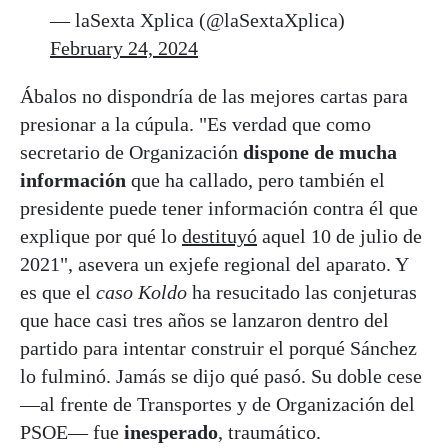
— laSexta Xplica (@laSextaXplica)
February 24, 2024
Ábalos no dispondría de las mejores cartas para
presionar a la cúpula. "Es verdad que como
secretario de Organización
dispone de mucha
información
que ha callado, pero también el
presidente puede tener información contra él que
explique por qué lo
destituyó
aquel 10 de julio de
2021", asevera un exjefe regional del aparato. Y
es que el
caso Koldo
ha resucitado las conjeturas
que hace casi tres años se lanzaron dentro del
partido para intentar construir el porqué Sánchez
lo fulminó. Jamás se dijo qué pasó. Su doble cese
—al frente de Transportes y de Organización del
PSOE— fue
inesperado
, traumático.