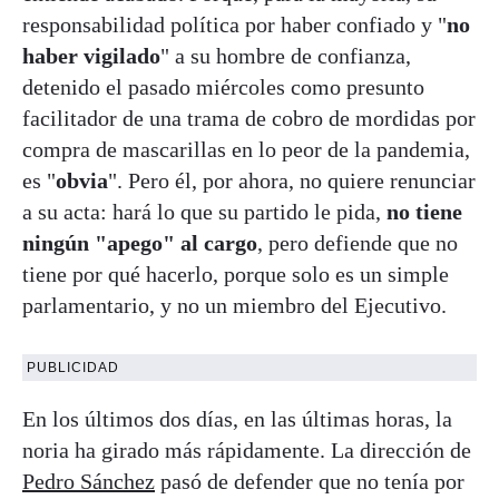
responsabilidad política por haber confiado y "
no
haber vigilado
" a su hombre de confianza,
detenido el pasado miércoles como presunto
facilitador de una trama de cobro de mordidas por
compra de mascarillas en lo peor de la pandemia,
es "
obvia
". Pero él, por ahora, no quiere renunciar
a su acta: hará lo que su partido le pida,
no tiene
ningún "apego" al cargo
, pero defiende que no
tiene por qué hacerlo, porque solo es un simple
parlamentario, y no un miembro del Ejecutivo.
PUBLICIDAD
En los últimos dos días, en las últimas horas, la
noria ha girado más rápidamente. La dirección de
Pedro Sánchez
pasó de defender que no tenía por