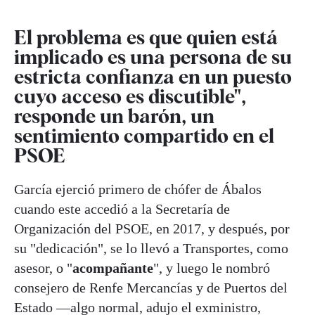
El problema es que quien está
implicado es una persona de su
estricta confianza en un puesto
cuyo acceso es discutible",
responde un barón, un
sentimiento compartido en el
PSOE
García ejerció primero de chófer de Ábalos
cuando este accedió a la Secretaría de
Organización del PSOE, en 2017, y después, por
su "dedicación", se lo llevó a Transportes, como
asesor, o "
acompañante
", y luego le nombró
consejero de Renfe Mercancías y de Puertos del
Estado —algo normal, adujo el exministro,