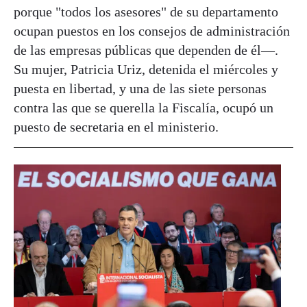
porque "todos los asesores" de su departamento
ocupan puestos en los consejos de administración
de las empresas públicas que dependen de él—.
Su mujer, Patricia Uriz, detenida el miércoles y
puesta en libertad, y una de las siete personas
contra las que se querella la Fiscalía, ocupó un
puesto de secretaria en el ministerio.