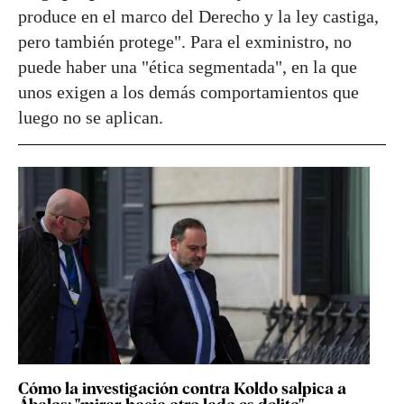
produce en el marco del Derecho y la ley castiga,
pero también protege". Para el exministro, no
puede haber una "ética segmentada", en la que
unos exigen a los demás comportamientos que
luego no se aplican.
Cómo la investigación contra Koldo salpica a