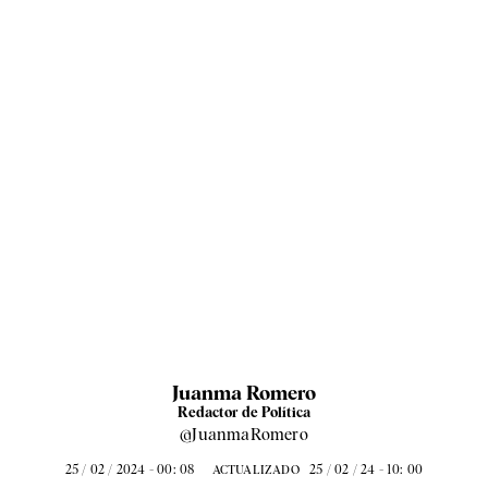
Juanma Romero
Redactor de Política
@JuanmaRomero
25 / 02 / 2024 - 00: 08
25 / 02 / 24 - 10: 00
ACTUALIZADO