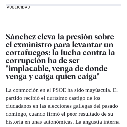
PUBLICIDAD
Sánchez eleva la presión sobre
el exministro para levantar un
cortafuegos: la lucha contra la
corrupción ha de ser
"implacable, venga de donde
venga y caiga quien caiga"
La conmoción en el PSOE ha sido mayúscula. El
partido recibió el durísimo castigo de los
ciudadanos en las elecciones gallegas del pasado
domingo, cuando firmó el peor resultado de su
historia en unas autonómicas. La angustia interna