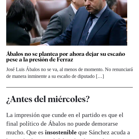
Ábalos no se plantea por ahora dejar su escaño
pese a la presión de Ferraz
José Luis Ábalos no se va, al menos de momento. No renunciará
de manera inminente a su escaño de diputado […]
¿Antes del miércoles?
La impresión que cunde en el partido es que el
final político de Ábalos no puede demorarse
mucho. Que es
insostenible
que Sánchez acuda a