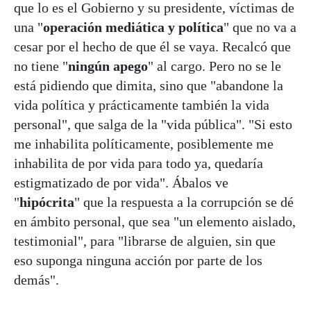
que lo es el Gobierno y su presidente, víctimas de
una "
operación mediática y política
" que no va a
cesar por el hecho de que él se vaya. Recalcó que
no tiene "
ningún apego
" al cargo. Pero no se le
está pidiendo que dimita, sino que "abandone la
vida política y prácticamente también la vida
personal", que salga de la "vida pública". "Si esto
me inhabilita políticamente, posiblemente me
inhabilita de por vida para todo ya, quedaría
estigmatizado de por vida". Ábalos ve
"
hipócrita
" que la respuesta a la corrupción se dé
en ámbito personal, que sea "un elemento aislado,
testimonial", para "librarse de alguien, sin que
eso suponga ninguna acción por parte de los
demás".