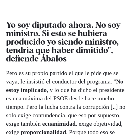
Yo soy diputado ahora. No soy
ministro. Si esto se hubiera
producido yo siendo ministro,
tendría que haber dimitido",
defiende Ábalos
Pero es su propio partido el que le pide que se
vaya, le insistió el conductor del programa. "
No
estoy implicado
, y lo que ha dicho el presidente
es una máxima del PSOE desde hace mucho
tiempo. Pero la lucha contra la corrupción [..] no
solo exige contundencia, que eso por supuesto,
exige también
ecuanimidad
, exige objetividad,
exige
proporcionalidad
. Porque todo eso se