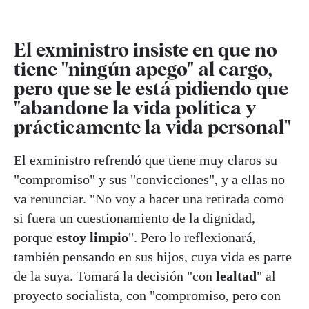
El exministro insiste en que no
tiene "ningún apego" al cargo,
pero que se le está pidiendo que
"abandone la vida política y
prácticamente la vida personal"
El exministro refrendó que tiene muy claros su
"compromiso" y sus "convicciones", y a ellas no
va renunciar. "No voy a hacer una retirada como
si fuera un cuestionamiento de la dignidad,
porque
estoy limpio
". Pero lo reflexionará,
también pensando en sus hijos, cuya vida es parte
de la suya. Tomará la decisión "con
lealtad
" al
proyecto socialista, con "compromiso, pero con