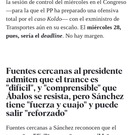
la sesión de control del miércoles en el Congreso
—para la que el PP ha preparado una ofensiva
total por el
caso Koldo
— con el exministro de
Transportes aún en su escaño. El
miércoles 28,
pues, sería el
deadline
. No hay margen.
Fuentes cercanas al presidente
admiten que el trance es
"difícil", y "comprensible" que
Ábalos se resista, pero Sánchez
tiene "fuerza y cuajo" y puede
salir "reforzado"
Fuentes cercanas a Sánchez reconocen que el