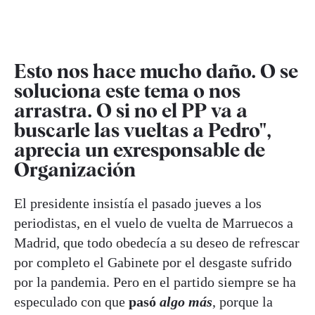
Esto nos hace mucho daño. O se
soluciona este tema o nos
arrastra. O si no el PP va a
buscarle las vueltas a Pedro",
aprecia un exresponsable de
Organización
El presidente insistía el pasado jueves a los
periodistas, en el vuelo de vuelta de Marruecos a
Madrid, que todo obedecía a su deseo de refrescar
por completo el Gabinete por el desgaste sufrido
por la pandemia. Pero en el partido siempre se ha
especulado con que
pasó
algo más
, porque la