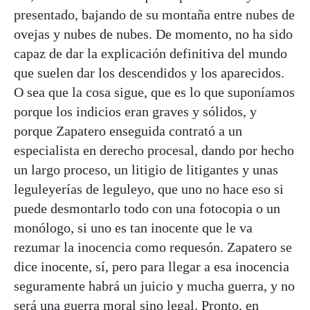
presentado, bajando de su montaña entre nubes de
ovejas y nubes de nubes. De momento, no ha sido
capaz de dar la explicación definitiva del mundo
que suelen dar los descendidos y los aparecidos.
O sea que la cosa sigue, que es lo que suponíamos
porque los indicios eran graves y sólidos, y
porque Zapatero enseguida contrató a un
especialista en derecho procesal, dando por hecho
un largo proceso, un litigio de litigantes y unas
leguleyerías de leguleyo, que uno no hace eso si
puede desmontarlo todo con una fotocopia o un
monólogo, si uno es tan inocente que le va
rezumar la inocencia como requesón. Zapatero se
dice inocente, sí, pero para llegar a esa inocencia
seguramente habrá un juicio y mucha guerra, y no
será una guerra moral sino legal. Pronto, en