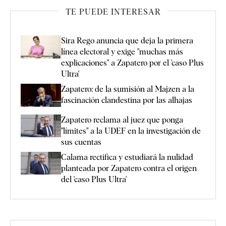
TE PUEDE INTERESAR
Sira Rego anuncia que deja la primera
línea electoral y exige "muchas más
explicaciones" a Zapatero por el 'caso Plus
Ultra'
Zapatero: de la sumisión al Majzen a la
fascinación clandestina por las alhajas
Zapatero reclama al juez que ponga
"límites" a la UDEF en la investigación de
sus cuentas
Calama rectifica y estudiará la nulidad
planteada por Zapatero contra el origen
del 'caso Plus Ultra'