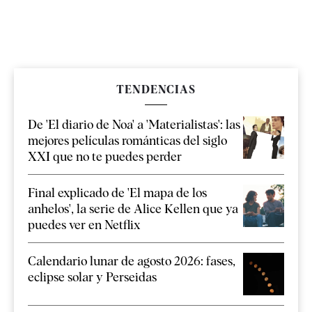
TENDENCIAS
De 'El diario de Noa' a 'Materialistas': las
mejores películas románticas del siglo
XXI que no te puedes perder
Final explicado de 'El mapa de los
anhelos', la serie de Alice Kellen que ya
puedes ver en Netflix
Calendario lunar de agosto 2026: fases,
eclipse solar y Perseidas