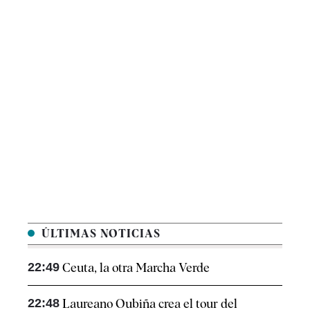
ÚLTIMAS NOTICIAS
22:49
Ceuta, la otra Marcha Verde
22:48
Laureano Oubiña crea el tour del