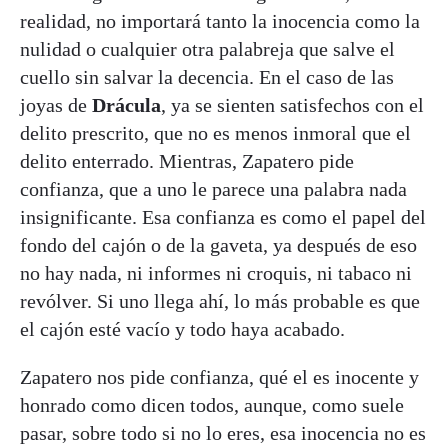
realidad, no importará tanto la inocencia como la
nulidad o cualquier otra palabreja que salve el
cuello sin salvar la decencia. En el caso de las
joyas de
Drácula
, ya se sienten satisfechos con el
delito prescrito, que no es menos inmoral que el
delito enterrado. Mientras, Zapatero pide
confianza, que a uno le parece una palabra nada
insignificante. Esa confianza es como el papel del
fondo del cajón o de la gaveta, ya después de eso
no hay nada, ni informes ni croquis, ni tabaco ni
revólver. Si uno llega ahí, lo más probable es que
el cajón esté vacío y todo haya acabado.
Zapatero nos pide confianza, qué el es inocente y
honrado como dicen todos, aunque, como suele
pasar, sobre todo si no lo eres, esa inocencia no es