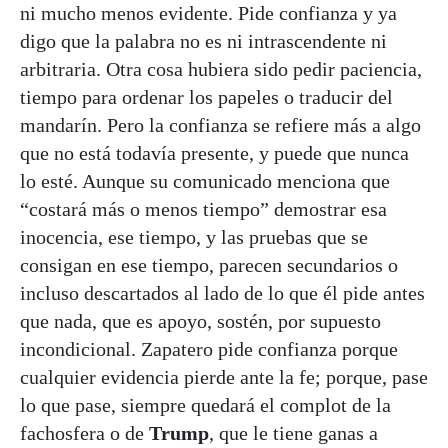
ni mucho menos evidente. Pide confianza y ya
digo que la palabra no es ni intrascendente ni
arbitraria. Otra cosa hubiera sido pedir paciencia,
tiempo para ordenar los papeles o traducir del
mandarín. Pero la confianza se refiere más a algo
que no está todavía presente, y puede que nunca
lo esté. Aunque su comunicado menciona que
“costará más o menos tiempo” demostrar esa
inocencia, ese tiempo, y las pruebas que se
consigan en ese tiempo, parecen secundarios o
incluso descartados al lado de lo que él pide antes
que nada, que es apoyo, sostén, por supuesto
incondicional. Zapatero pide confianza porque
cualquier evidencia pierde ante la fe; porque, pase
lo que pase, siempre quedará el complot de la
fachosfera o de
Trump
, que le tiene ganas a