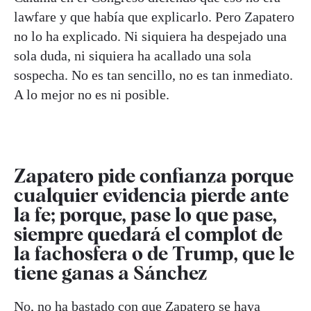
lawfare y que había que explicarlo. Pero Zapatero
no lo ha explicado. Ni siquiera ha despejado una
sola duda, ni siquiera ha acallado una sola
sospecha. No es tan sencillo, no es tan inmediato.
A lo mejor no es ni posible.
Zapatero pide confianza porque
cualquier evidencia pierde ante
la fe; porque, pase lo que pase,
siempre quedará el complot de
la fachosfera o de
Trump
, que le
tiene ganas a Sánchez
No, no ha bastado con que Zapatero se haya