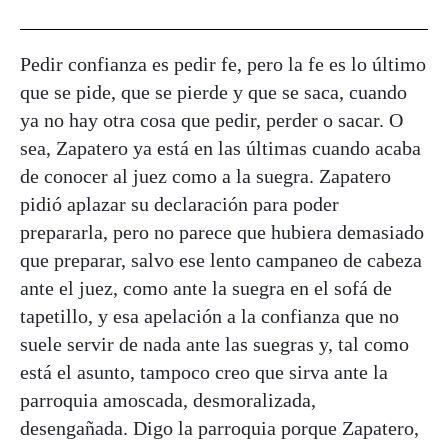
Pedir confianza es pedir fe, pero la fe es lo último
que se pide, que se pierde y que se saca, cuando
ya no hay otra cosa que pedir, perder o sacar. O
sea, Zapatero ya está en las últimas cuando acaba
de conocer al juez como a la suegra. Zapatero
pidió aplazar su declaración para poder
prepararla, pero no parece que hubiera demasiado
que preparar, salvo ese lento campaneo de cabeza
ante el juez, como ante la suegra en el sofá de
tapetillo, y esa apelación a la confianza que no
suele servir de nada ante las suegras y, tal como
está el asunto, tampoco creo que sirva ante la
parroquia amoscada, desmoralizada,
desengañada. Digo la parroquia porque Zapatero,