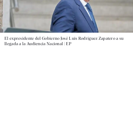
El expresidente del Gobierno José Luis Rodríguez Zapatero a su
llegada a la Audiencia Nacional |
EP