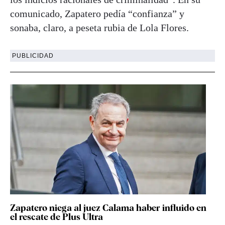
comunicado, Zapatero pedía “confianza” y
sonaba, claro, a peseta rubia de Lola Flores.
PUBLICIDAD
Zapatero niega al juez Calama haber influido en
el rescate de Plus Ultra