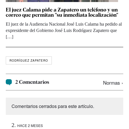
El juez Calama pide a Zapatero un teléfono y un
correo que permitan "su inmediata localización"
El juez de la Audiencia Nacional José Luis Calama ha pedido al
expresidente del Gobierno José Luis Rodríguez Zapatero que
[…]
RODRÍGUEZ ZAPATERO
2 Comentarios
Normas ›
Comentarios cerrados para este artículo.
HACE 2 MESES