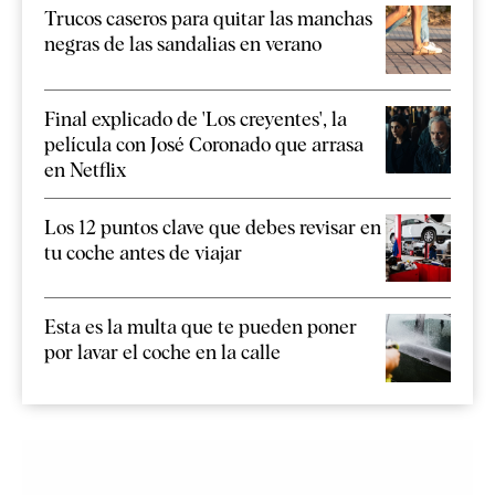
Trucos caseros para quitar las manchas
negras de las sandalias en verano
Final explicado de 'Los creyentes', la
película con José Coronado que arrasa
en Netflix
Los 12 puntos clave que debes revisar en
tu coche antes de viajar
Esta es la multa que te pueden poner
por lavar el coche en la calle