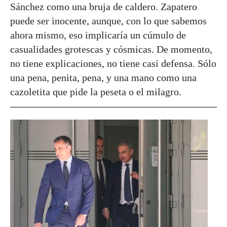
Sánchez como una bruja de caldero. Zapatero
puede ser inocente, aunque, con lo que sabemos
ahora mismo, eso implicaría un cúmulo de
casualidades grotescas y cósmicas. De momento,
no tiene explicaciones, no tiene casi defensa. Sólo
una pena, penita, pena, y una mano como una
cazoletita que pide la peseta o el milagro.