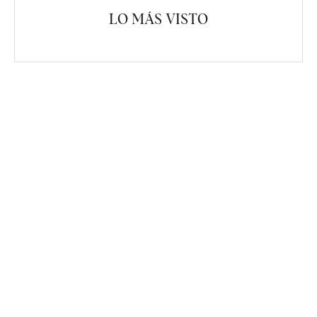
LO MÁS VISTO