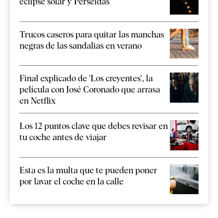
eclipse solar y Perseidas
Trucos caseros para quitar las manchas
negras de las sandalias en verano
Final explicado de 'Los creyentes', la
película con José Coronado que arrasa
en Netflix
Los 12 puntos clave que debes revisar en
tu coche antes de viajar
Esta es la multa que te pueden poner
por lavar el coche en la calle