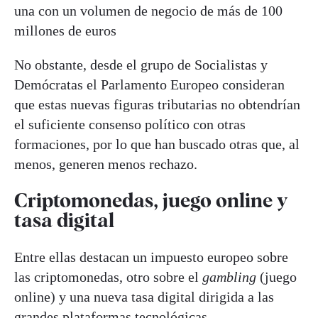
una con un volumen de negocio de más de 100
millones de euros
No obstante, desde el grupo de Socialistas y
Demócratas el Parlamento Europeo consideran
que estas nuevas figuras tributarias no obtendrían
el suficiente consenso político con otras
formaciones, por lo que han buscado otras que, al
menos, generen menos rechazo.
Criptomonedas, juego online y
tasa digital
Entre ellas destacan un impuesto europeo sobre
las criptomonedas, otro sobre el
gambling
(juego
online) y una nueva tasa digital dirigida a las
grandes plataformas tecnológicas.