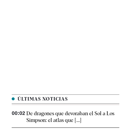
ÚLTIMAS NOTICIAS
00:02
De dragones que devoraban el Sol a Los
Simpson: el atlas que [...]