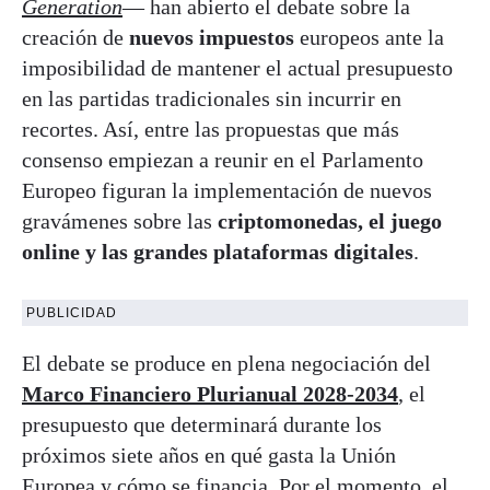
Generation
— han abierto el debate sobre la
creación de
nuevos impuestos
europeos ante la
imposibilidad de mantener el actual presupuesto
en las partidas tradicionales sin incurrir en
recortes. Así, entre las propuestas que más
consenso empiezan a reunir en el Parlamento
Europeo figuran la implementación de nuevos
gravámenes sobre las
criptomonedas, el juego
online y las grandes plataformas digitales
.
PUBLICIDAD
El debate se produce en plena negociación del
Marco Financiero Plurianual 2028-2034
, el
presupuesto que determinará durante los
próximos siete años en qué gasta la Unión
Europea y cómo se financia. Por el momento, el