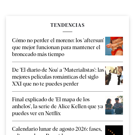
TENDENCIAS
Cómo no perder el moreno: los 'aftersun'
que mejor funcionan para mantener el
bronceado más tiempo
De 'El diario de Noa' a 'Materialistas': las
mejores películas románticas del siglo
XXI que no te puedes perder
Final explicado de 'El mapa de los
anhelos', la serie de Alice Kellen que ya
puedes ver en Netflix
Calendario lunar de agosto 2026: fases,