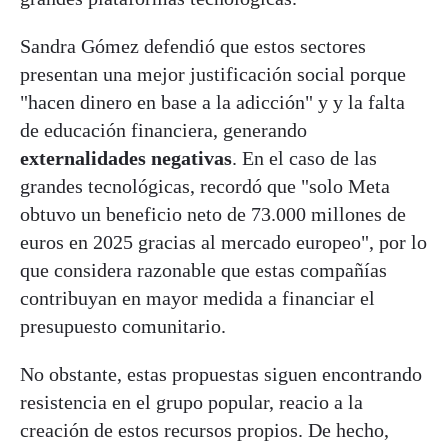
Sandra Gómez defendió que estos sectores
presentan una mejor justificación social porque
"hacen dinero en base a la adicción" y y la falta
de educación financiera, generando
externalidades negativas
. En el caso de las
grandes tecnológicas, recordó que "solo Meta
obtuvo un beneficio neto de 73.000 millones de
euros en 2025 gracias al mercado europeo", por lo
que considera razonable que estas compañías
contribuyan en mayor medida a financiar el
presupuesto comunitario.
No obstante, estas propuestas siguen encontrando
resistencia en el grupo popular, reacio a la
creación de estos recursos propios. De hecho,