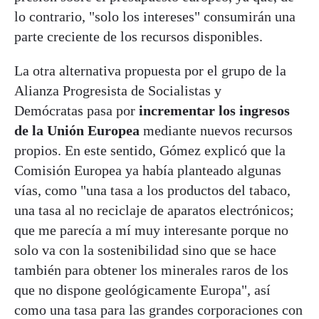
lo contrario, "solo los intereses" consumirán una
parte creciente de los recursos disponibles.
La otra alternativa propuesta por el grupo de la
Alianza Progresista de Socialistas y
Demócratas pasa por
incrementar los ingresos
de la Unión Europea
mediante nuevos recursos
propios. En este sentido, Gómez explicó que la
Comisión Europea ya había planteado algunas
vías, como "una tasa a los productos del tabaco,
una tasa al no reciclaje de aparatos electrónicos;
que me parecía a mí muy interesante porque no
solo va con la sostenibilidad sino que se hace
también para obtener los minerales raros de los
que no dispone geológicamente Europa", así
como una tasa para las grandes corporaciones con