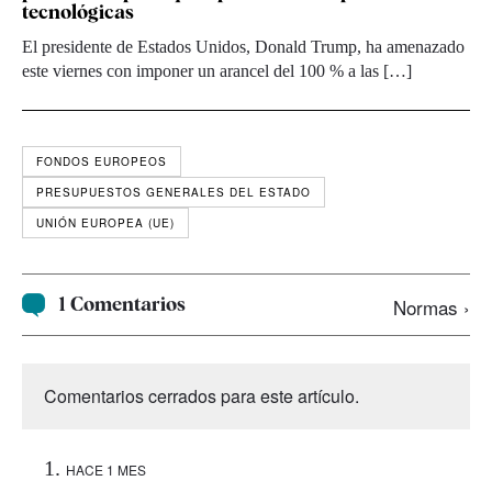
tecnológicas
El presidente de Estados Unidos, Donald Trump, ha amenazado
este viernes con imponer un arancel del 100 % a las […]
FONDOS EUROPEOS
PRESUPUESTOS GENERALES DEL ESTADO
UNIÓN EUROPEA (UE)
1 Comentarios
Normas ›
Comentarios cerrados para este artículo.
HACE 1 MES