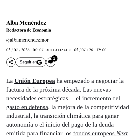
Alba Menéndez
Redactora de Economía
@albamenendezmor
05 / 07 / 2026 - 00: 07
05 / 07 / 26 - 12: 00
ACTUALIZADO
1
Seguir en
La
Unión Europea
ha empezado a negociar la
factura de la próxima década. Las nuevas
necesidades estratégicas —el incremento del
gasto en defensa
, la mejora de la competitividad
industrial, la transición climática para ganar
autonomía o el inicio del pago de la deuda
emitida para financiar los
fondos europeos
Next