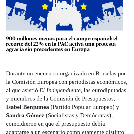
900 millones menos para el campo español: el
recorte del 22% en la PAC activa una protesta
agraria sin precedentes en Europa
Durante un encuentro organizado en Bruselas por
la Comisión Europea con periodistas económicos,
al que asistió
El Independiente
, las eurodiputadas
y miembros de la Comisión de Presupuestos,
Isabel Benjumea
(Partido Popular Europeo) y
Sandra Gómez
(Socialistas y Demócratas),
coincidieron en que el presupuesto debía
adaptarse a un escenario completamente distinto