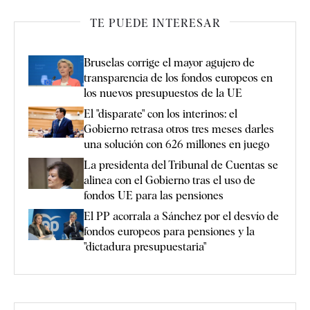
TE PUEDE INTERESAR
Bruselas corrige el mayor agujero de
transparencia de los fondos europeos en
los nuevos presupuestos de la UE
El "disparate" con los interinos: el
Gobierno retrasa otros tres meses darles
una solución con 626 millones en juego
La presidenta del Tribunal de Cuentas se
alinea con el Gobierno tras el uso de
fondos UE para las pensiones
El PP acorrala a Sánchez por el desvío de
fondos europeos para pensiones y la
"dictadura presupuestaria"