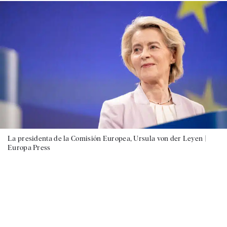
La presidenta de la Comisión Europea, Ursula von der Leyen |
Europa Press