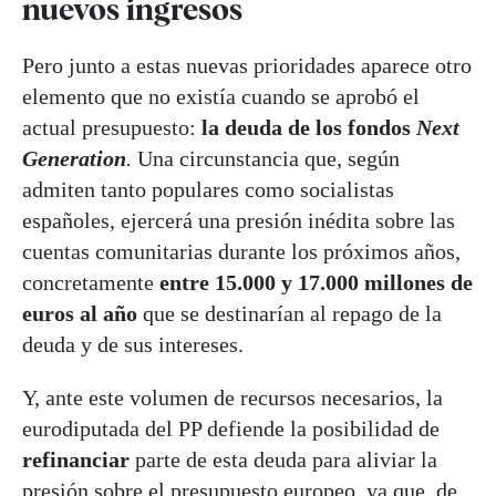
nuevos ingresos
Pero junto a estas nuevas prioridades aparece otro
elemento que no existía cuando se aprobó el
actual presupuesto:
la deuda de los fondos
Next
Generation
.
Una circunstancia que, según
admiten tanto populares como socialistas
españoles, ejercerá una presión inédita sobre las
cuentas comunitarias durante los próximos años,
concretamente
entre 15.000 y 17.000 millones de
euros al año
que se destinarían al repago de la
deuda y de sus intereses.
Y, ante este volumen de recursos necesarios, la
eurodiputada del PP defiende la posibilidad de
refinanciar
parte de esta deuda para aliviar la
presión sobre el presupuesto europeo, ya que, de