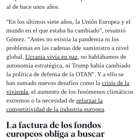
al de hace unos años.
"En los últimos siete años, la Unión Europea y el
mundo en el que estaba ha cambiado", resumió
Gómez. "Antes no existía la pandemia ni los
problemas en las cadenas dde suministro a nivel
global,
Ucrania vivía en paz
, no hablábamos de
autonomía estratégica, ni Trump había cambiado
la política de defensa de la OTAN". Y a ello se
han sumado nuevos desafíos como la
crisis de la
vivienda
, el aumento de los fenómenos climáticos
extremos o la necesidad de
reforzar la
competitividad de la industria europea
.
La factura de los fondos
europeos obliga a buscar