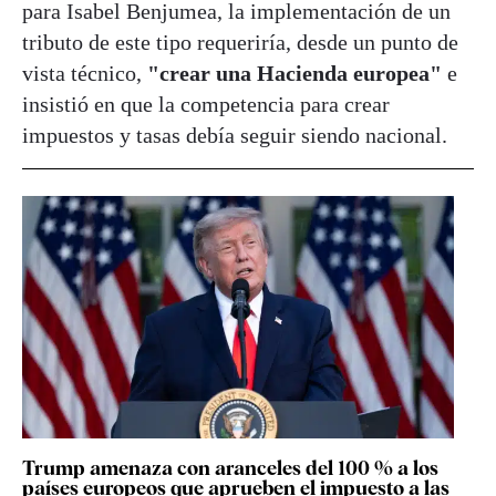
para Isabel Benjumea, la implementación de un
tributo de este tipo requeriría, desde un punto de
vista técnico,
"crear una Hacienda europea"
e
insistió en que la competencia para crear
impuestos y tasas debía seguir siendo nacional.
Trump amenaza con aranceles del 100 % a los
países europeos que aprueben el impuesto a las