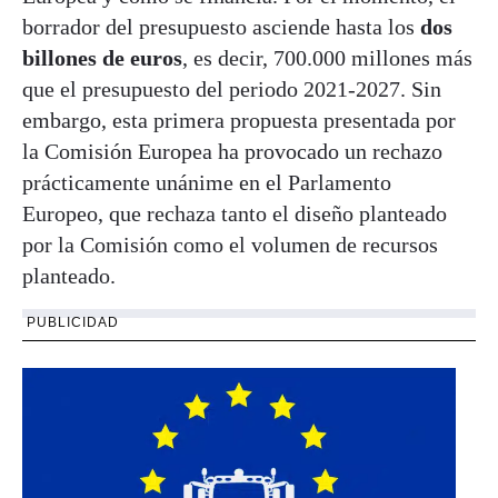
borrador del presupuesto asciende hasta los
dos
billones de euros
, es decir, 700.000 millones más
que el presupuesto del periodo 2021-2027. Sin
embargo, esta primera propuesta presentada por
la Comisión Europea ha provocado un rechazo
prácticamente unánime en el Parlamento
Europeo, que rechaza tanto el diseño planteado
por la Comisión como el volumen de recursos
planteado.
PUBLICIDAD