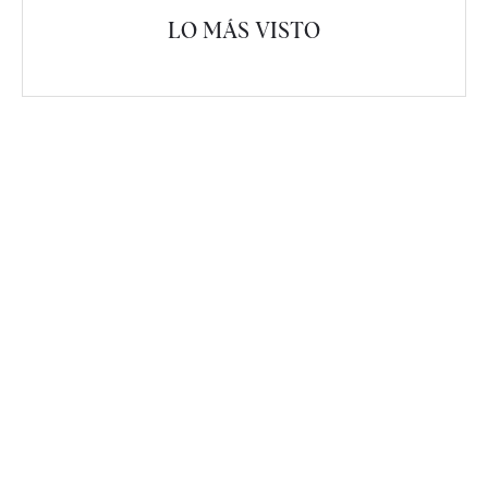
LO MÁS VISTO