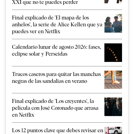
XXI que no te puedes perder
Final explicado de 'El mapa de los
anhelos', la serie de Alice Kellen que ya
puedes ver en Netflix
Calendario lunar de agosto 2026: fases,
eclipse solar y Perseidas
Trucos caseros para quitar las manchas
negras de las sandalias en verano
Final explicado de 'Los creyentes', la
película con José Coronado que arrasa
en Netflix
Los 12 puntos clave que debes revisar en