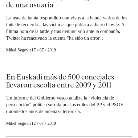
de una usuaria
La usuaria había respondido con vivas a la banda varios de los
tuits de recuerdo a las víctimas que publica a diario Covite. A
última hora de la tarde y tras denunciarlo ante la compañía,
Twitter ha reactivado la cuenta "ha sido un error".
Mikel Segovia
17 / 07 / 2019
En Euskadi más de 500 concejales
llevaron escolta entre 2009 y 2011
Un informe del Gobierno vasco analiza la "violencia de
persecución" política sufrida por los ediles del PP y el PSOE
durante los años de amenaza terrorista.
Mikel Segovia
12 / 07 / 2019