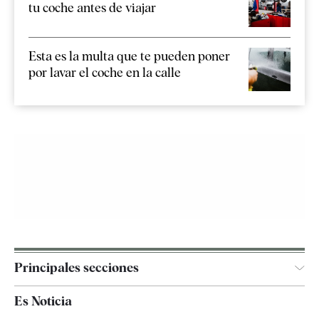
tu coche antes de viajar
Esta es la multa que te pueden poner
por lavar el coche en la calle
Principales secciones
España
Es Noticia
Economía