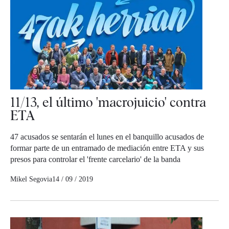
11/13, el último 'macrojuicio' contra
ETA
47 acusados se sentarán el lunes en el banquillo acusados de
formar parte de un entramado de mediación entre ETA y sus
presos para controlar el 'frente carcelario' de la banda
Mikel Segovia
14 / 09 / 2019