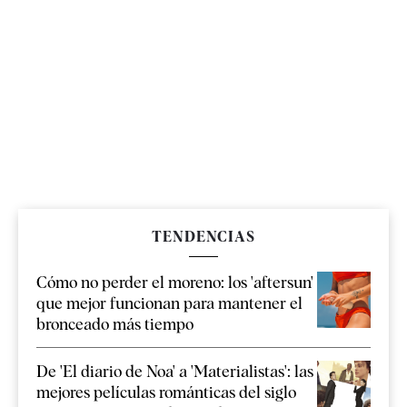
TENDENCIAS
Cómo no perder el moreno: los 'aftersun'
que mejor funcionan para mantener el
bronceado más tiempo
De 'El diario de Noa' a 'Materialistas': las
mejores películas románticas del siglo