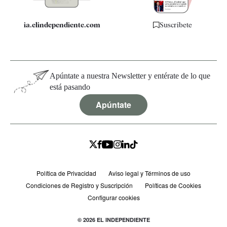
ia.elindependiente.com
Suscríbete
Apúntate a nuestra Newsletter y entérate de lo que
está pasando
Apúntate
Política de Privacidad
Aviso legal y Términos de uso
Condiciones de Registro y Suscripción
Políticas de Cookies
Configurar cookies
© 2026 EL INDEPENDIENTE