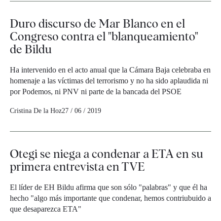
Duro discurso de Mar Blanco en el
Congreso contra el "blanqueamiento"
de Bildu
Ha intervenido en el acto anual que la Cámara Baja celebraba en
homenaje a las víctimas del terrorismo y no ha sido aplaudida ni
por Podemos, ni PNV ni parte de la bancada del PSOE
Cristina De la Hoz
27 / 06 / 2019
Otegi se niega a condenar a ETA en su
primera entrevista en TVE
El líder de EH Bildu afirma que son sólo "palabras" y que él ha
hecho "algo más importante que condenar, hemos contriubuido a
que desaparezca ETA"