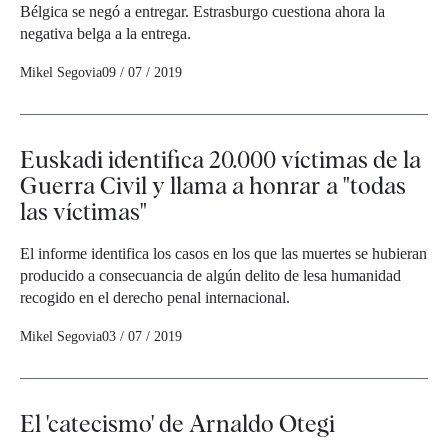
Bélgica se negó a entregar. Estrasburgo cuestiona ahora la
negativa belga a la entrega.
Mikel Segovia
09 / 07 / 2019
Euskadi identifica 20.000 víctimas de la
Guerra Civil y llama a honrar a "todas
las víctimas"
El informe identifica los casos en los que las muertes se hubieran
producido a consecuancia de algún delito de lesa humanidad
recogido en el derecho penal internacional.
Mikel Segovia
03 / 07 / 2019
El 'catecismo' de Arnaldo Otegi