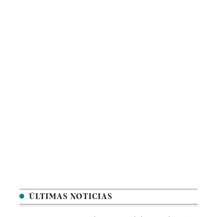
ÚLTIMAS NOTICIAS