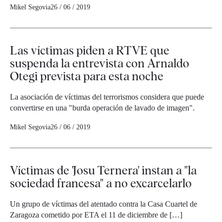
Mikel Segovia
26 / 06 / 2019
Las víctimas piden a RTVE que
suspenda la entrevista con Arnaldo
Otegi prevista para esta noche
La asociación de víctimas del terrorismos considera que puede
convertirse en una "burda operación de lavado de imagen".
Mikel Segovia
26 / 06 / 2019
Víctimas de 'Josu Ternera' instan a "la
sociedad francesa" a no excarcelarlo
Un grupo de víctimas del atentado contra la Casa Cuartel de
Zaragoza cometido por ETA el 11 de diciembre de […]