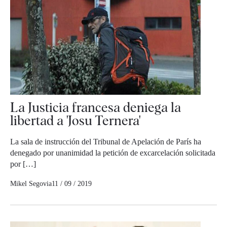
La Justicia francesa deniega la
libertad a 'Josu Ternera'
La sala de instrucción del Tribunal de Apelación de París ha
denegado por unanimidad la petición de excarcelación solicitada
por […]
Mikel Segovia
11 / 09 / 2019