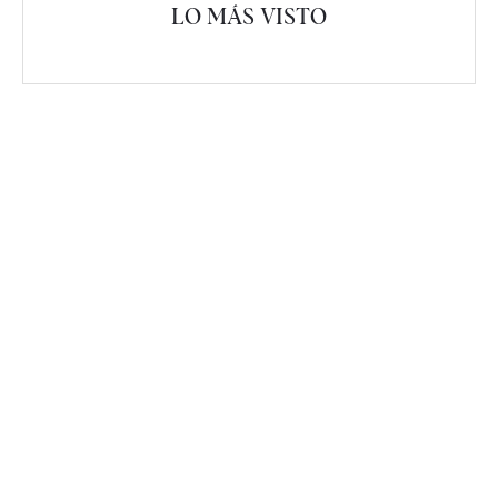
LO MÁS VISTO