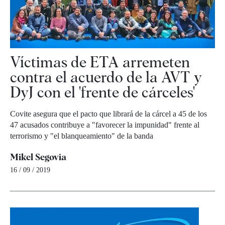
Víctimas de ETA arremeten
contra el acuerdo de la AVT y
DyJ con el 'frente de cárceles'
Covite asegura que el pacto que librará de la cárcel a 45 de los
47 acusados contribuye a "favorecer la impunidad" frente al
terrorismo y "el blanqueamiento" de la banda
Mikel Segovia
16 / 09 / 2019