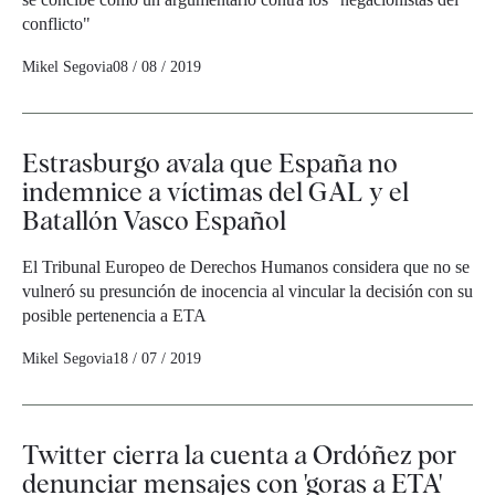
conflicto"
Mikel Segovia
08 / 08 / 2019
Estrasburgo avala que España no
indemnice a víctimas del GAL y el
Batallón Vasco Español
El Tribunal Europeo de Derechos Humanos considera que no se
vulneró su presunción de inocencia al vincular la decisión con su
posible pertenencia a ETA
Mikel Segovia
18 / 07 / 2019
Twitter cierra la cuenta a Ordóñez por
denunciar mensajes con 'goras a ETA'