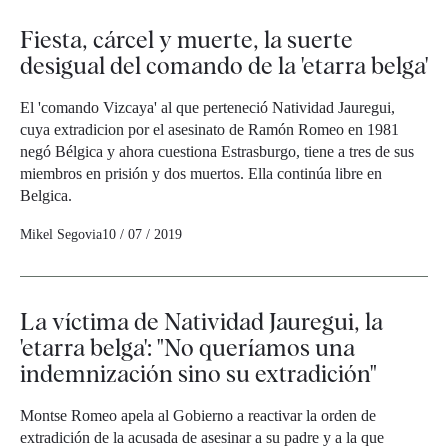
Fiesta, cárcel y muerte, la suerte
desigual del comando de la 'etarra belga'
El 'comando Vizcaya' al que perteneció Natividad Jauregui,
cuya extradicion por el asesinato de Ramón Romeo en 1981
negó Bélgica y ahora cuestiona Estrasburgo, tiene a tres de sus
miembros en prisión y dos muertos. Ella continúa libre en
Belgica.
Mikel Segovia
10 / 07 / 2019
La víctima de Natividad Jauregui, la
'etarra belga': "No queríamos una
indemnización sino su extradición"
Montse Romeo apela al Gobierno a reactivar la orden de
extradición de la acusada de asesinar a su padre y a la que