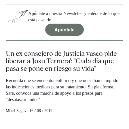
Apúntate a nuestra Newsletter y entérate de lo que
está pasando
Apúntate
Un ex consejero de Justicia vasco pide
liberar a 'Josu Ternera': "Cada día que
pasa se pone en riesgo su vida"
Recuerda que se encuentra enfermo y que no se han cumplido
las indicaciones médicas para su tratamiento. Su plataforma,
Sare, convoca una marcha de apoyo a los presos para
"desatascar nudos"
Mikel Segovia
16 / 08 / 2019