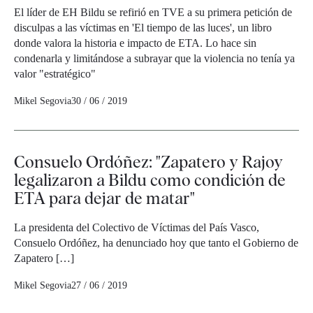
El líder de EH Bildu se refirió en TVE a su primera petición de
disculpas a las víctimas en 'El tiempo de las luces', un libro
donde valora la historia e impacto de ETA. Lo hace sin
condenarla y limitándose a subrayar que la violencia no tenía ya
valor "estratégico"
Mikel Segovia
30 / 06 / 2019
Consuelo Ordóñez: "Zapatero y Rajoy
legalizaron a Bildu como condición de
ETA para dejar de matar"
La presidenta del Colectivo de Víctimas del País Vasco,
Consuelo Ordóñez, ha denunciado hoy que tanto el Gobierno de
Zapatero […]
Mikel Segovia
27 / 06 / 2019