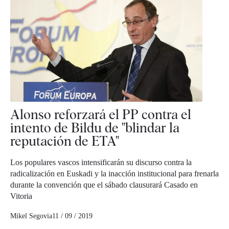
Alonso reforzará el PP contra el
intento de Bildu de "blindar la
reputación de ETA"
Los populares vascos intensificarán su discurso contra la
radicalización en Euskadi y la inacción institucional para frenarla
durante la convención que el sábado clausurará Casado en
Vitoria
Mikel Segovia
11 / 09 / 2019