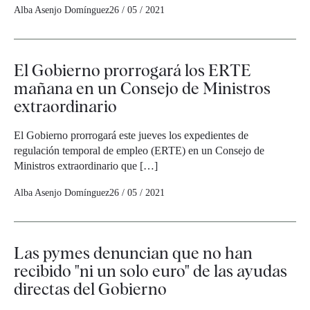
Alba Asenjo Domínguez
26 / 05 / 2021
El Gobierno prorrogará los ERTE
mañana en un Consejo de Ministros
extraordinario
El Gobierno prorrogará este jueves los expedientes de
regulación temporal de empleo (ERTE) en un Consejo de
Ministros extraordinario que […]
Alba Asenjo Domínguez
26 / 05 / 2021
Las pymes denuncian que no han
recibido "ni un solo euro" de las ayudas
directas del Gobierno