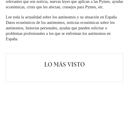
relevantes que son noticia, nuevas leyes que aplican a las Pymes, ayudas
económicas, crisis que les afectan, consejos para Pymes, etc.
Lee toda la actualidad sobre los autónomos y su situación en España.
Datos económicos de los autónomos, noticias económicas sobre los
autónomos, historias personales, ayudas que pueden solicitar o
problemas profesionales a los que se enfrentan los autónomos en
España.
LO MÁS VISTO