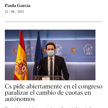
Paula García
21 / 06 / 2021
Cs pide abiertamente en el congreso
paralizar el cambio de cuotas en
autónomos