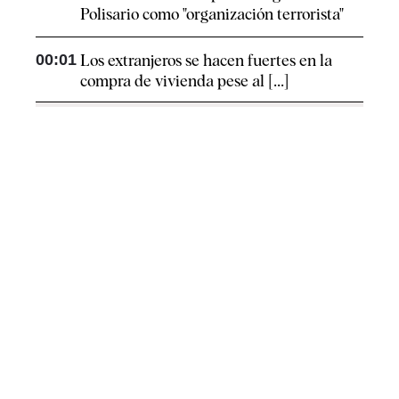
Polisario como "organización terrorista"
00:01
Los extranjeros se hacen fuertes en la
compra de vivienda pese al [...]