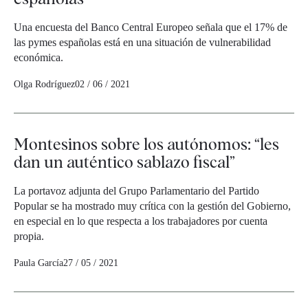
Una encuesta del Banco Central Europeo señala que el 17% de
las pymes españolas está en una situación de vulnerabilidad
económica.
Olga Rodríguez
02 / 06 / 2021
Montesinos sobre los autónomos: “les
dan un auténtico sablazo fiscal”
La portavoz adjunta del Grupo Parlamentario del Partido
Popular se ha mostrado muy crítica con la gestión del Gobierno,
en especial en lo que respecta a los trabajadores por cuenta
propia.
Paula García
27 / 05 / 2021