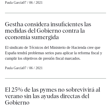
Paula García
07 / 06 / 2021
Gestha considera insuficientes las
medidas del Gobierno contra la
economía sumergida
El sindicato de Técnicos del Ministerio de Hacienda cree que
España tendrá problemas serios para aplicar la reforma fiscal y
cumplir los objetivos de presión fiscal marcados.
Paula García
07 / 06 / 2021
El 25% de las pymes no sobrevivirá al
verano sin las ayudas directas del
Gobierno