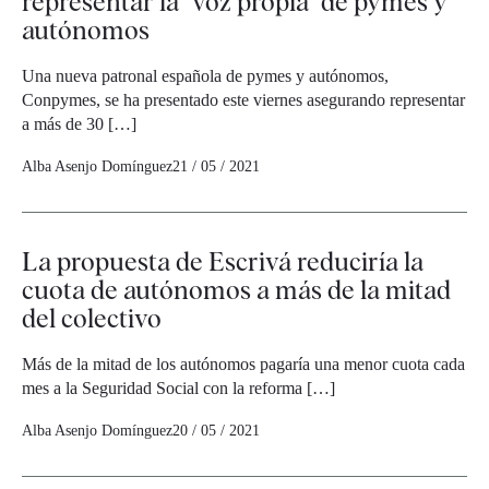
representar la "voz propia" de pymes y
autónomos
Una nueva patronal española de pymes y autónomos,
Conpymes, se ha presentado este viernes asegurando representar
a más de 30 […]
Alba Asenjo Domínguez
21 / 05 / 2021
La propuesta de Escrivá reduciría la
cuota de autónomos a más de la mitad
del colectivo
Más de la mitad de los autónomos pagaría una menor cuota cada
mes a la Seguridad Social con la reforma […]
Alba Asenjo Domínguez
20 / 05 / 2021