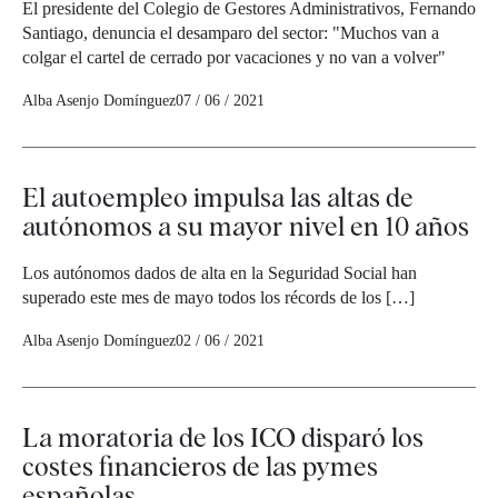
El presidente del Colegio de Gestores Administrativos, Fernando
Santiago, denuncia el desamparo del sector: "Muchos van a
colgar el cartel de cerrado por vacaciones y no van a volver"
Alba Asenjo Domínguez
07 / 06 / 2021
El autoempleo impulsa las altas de
autónomos a su mayor nivel en 10 años
Los autónomos dados de alta en la Seguridad Social han
superado este mes de mayo todos los récords de los […]
Alba Asenjo Domínguez
02 / 06 / 2021
La moratoria de los ICO disparó los
costes financieros de las pymes
españolas