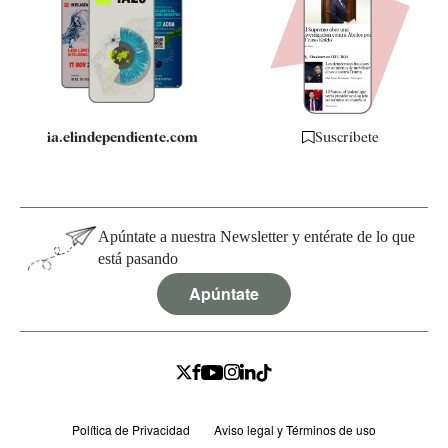
Quiénes somos
Especificaciones
ia.elindependiente.com
Suscríbete
Apúntate a nuestra Newsletter y entérate de lo que
está pasando
Apúntate
Política de Privacidad
Aviso legal y Términos de uso