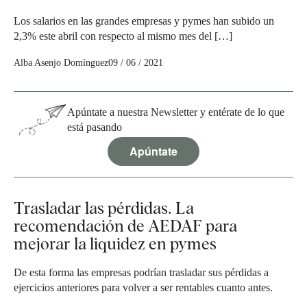
Los salarios en las grandes empresas y pymes han subido un
2,3% este abril con respecto al mismo mes del […]
Alba Asenjo Domínguez
09 / 06 / 2021
Apúntate a nuestra Newsletter y entérate de lo que
está pasando
Apúntate
Trasladar las pérdidas. La
recomendación de AEDAF para
mejorar la liquidez en pymes
De esta forma las empresas podrían trasladar sus pérdidas a
ejercicios anteriores para volver a ser rentables cuanto antes.