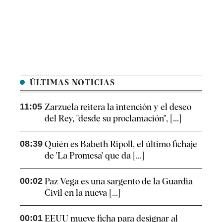
ÚLTIMAS NOTICIAS
11:05
Zarzuela reitera la intención y el deseo
del Rey, "desde su proclamación", [...]
08:39
Quién es Babeth Ripoll, el último fichaje
de 'La Promesa' que da [...]
00:02
Paz Vega es una sargento de la Guardia
Civil en la nueva [...]
00:01
EEUU mueve ficha para designar al