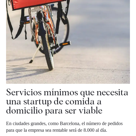
Servicios mínimos que necesita
una startup de comida a
domicilio para ser viable
En ciudades grandes, como Barcelona, el número de pedidos
para que la empresa sea rentable será de 8.000 al día.