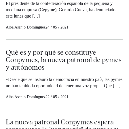
El presidente de la confederación española de la pequeña y
mediana empresa (Cepyme), Gerardo Cueva, ha denunciado
este lunes que […]
Alba Asenjo Domínguez
24 / 05 / 2021
Qué es y por qué se constituye
Conpymes, la nueva patronal de pymes
y autónomos
«Desde que se instauró la democracia en nuestro país, las pymes
no han tenido la oportunidad de tener una voz propia. Que […]
Alba Asenjo Domínguez
22 / 05 / 2021
La nueva patronal Conpymes espera