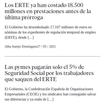
Los ERTE ya han costado 18.500
millones en prestaciones antes de la
última prórroga
El Gobierno ha desembolsado 17.107 millones de euros en
nóminas de los expedientes de regulación temporal de empleo
(ERTE), desde […]
Alba Asenjo Domínguez
27 / 05 / 2021
Las pymes pagarán solo el 5% de
Seguridad Social por los trabajadores
que saquen del ERTE
El Gobierno, la Confederación Española de Organizaciones
Empresariales (CEOE) y los sindicatos han conseguido salvar
sus diferencias y ya están de […]