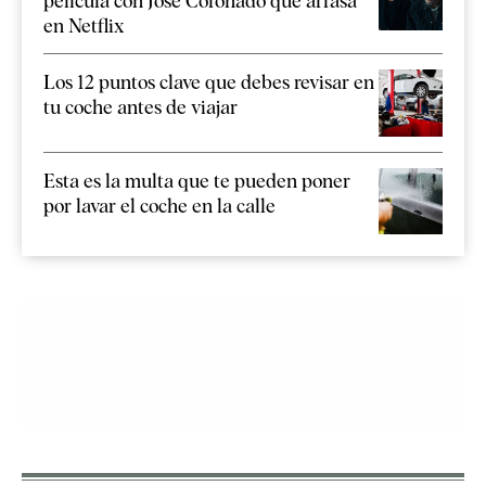
película con José Coronado que arrasa
en Netflix
Los 12 puntos clave que debes revisar en
tu coche antes de viajar
Esta es la multa que te pueden poner
por lavar el coche en la calle