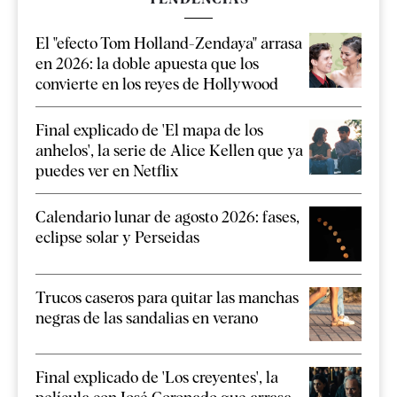
El "efecto Tom Holland-Zendaya" arrasa
en 2026: la doble apuesta que los
convierte en los reyes de Hollywood
Final explicado de 'El mapa de los
anhelos', la serie de Alice Kellen que ya
puedes ver en Netflix
Calendario lunar de agosto 2026: fases,
eclipse solar y Perseidas
Trucos caseros para quitar las manchas
negras de las sandalias en verano
Final explicado de 'Los creyentes', la