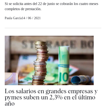
Si se solicita antes del 22 de junio se cobrarán los cuatro meses
completos de prestación.
Paula García
14 / 06 / 2021
Los salarios en grandes empresas y
pymes suben un 2,3% en el último
año