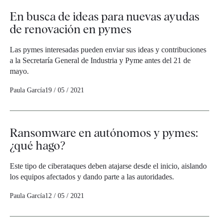
En busca de ideas para nuevas ayudas
de renovación en pymes
Las pymes interesadas pueden enviar sus ideas y contribuciones
a la Secretaría General de Industria y Pyme antes del 21 de
mayo.
Paula García
19 / 05 / 2021
Ransomware en autónomos y pymes:
¿qué hago?
Este tipo de ciberataques deben atajarse desde el inicio, aislando
los equipos afectados y dando parte a las autoridades.
Paula García
12 / 05 / 2021