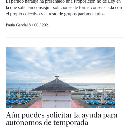
El partido naranja ha presentado una Proposición no de Ley en
la que solicitan conseguir soluciones de forma consensuada con
el propio colectivo y el resto de grupos parlamentarios.
Paula García
18 / 06 / 2021
Aún puedes solicitar la ayuda para
autónomos de temporada