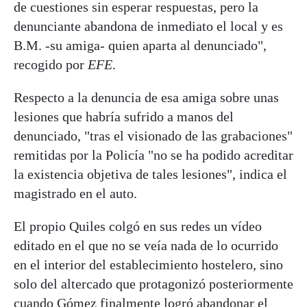
de cuestiones sin esperar respuestas, pero la
denunciante abandona de inmediato el local y es
B.M. -su amiga- quien aparta al denunciado",
recogido por
EFE
.
Respecto a la denuncia de esa amiga sobre unas
lesiones que habría sufrido a manos del
denunciado, "tras el visionado de las grabaciones"
remitidas por la Policía "no se ha podido acreditar
la existencia objetiva de tales lesiones", indica el
magistrado en el auto.
El propio Quiles colgó en sus redes un vídeo
editado en el que no se veía nada de lo ocurrido
en el interior del establecimiento hostelero, sino
solo del altercado que protagonizó posteriormente
cuando Gómez finalmente logró abandonar el