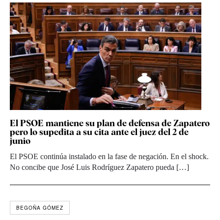
El PSOE mantiene su plan de defensa de Zapatero
pero lo supedita a su cita ante el juez del 2 de
junio
El PSOE continúa instalado en la fase de negación. En el shock.
No concibe que José Luis Rodríguez Zapatero pueda […]
BEGOÑA GÓMEZ