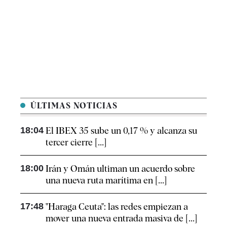
ÚLTIMAS NOTICIAS
18:04
El IBEX 35 sube un 0,17 % y alcanza su
tercer cierre [...]
18:00
Irán y Omán ultiman un acuerdo sobre
una nueva ruta marítima en [...]
17:48
"Haraga Ceuta": las redes empiezan a
mover una nueva entrada masiva de [...]