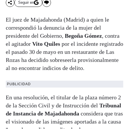
Seguir en
El juez de Majadahonda (Madrid) a quien le
correspondió la denuncia de la mujer del
presidente del Gobierno,
Begoña Gómez
, contra
el agitador
Vito Quiles
por el incidente registrado
el pasado 30 de mayo en un restaurante de Las
Rozas ha decidido sobreseerla provisionalmente
al no encontrar indicios de delito.
PUBLICIDAD
En una resolución, el titular de la plaza número 2
de la Sección Civil y de Instrucción del
Tribunal
de Instancia de Majadahonda
considera que tras
el visionado de las imágenes aportadas a la causa