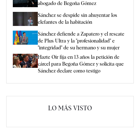
abogado de Begoña Gómez
Sánchez se despide sin ahuyentar los
elefantes de la habitación
Sánchez defiende a Zapatero y el rescate
de Plus Ultra y la "profesionalidad" e
"integridad" de su hermano y su mujer
Hazte Oír fija en 13 años la petición de
cárcel para Begoña Gómez y solicita que
Sánchez declare como testigo
LO MÁS VISTO