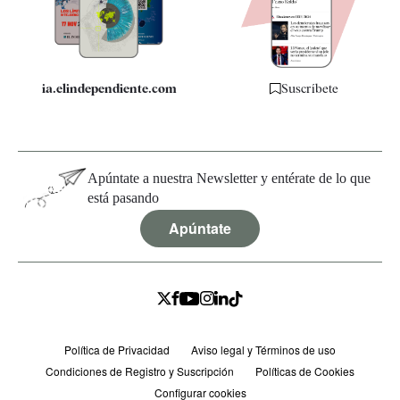
Especificaciones
ia.elindependiente.com
Suscríbete
Apúntate a nuestra Newsletter y entérate de lo que
está pasando
Apúntate
Política de Privacidad
Aviso legal y Términos de uso
Condiciones de Registro y Suscripción
Políticas de Cookies
Configurar cookies