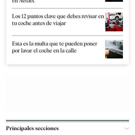
en Netflix
Los 12 puntos clave que debes revisar en
tu coche antes de viajar
Esta es la multa que te pueden poner
por lavar el coche en la calle
Principales secciones