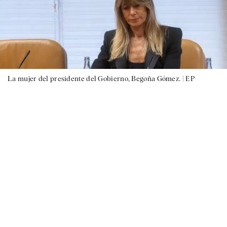
La mujer del presidente del Gobierno, Begoña Gómez. |
EP