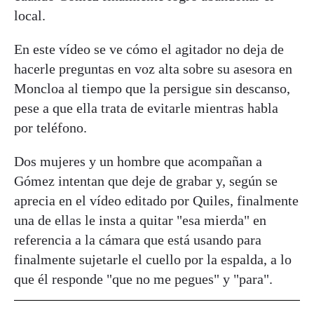
local.
En este vídeo se ve cómo el agitador no deja de
hacerle preguntas en voz alta sobre su asesora en
Moncloa al tiempo que la persigue sin descanso,
pese a que ella trata de evitarle mientras habla
por teléfono.
Dos mujeres y un hombre que acompañan a
Gómez intentan que deje de grabar y, según se
aprecia en el vídeo editado por Quiles, finalmente
una de ellas le insta a quitar "esa mierda" en
referencia a la cámara que está usando para
finalmente sujetarle el cuello por la espalda, a lo
que él responde "que no me pegues" y "para".