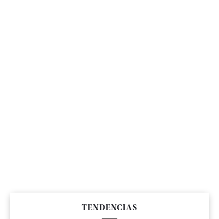
TENDENCIAS