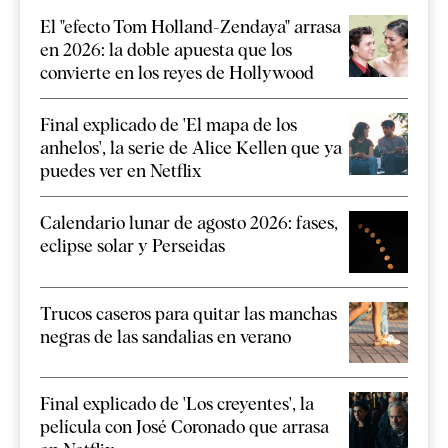
El "efecto Tom Holland-Zendaya" arrasa
en 2026: la doble apuesta que los
convierte en los reyes de Hollywood
Final explicado de 'El mapa de los
anhelos', la serie de Alice Kellen que ya
puedes ver en Netflix
Calendario lunar de agosto 2026: fases,
eclipse solar y Perseidas
Trucos caseros para quitar las manchas
negras de las sandalias en verano
Final explicado de 'Los creyentes', la
película con José Coronado que arrasa