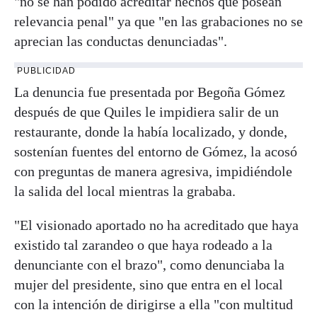
"no se han podido acreditar hechos que posean
relevancia penal" ya que "en las grabaciones no se
aprecian las conductas denunciadas".
PUBLICIDAD
La denuncia fue presentada por Begoña Gómez
después de que Quiles le impidiera salir de un
restaurante, donde la había localizado, y donde,
sostenían fuentes del entorno de Gómez, la acosó
con preguntas de manera agresiva, impidiéndole
la salida del local mientras la grababa.
"El visionado aportado no ha acreditado que haya
existido tal zarandeo o que haya rodeado a la
denunciante con el brazo", como denunciaba la
mujer del presidente, sino que entra en el local
con la intención de dirigirse a ella "con multitud