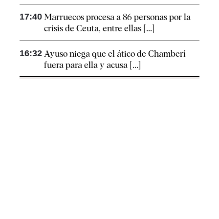
17:40
Marruecos procesa a 86 personas por la
crisis de Ceuta, entre ellas [...]
16:32
Ayuso niega que el ático de Chamberí
fuera para ella y acusa [...]