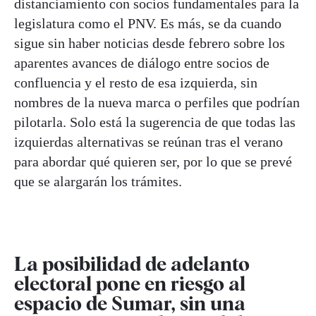
distanciamiento con socios fundamentales para la
legislatura como el PNV. Es más, se da cuando
sigue sin haber noticias desde febrero sobre los
aparentes avances de diálogo entre socios de
confluencia y el resto de esa izquierda, sin
nombres de la nueva marca o perfiles que podrían
pilotarla. Solo está la sugerencia de que todas las
izquierdas alternativas se reúnan tras el verano
para abordar qué quieren ser, por lo que se prevé
que se alargarán los trámites.
La posibilidad de adelanto
electoral pone en riesgo al
espacio de Sumar, sin una