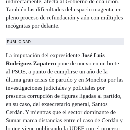
indirectamente, afecta al Gobierno de coalición.
También las dificultades del espacio magenta, en
pleno proceso de
refundación
y aún con múltiples
incógnitas por delante.
PUBLICIDAD
La imputación del expresidente
José Luis
Rodríguez Zapatero
pone de nuevo en un brete
al PSOE, a punto de cumplirse un año de la
última gran crisis de partido y en Moncloa por las
investigaciones judiciales y policiales por
presunta corrupción de figuras ligadas al partido,
en su caso, del exsecretario general, Santos
Cerdán. Y mientras que el sector dominante de
Sumar marca distancias entre el caso de Cerdán y
lo que viene publicando la UDEF con el proceso