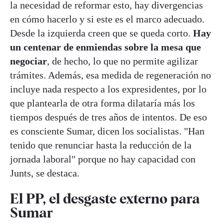
la necesidad de reformar esto, hay divergencias
en cómo hacerlo y si este es el marco adecuado.
Desde la izquierda creen que se queda corto.
Hay
un centenar de enmiendas sobre la mesa que
negociar
, de hecho, lo que no permite agilizar
trámites. Además, esa medida de regeneración no
incluye nada respecto a los expresidentes, por lo
que plantearla de otra forma dilataría más los
tiempos después de tres años de intentos. De eso
es consciente Sumar, dicen los socialistas. "Han
tenido que renunciar hasta la reducción de la
jornada laboral" porque no hay capacidad con
Junts, se destaca.
El PP, el desgaste externo para
Sumar