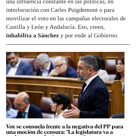
una influencia constante en las políticas, en
interlocución con Carles Puigdemont o para
movilizar el voto en las campañas electorales de
Castilla y León y Andalucía. Eso, creen,
inhabilita a Sánchez
y por ende al Gobierno.
Vox se consuela frente a la negativa del PP para
una moción de censura: "La legislatura va a