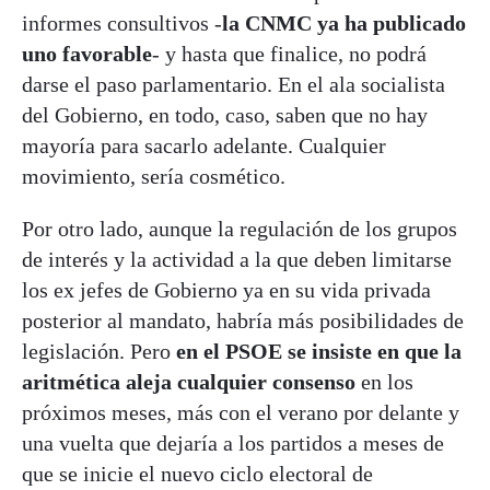
informes consultivos -
la CNMC ya ha publicado
uno favorable
- y hasta que finalice, no podrá
darse el paso parlamentario. En el ala socialista
del Gobierno, en todo, caso, saben que no hay
mayoría para sacarlo adelante. Cualquier
movimiento, sería cosmético.
Por otro lado, aunque la regulación de los grupos
de interés y la actividad a la que deben limitarse
los ex jefes de Gobierno ya en su vida privada
posterior al mandato, habría más posibilidades de
legislación. Pero
en el PSOE se insiste en que la
aritmética aleja cualquier consenso
en los
próximos meses, más con el verano por delante y
una vuelta que dejaría a los partidos a meses de
que se inicie el nuevo ciclo electoral de