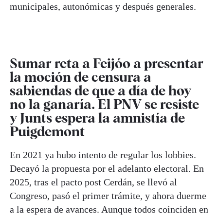
municipales, autonómicas y después generales.
Sumar reta a Feijóo a presentar
la moción de censura a
sabiendas de que a día de hoy
no la ganaría. El PNV se resiste
y Junts espera la amnistía de
Puigdemont
En 2021 ya hubo intento de regular los lobbies.
Decayó la propuesta por el adelanto electoral. En
2025, tras el pacto post Cerdán, se llevó al
Congreso, pasó el primer trámite, y ahora duerme
a la espera de avances. Aunque todos coinciden en