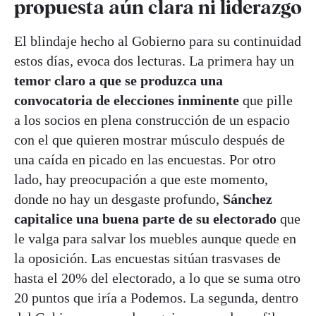
propuesta aún clara ni liderazgo
El blindaje hecho al Gobierno para su continuidad
estos días, evoca dos lecturas. La primera hay un
temor claro a que se produzca una
convocatoria de elecciones inminente
que pille
a los socios en plena construcción de un espacio
con el que quieren mostrar músculo después de
una caída en picado en las encuestas. Por otro
lado, hay preocupación a que este momento,
donde no hay un desgaste profundo,
Sánchez
capitalice una buena parte de su electorado
que
le valga para salvar los muebles aunque quede en
la oposición. Las encuestas sitúan trasvases de
hasta el 20% del electorado, a lo que se suma otro
20 puntos que iría a Podemos. La segunda, dentro