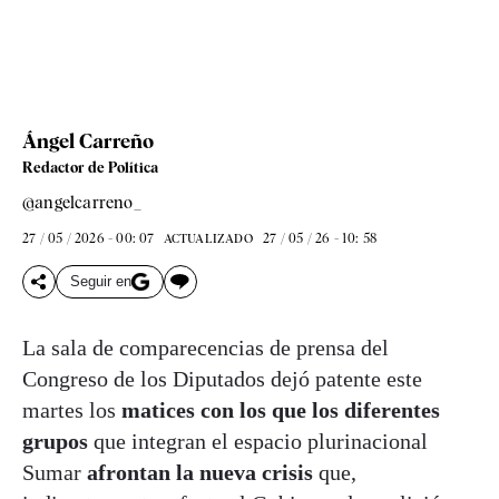
Ángel Carreño
Redactor de Política
@angelcarreno_
27 / 05 / 2026 - 00: 07
27 / 05 / 26 - 10: 58
ACTUALIZADO
Seguir en
La sala de comparecencias de prensa del
Congreso de los Diputados dejó patente este
martes los
matices con los que los diferentes
grupos
que integran el espacio plurinacional
Sumar
afrontan la nueva crisis
que,