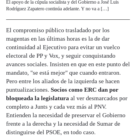
El apoyo de la cúpula socialista y del Gobierno a José Luis
Rodríguez Zapatero continúa adelante. Y no va a […]
El compromiso público trasladado por los
magentas en las últimas horas es la de dar
continuidad al Ejecutivo para evitar un vuelco
electoral de PP y Vox, y seguir conquistando
avances sociales. Insisten en que en este punto del
mandato, "se está mejor" que cuando entraron.
Pero entre los aliados de la izquierda se hacen
puntualizaciones.
Socios como ERC dan por
bloqueada la legislatura
al ver desmarcados por
completo a Junts y cada vez más al PNV.
Entienden la necesidad de preservar el Gobierno
frente a la derecha y la necesidad de Sumar de
distinguirse del PSOE, en todo caso.