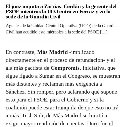
El juez imputa a Zarrías, Cerdán y la gerente del
PSOE mientras la UCO entra en Ferraz y en la
sede de la Guardia Civil
Agentes de la Unidad Central Operativa (UCO) de la Guardia
Civil han acudido este miércoles a la sede del PSOE […]
En contraste,
Más Madrid
-implicado
directamente en el proceso de refundación- y el
ala más pactista de
Compromís
, Iniciativa, que
sigue ligado a Sumar en el Congreso, se muestran
más distantes y reclaman más exigencia a
Sánchez. Sin romper, pero aclarando qué supone
esto para el PSOE, para el Gobierno y si la
coalición puede estar tranquila de que esto no irá
a más. Tesh Sidi, de Más Madrid se limitó a
exigir mayor rendición de cuentas. Duro fue
el