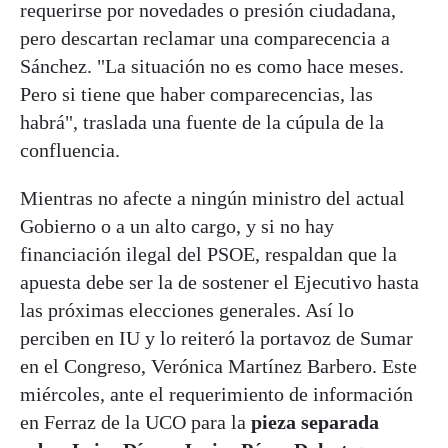
requerirse por novedades o presión ciudadana,
pero descartan reclamar una comparecencia a
Sánchez. "La situación no es como hace meses.
Pero si tiene que haber comparecencias, las
habrá", traslada una fuente de la cúpula de la
confluencia.
Mientras no afecte a ningún ministro del actual
Gobierno o a un alto cargo, y si no hay
financiación ilegal del PSOE, respaldan que la
apuesta debe ser la de sostener el Ejecutivo hasta
las próximas elecciones generales. Así lo
perciben en IU y lo reiteró la portavoz de Sumar
en el Congreso, Verónica Martínez Barbero. Este
miércoles, ante el requerimiento de información
en Ferraz de la UCO para la
pieza separada