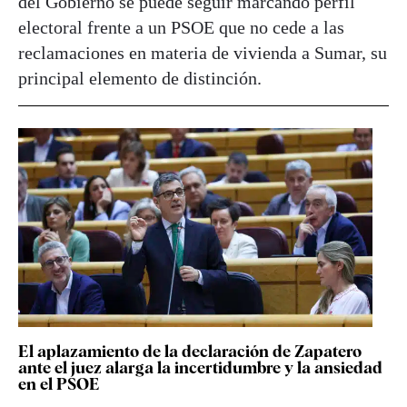
del Gobierno se puede seguir marcando perfil
electoral frente a un PSOE que no cede a las
reclamaciones en materia de vivienda a Sumar, su
principal elemento de distinción.
El aplazamiento de la declaración de Zapatero
ante el juez alarga la incertidumbre y la ansiedad
en el PSOE