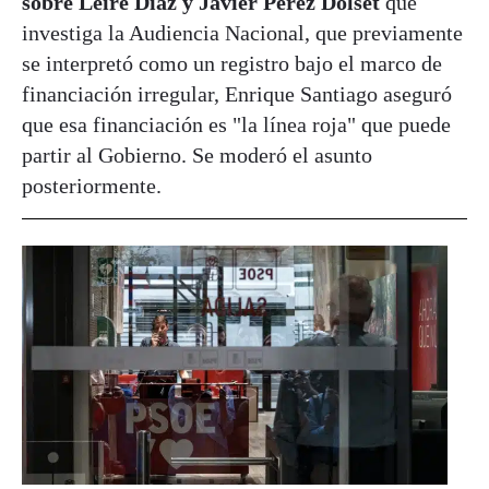
sobre Leire Díaz y Javier Pérez Dolset
que
investiga la Audiencia Nacional, que previamente
se interpretó como un registro bajo el marco de
financiación irregular, Enrique Santiago aseguró
que esa financiación es "la línea roja" que puede
partir al Gobierno. Se moderó el asunto
posteriormente.