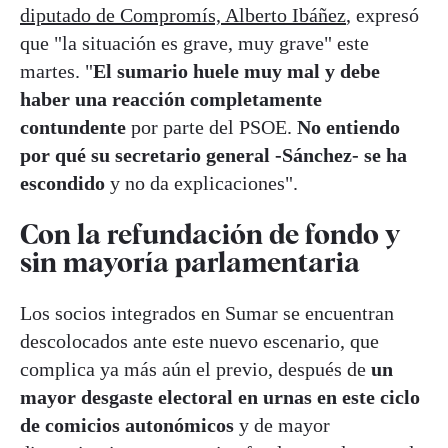
diputado de Compromís, Alberto Ibáñez
, expresó
que "la situación es grave, muy grave" este
martes. "
El sumario huele muy mal y debe
haber una reacción completamente
contundente
por parte del PSOE.
No entiendo
por qué su secretario general -Sánchez- se ha
escondido
y no da explicaciones".
Con la refundación de fondo y
sin mayoría parlamentaria
Los socios integrados en Sumar se encuentran
descolocados ante este nuevo escenario, que
complica ya más aún el previo, después de
un
mayor desgaste electoral en urnas en este ciclo
de comicios autonómicos
y de mayor