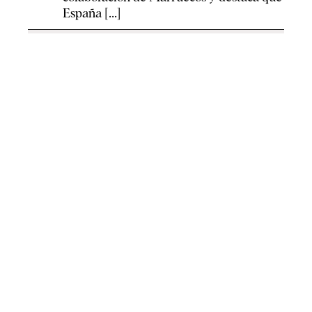
España [...]