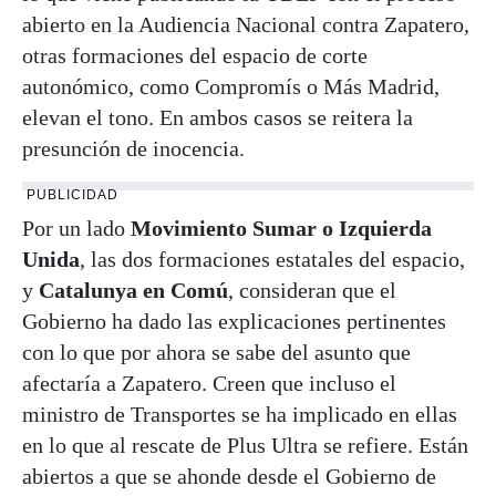
abierto en la Audiencia Nacional contra Zapatero,
otras formaciones del espacio de corte
autonómico, como Compromís o Más Madrid,
elevan el tono. En ambos casos se reitera la
presunción de inocencia.
PUBLICIDAD
Por un lado
Movimiento Sumar o Izquierda
Unida
, las dos formaciones estatales del espacio,
y
Catalunya en Comú
, consideran que el
Gobierno ha dado las explicaciones pertinentes
con lo que por ahora se sabe del asunto que
afectaría a Zapatero. Creen que incluso el
ministro de Transportes se ha implicado en ellas
en lo que al rescate de Plus Ultra se refiere. Están
abiertos a que se ahonde desde el Gobierno de