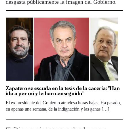
desgasta públicamente la imagen del Gobierno.
Zapatero se escuda en la tesis de la cacería: "Han
ido a por mí y lo han conseguido"
El ex presidente del Gobierno atraviesa horas bajas. Ha pasado,
en apenas una semana, de la indignación y las ganas […]