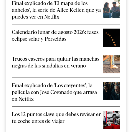
Final explicado de 'El mapa de los
anhelos', la serie de Alice Kellen que ya
puedes ver en Netflix
Calendario lunar de agosto 2026: fases,
eclipse solar y Perseidas
Trucos caseros para quitar las manchas
negras de las sandalias en verano
Final explicado de 'Los creyentes', la
película con José Coronado que arrasa
en Netflix
Los 12 puntos clave que debes revisar en
tu coche antes de viajar