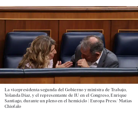
La vicepresidenta segunda del Gobierno y ministra de Trabajo,
Yolanda Díaz, y el representante de IU en el Congreso, Enrique
Santiago, durante un pleno en el hemiciclo |
Europa Press/ Matias
Chiofalo