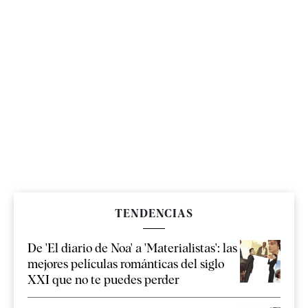
TENDENCIAS
De 'El diario de Noa' a 'Materialistas': las
mejores películas románticas del siglo
XXI que no te puedes perder