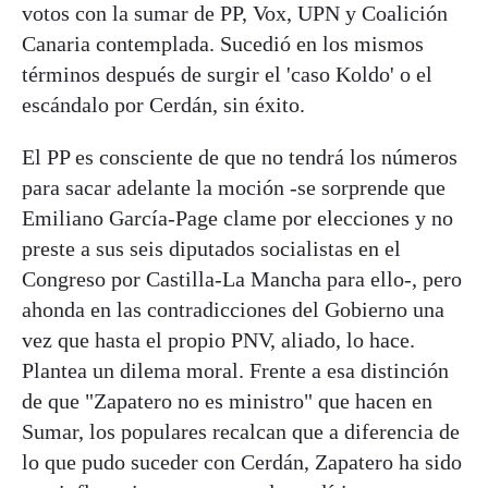
votos con la sumar de PP, Vox, UPN y Coalición
Canaria contemplada. Sucedió en los mismos
términos después de surgir el 'caso Koldo' o el
escándalo por Cerdán, sin éxito.
El PP es consciente de que no tendrá los números
para sacar adelante la moción -se sorprende que
Emiliano García-Page clame por elecciones y no
preste a sus seis diputados socialistas en el
Congreso por Castilla-La Mancha para ello-, pero
ahonda en las contradicciones del Gobierno una
vez que hasta el propio PNV, aliado, lo hace.
Plantea un dilema moral. Frente a esa distinción
de que "Zapatero no es ministro" que hacen en
Sumar, los populares recalcan que a diferencia de
lo que pudo suceder con Cerdán, Zapatero ha sido