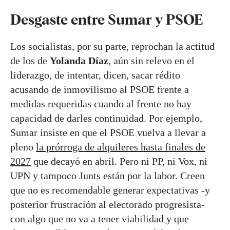
Desgaste entre Sumar y PSOE
Los socialistas, por su parte, reprochan la actitud
de los de
Yolanda Díaz
, aún sin relevo en el
liderazgo, de intentar, dicen, sacar rédito
acusando de inmovilismo al PSOE frente a
medidas requeridas cuando al frente no hay
capacidad de darles continuidad. Por ejemplo,
Sumar insiste en que el PSOE vuelva a llevar a
pleno
la prórroga de alquileres hasta finales de
2027
que decayó en abril. Pero ni PP, ni Vox, ni
UPN y tampoco Junts están por la labor. Creen
que no es recomendable generar expectativas -y
posterior frustración al electorado progresista-
con algo que no va a tener viabilidad y que