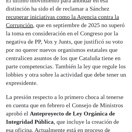
El último movimiento para ahondar en esa
distinción ha sido el de reclamar a Sánchez
recuperar iniciativas como la Agencia contra la
Corrupción
, que en septiembre de 2025 no superó
la toma en consideración en el Congreso por la
negativa de PP, Vox y Junts, que justificó su voto
por no querer nuevos organismos estatales que
centralicen asuntos de los que Cataluña tiene en
parte competencias. También la ley que regule los
lobbies y otra sobre la actividad que debe tener un
expresidente.
La presión respecto a lo primero choca al tenerse
en cuenta que en febrero el Consejo de Ministros
aprobó el
Anteproyecto de Ley Orgánica de
Integridad Pública
, que incluye la creación de
esa oficina. Actualmente está en proceso de