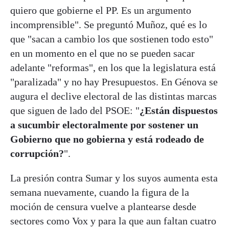
quiero que gobierne el PP. Es un argumento
incomprensible". Se preguntó Muñoz, qué es lo
que "sacan a cambio los que sostienen todo esto"
en un momento en el que no se pueden sacar
adelante "reformas", en los que la legislatura está
"paralizada" y no hay Presupuestos. En Génova se
augura el declive electoral de las distintas marcas
que siguen de lado del PSOE: "
¿Están dispuestos
a sucumbir electoralmente por sostener un
Gobierno que no gobierna y está rodeado de
corrupción?
".
La presión contra Sumar y los suyos aumenta esta
semana nuevamente, cuando la figura de la
moción de censura vuelve a plantearse desde
sectores como Vox y para la que aun faltan cuatro