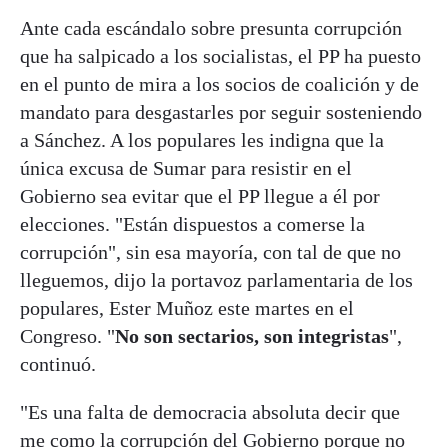
Ante cada escándalo sobre presunta corrupción
que ha salpicado a los socialistas, el PP ha puesto
en el punto de mira a los socios de coalición y de
mandato para desgastarles por seguir sosteniendo
a Sánchez. A los populares les indigna que la
única excusa de Sumar para resistir en el
Gobierno sea evitar que el PP llegue a él por
elecciones. "Están dispuestos a comerse la
corrupción", sin esa mayoría, con tal de que no
lleguemos, dijo la portavoz parlamentaria de los
populares, Ester Muñoz este martes en el
Congreso. "
No son sectarios, son integristas
",
continuó.
"Es una falta de democracia absoluta decir que
me como la corrupción del Gobierno porque no