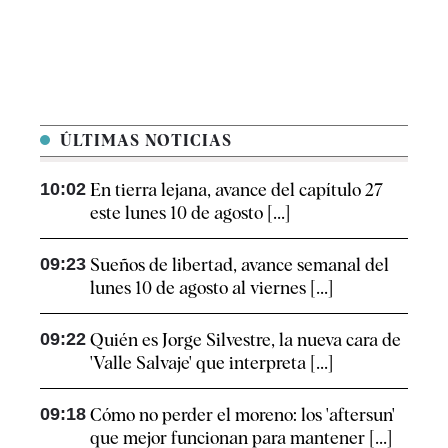
ÚLTIMAS NOTICIAS
10:02
En tierra lejana, avance del capítulo 27
este lunes 10 de agosto [...]
09:23
Sueños de libertad, avance semanal del
lunes 10 de agosto al viernes [...]
09:22
Quién es Jorge Silvestre, la nueva cara de
'Valle Salvaje' que interpreta [...]
09:18
Cómo no perder el moreno: los 'aftersun'
que mejor funcionan para mantener [...]