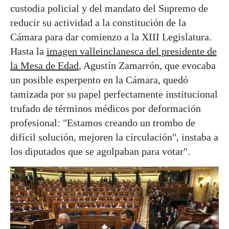
custodia policial y del mandato del Supremo de
reducir su actividad a la constitución de la
Cámara para dar comienzo a la XIII Legislatura.
Hasta la
imagen valleinclanesca del presidente de
la Mesa de Edad
, Agustín Zamarrón, que evocaba
un posible esperpento en la Cámara, quedó
tamizada por su papel perfectamente institucional
trufado de términos médicos por deformación
profesional: "Estamos creando un trombo de
difícil solución, mejoren la circulación", instaba a
los diputados que se agolpaban para votar".