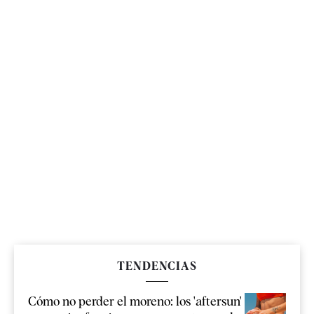
TENDENCIAS
Cómo no perder el moreno: los 'aftersun'