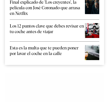
Final explicado de 'Los creyentes', la
película con José Coronado que arrasa
en Netflix
Los 12 puntos clave que debes revisar en
tu coche antes de viajar
Esta es la multa que te pueden poner
por lavar el coche en la calle