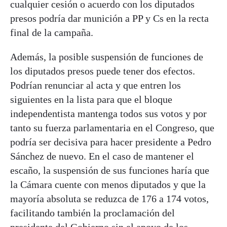
cualquier cesión o acuerdo con los diputados
presos podría dar munición a PP y Cs en la recta
final de la campaña.
Además, la posible suspensión de funciones de
los diputados presos puede tener dos efectos.
Podrían renunciar al acta y que entren los
siguientes en la lista para que el bloque
independentista mantenga todos sus votos y por
tanto su fuerza parlamentaria en el Congreso, que
podría ser decisiva para hacer presidente a Pedro
Sánchez de nuevo. En el caso de mantener el
escaño, la suspensión de sus funciones haría que
la Cámara cuente con menos diputados y que la
mayoría absoluta se reduzca de 176 a 174 votos,
facilitando también la proclamación del