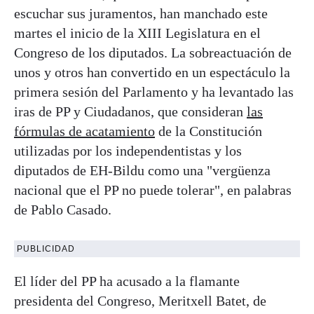
escuchar sus juramentos, han manchado este
martes el inicio de la XIII Legislatura en el
Congreso de los diputados. La sobreactuación de
unos y otros han convertido en un espectáculo la
primera sesión del Parlamento y ha levantado las
iras de PP y Ciudadanos, que consideran
las
fórmulas de acatamiento
de la Constitución
utilizadas por los independentistas y los
diputados de EH-Bildu como una "vergüenza
nacional que el PP no puede tolerar", en palabras
de Pablo Casado.
PUBLICIDAD
El líder del PP ha acusado a la flamante
presidenta del Congreso, Meritxell Batet, de