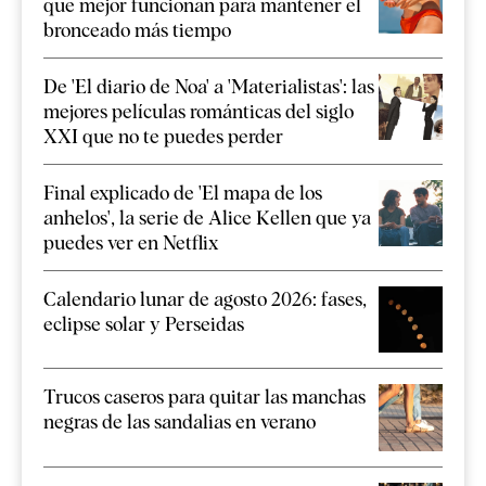
que mejor funcionan para mantener el
bronceado más tiempo
De 'El diario de Noa' a 'Materialistas': las
mejores películas románticas del siglo
XXI que no te puedes perder
Final explicado de 'El mapa de los
anhelos', la serie de Alice Kellen que ya
puedes ver en Netflix
Calendario lunar de agosto 2026: fases,
eclipse solar y Perseidas
Trucos caseros para quitar las manchas
negras de las sandalias en verano