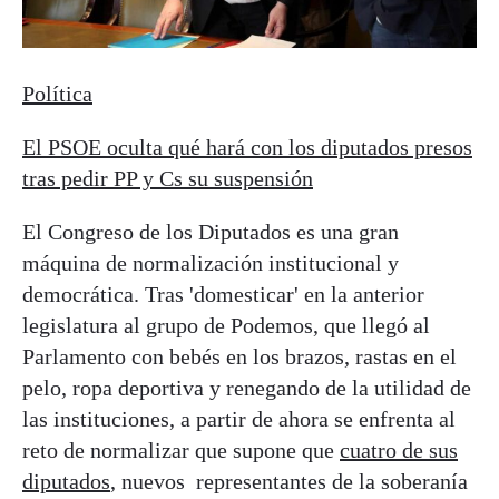
Política
El PSOE oculta qué hará con los diputados presos
tras pedir PP y Cs su suspensión
El Congreso de los Diputados es una gran
máquina de normalización institucional y
democrática. Tras 'domesticar' en la anterior
legislatura al grupo de Podemos, que llegó al
Parlamento con bebés en los brazos, rastas en el
pelo, ropa deportiva y renegando de la utilidad de
las instituciones, a partir de ahora se enfrenta al
reto de normalizar que supone que
cuatro de sus
diputados
, nuevos representantes de la soberanía