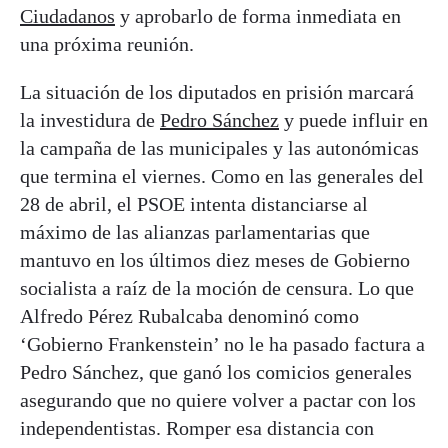
Ciudadanos
y aprobarlo de forma inmediata en
una próxima reunión.
La situación de los diputados en prisión marcará
la investidura de
Pedro Sánchez
y puede influir en
la campaña de las municipales y las autonómicas
que termina el viernes. Como en las generales del
28 de abril, el PSOE intenta distanciarse al
máximo de las alianzas parlamentarias que
mantuvo en los últimos diez meses de Gobierno
socialista a raíz de la moción de censura. Lo que
Alfredo Pérez Rubalcaba denominó como
‘Gobierno Frankenstein’ no le ha pasado factura a
Pedro Sánchez, que ganó los comicios generales
asegurando que no quiere volver a pactar con los
independentistas. Romper esa distancia con