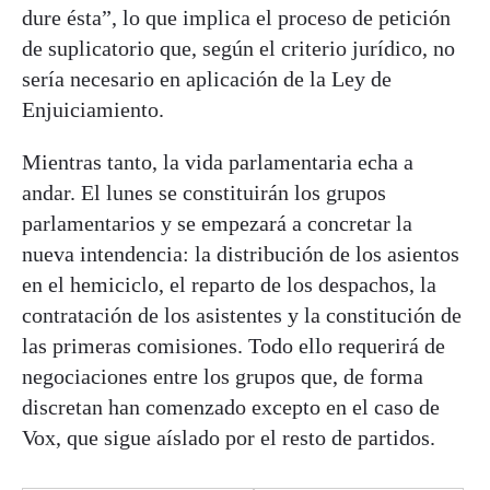
dure ésta”, lo que implica el proceso de petición
de suplicatorio que, según el criterio jurídico, no
sería necesario en aplicación de la Ley de
Enjuiciamiento.
Mientras tanto, la vida parlamentaria echa a
andar. El lunes se constituirán los grupos
parlamentarios y se empezará a concretar la
nueva intendencia: la distribución de los asientos
en el hemiciclo, el reparto de los despachos, la
contratación de los asistentes y la constitución de
las primeras comisiones. Todo ello requerirá de
negociaciones entre los grupos que, de forma
discretan han comenzado excepto en el caso de
Vox, que sigue aíslado por el resto de partidos.