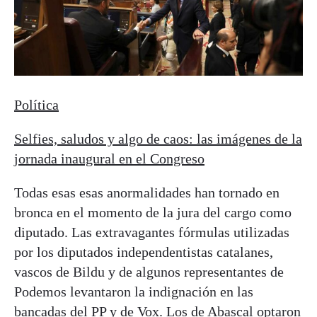
Política
Selfies, saludos y algo de caos: las imágenes de la
jornada inaugural en el Congreso
Todas esas esas anormalidades han tornado en
bronca en el momento de la jura del cargo como
diputado. Las extravagantes fórmulas utilizadas
por los diputados independentistas catalanes,
vascos de Bildu y de algunos representantes de
Podemos levantaron la indignación en las
bancadas del PP y de Vox. Los de Abascal optaron