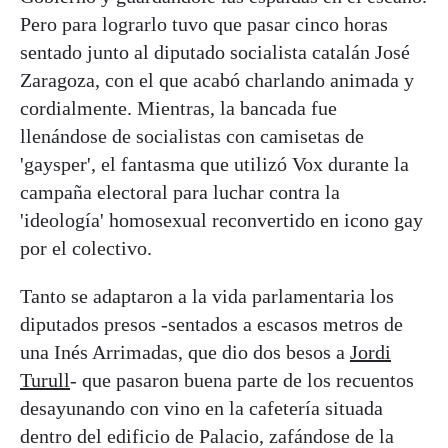
Pero para lograrlo tuvo que pasar cinco horas
sentado junto al diputado socialista catalán José
Zaragoza, con el que acabó charlando animada y
cordialmente. Mientras, la bancada fue
llenándose de socialistas con camisetas de
'gaysper', el fantasma que utilizó Vox durante la
campaña electoral para luchar contra la
'ideología' homosexual reconvertido en icono gay
por el colectivo.
Tanto se adaptaron a la vida parlamentaria los
diputados presos -sentados a escasos metros de
una Inés Arrimadas, que dio dos besos a
Jordi
Turull
- que pasaron buena parte de los recuentos
desayunando con vino en la cafetería situada
dentro del edificio de Palacio, zafándose de la