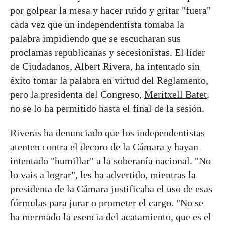
por golpear la mesa y hacer ruido y gritar "fuera"
cada vez que un independentista tomaba la
palabra impidiendo que se escucharan sus
proclamas republicanas y secesionistas. El líder
de Ciudadanos, Albert Rivera, ha intentado sin
éxito tomar la palabra en virtud del Reglamento,
pero la presidenta del Congreso,
Meritxell Batet
,
no se lo ha permitido hasta el final de la sesión.
Riveras ha denunciado que los independentistas
atenten contra el decoro de la Cámara y hayan
intentado "humillar" a la soberanía nacional. "No
lo vais a lograr", les ha advertido, mientras la
presidenta de la Cámara justificaba el uso de esas
fórmulas para jurar o prometer el cargo. "No se
ha mermado la esencia del acatamiento, que es el