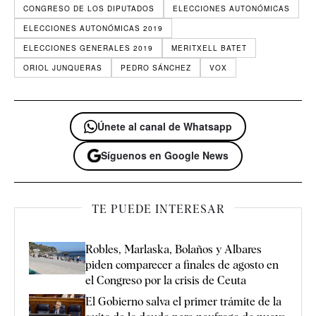
CONGRESO DE LOS DIPUTADOS
ELECCIONES AUTONÓMICAS
ELECCIONES AUTONÓMICAS 2019
ELECCIONES GENERALES 2019
MERITXELL BATET
ORIOL JUNQUERAS
PEDRO SÁNCHEZ
VOX
Únete al canal de Whatsapp
Síguenos en Google News
TE PUEDE INTERESAR
Robles, Marlaska, Bolaños y Albares
piden comparecer a finales de agosto en
el Congreso por la crisis de Ceuta
El Gobierno salva el primer trámite de la