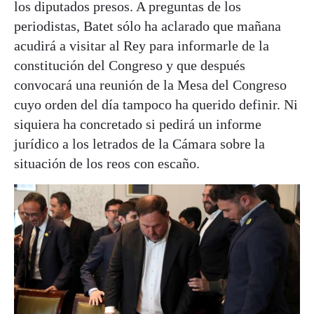
los diputados presos. A preguntas de los
periodistas, Batet sólo ha aclarado que mañana
acudirá a visitar al Rey para informarle de la
constitución del Congreso y que después
convocará una reunión de la Mesa del Congreso
cuyo orden del día tampoco ha querido definir. Ni
siquiera ha concretado si pedirá un informe
jurídico a los letrados de la Cámara sobre la
situación de los reos con escaño.