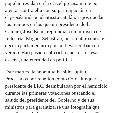
popular, residan en la cárcel precisamente por
atentar contra ella con su participación en
el
procès
independentissta catalán
.
Lejos quedan
los tiempos en los que un presidente de la
Cámara, José Bono, reprendía a un ministro de
Industria, Miguel Sebastián, por atentar contra el
decoro parlamentario por no llevar corbata en
verano. Han pasado sólo ocho años desde esa
escena, una eternidad en política.
Este martes, la anomalía ha sido supina.
Procesados por rebelión como
Oriol Junqueras
,
presidente de ERC, deambulaban por el hemiciclo
durante las primeras votaciones buscando el
saludo del presidente del Gobierno y de sus
ministros para
garantizarse una fotografía
que