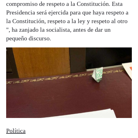
compromiso de respeto a la Constitución. Esta
Presidencia será ejercida para que haya respeto a
la Constitución, respeto a la ley y respeto al otro
", ha zanjado la socialista, antes de dar un
pequeño discurso.
Política