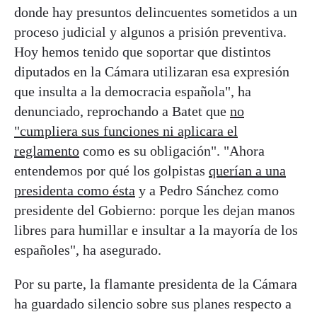
donde hay presuntos delincuentes sometidos a un
proceso judicial y algunos a prisión preventiva.
Hoy hemos tenido que soportar que distintos
diputados en la Cámara utilizaran esa expresión
que insulta a la democracia española", ha
denunciado, reprochando a Batet que
no
"cumpliera sus funciones ni aplicara el
reglamento
como es su obligación". "Ahora
entendemos por qué los golpistas
querían a una
presidenta como ésta
y a Pedro Sánchez como
presidente del Gobierno: porque les dejan manos
libres para humillar e insultar a la mayoría de los
españoles", ha asegurado.
Por su parte, la flamante presidenta de la Cámara
ha guardado silencio sobre sus planes respecto a