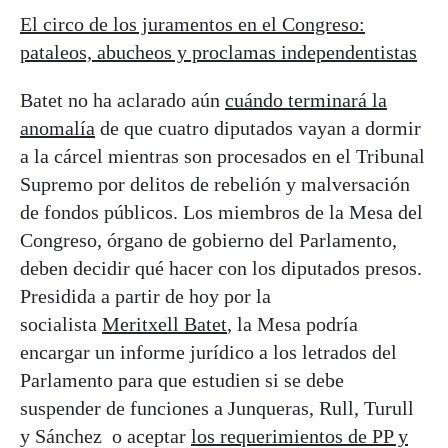
El circo de los juramentos en el Congreso:
pataleos, abucheos y proclamas independentistas
Batet no ha aclarado aún
cuándo terminará la
anomalía
de que cuatro diputados vayan a dormir
a la cárcel mientras son procesados en el Tribunal
Supremo por delitos de rebelión y malversación
de fondos públicos. Los miembros de la Mesa del
Congreso, órgano de gobierno del Parlamento,
deben decidir qué hacer con los diputados presos.
Presidida a partir de hoy por la
socialista
Meritxell Batet
, la Mesa podría
encargar un informe jurídico a los letrados del
Parlamento para que estudien si se debe
suspender de funciones a Junqueras, Rull, Turull
y Sánchez o aceptar
los requerimientos de PP y