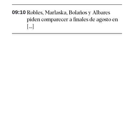
09:10
Robles, Marlaska, Bolaños y Albares
piden comparecer a finales de agosto en
[...]