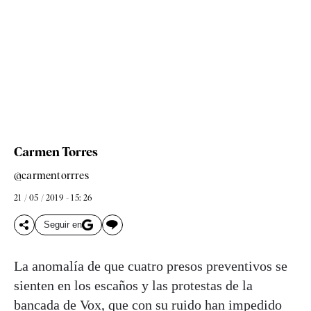
Carmen Torres
@carmentorrres
21 / 05 / 2019 - 15: 26
Seguir en
La anomalía de que cuatro presos preventivos se
sienten en los escaños y las protestas de la
bancada de Vox, que con su ruido han impedido