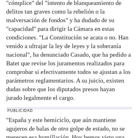
"cómplice" del "intento de blanqueamiento de
delitos tan graves como la rebelión o la
malversación de fondos" y ha dudado de su
"capacidad" para dirigir la Cámara en estas
condiciones. "La Constitución se acata o no. Han
venido a ultrajar la ley de leyes y la soberanía
nacional", ha denunciado Casado, que ha pedido a
Batet que revise los juramentos realizados para
comprobar si efectivamente todos se ajustan a los
parámetros reglamentarios. A su juicio, existen
dudas sobre que los diputados presos hayan
jurado legalmente el cargo.
PUBLICIDAD
"España y este hemiciclo, que aún mantiene
agujeros de balas de otro golpe de estado, no se
merecen esa humillación. Hoy hemos visto una