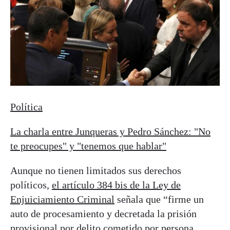
Política
La charla entre Junqueras y Pedro Sánchez: "No
te preocupes" y "tenemos que hablar"
Aunque no tienen limitados sus derechos
políticos,
el artículo 384 bis de la Ley de
Enjuiciamiento Criminal
señala que “firme un
auto de procesamiento y decretada la prisión
provisional por delito cometido por persona