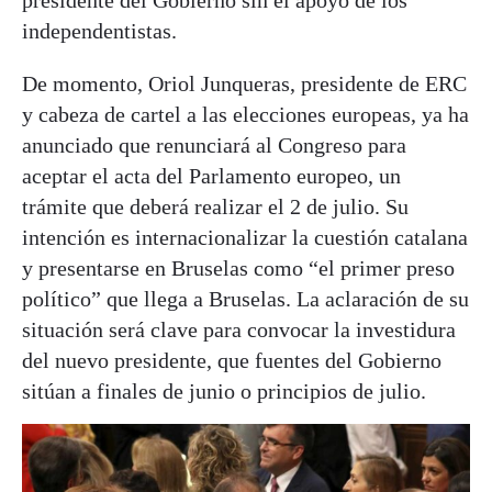
presidente del Gobierno sin el apoyo de los
independentistas.
De momento, Oriol Junqueras, presidente de ERC
y cabeza de cartel a las elecciones europeas, ya ha
anunciado que renunciará al Congreso para
aceptar el acta del Parlamento europeo, un
trámite que deberá realizar el 2 de julio. Su
intención es internacionalizar la cuestión catalana
y presentarse en Bruselas como “el primer preso
político” que llega a Bruselas. La aclaración de su
situación será clave para convocar la investidura
del nuevo presidente, que fuentes del Gobierno
sitúan a finales de junio o principios de julio.