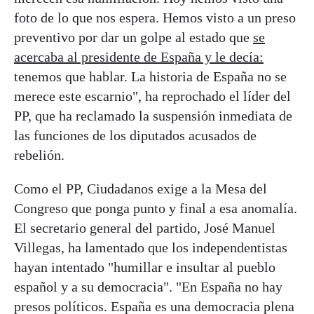
foto de lo que nos espera. Hemos visto a un preso
preventivo por dar un golpe al estado que
se
acercaba al presidente de España y le decía:
tenemos que hablar. La historia de España no se
merece este escarnio", ha reprochado el líder del
PP, que ha reclamado la suspensión inmediata de
las funciones de los diputados acusados de
rebelión.
Como el PP, Ciudadanos exige a la Mesa del
Congreso que ponga punto y final a esa anomalía.
El secretario general del partido, José Manuel
Villegas, ha lamentado que los independentistas
hayan intentado "humillar e insultar al pueblo
español y a su democracia". "En España no hay
presos políticos. España es una democracia plena