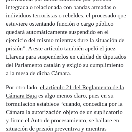
integrada o relacionada con bandas armadas o
individuos terroristas o rebeldes, el procesado que
estuviere ostentando función o cargo público
quedará automáticamente suspendido en el
ejercicio del mismo mientras dure la situación de
prisión”. A este artículo también apeló el juez
Llarena para suspenderlos en calidad de diputados
del Parlamento catalán y exigió su cumplimiento
a la mesa de dicha Cámara.
Por otro lado,
el artículo 21 del Reglamento de la
Cámara Baja
es algo menos claro, pues en su
formulación establece “cuando, concedida por la
Cámara la autorización objeto de un suplicatorio
y firme el Auto de procesamiento, se hallare en
situación de prisión preventiva y mientras