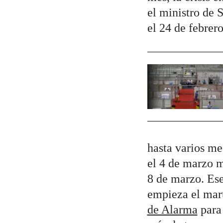
el ministro de 
el 24 de febrero
hasta varios me
el 4 de marzo m
8 de marzo. Ese
empieza el mar
de Alarma
para 