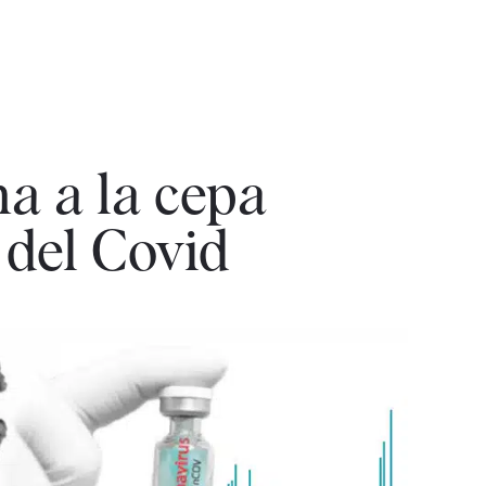
a a la cepa
 del Covid