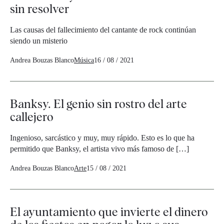
sin resolver
Las causas del fallecimiento del cantante de rock continúan
siendo un misterio
Andrea Bouzas Blanco
Música
16 / 08 / 2021
Banksy. El genio sin rostro del arte
callejero
Ingenioso, sarcástico y muy, muy rápido. Esto es lo que ha
permitido que Banksy, el artista vivo más famoso de […]
Andrea Bouzas Blanco
Arte
15 / 08 / 2021
El ayuntamiento que invierte el dinero