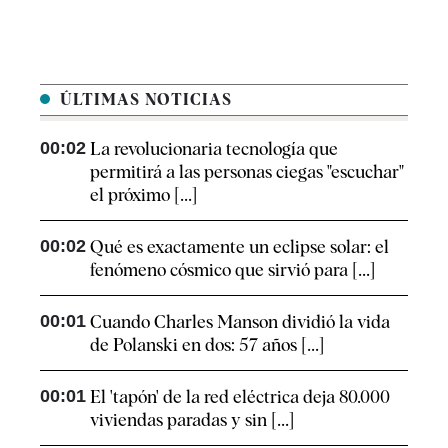
ÚLTIMAS NOTICIAS
00:02
La revolucionaria tecnología que
permitirá a las personas ciegas "escuchar"
el próximo [...]
00:02
Qué es exactamente un eclipse solar: el
fenómeno cósmico que sirvió para [...]
00:01
Cuando Charles Manson dividió la vida
de Polanski en dos: 57 años [...]
00:01
El 'tapón' de la red eléctrica deja 80.000
viviendas paradas y sin [...]