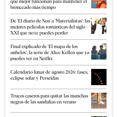
que mejor funcionan para mantener el
bronceado más tiempo
De 'El diario de Noa' a 'Materialistas': las
mejores películas románticas del siglo
XXI que no te puedes perder
Final explicado de 'El mapa de los
anhelos', la serie de Alice Kellen que ya
puedes ver en Netflix
Calendario lunar de agosto 2026: fases,
eclipse solar y Perseidas
Trucos caseros para quitar las manchas
negras de las sandalias en verano