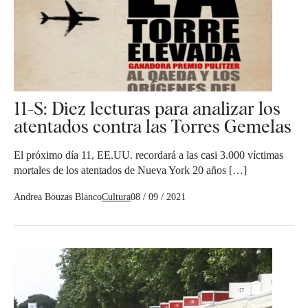
11-S: Diez lecturas para analizar los
atentados contra las Torres Gemelas
El próximo día 11, EE.UU. recordará a las casi 3.000 víctimas
mortales de los atentados de Nueva York 20 años […]
Andrea Bouzas Blanco
Cultura
08 / 09 / 2021