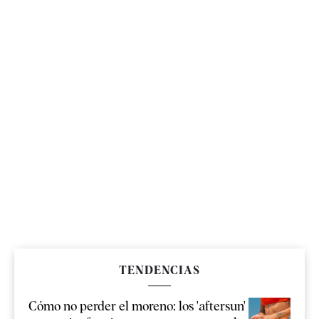
TENDENCIAS
Cómo no perder el moreno: los 'aftersun'