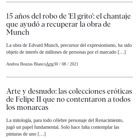
15 años del robo de 'El grito': el chantaje
que ayudó a recuperar la obra de
Munch
La obra de Edvard Munch, precursor del expresionismo, ha sido
objeto de interés de millones de personas por el marcado […]
Andrea Bouzas Blanco
Arte
30 / 08 / 2021
Arte y desnudo: las colecciones eróticas
de Felipe II que no contentaron a todos
los monarcas
La mitología, para todo célebre personaje del Renacimiento,
jugó un papel fundamental. Solo hace falta contemplar las
pinturas de uno […]