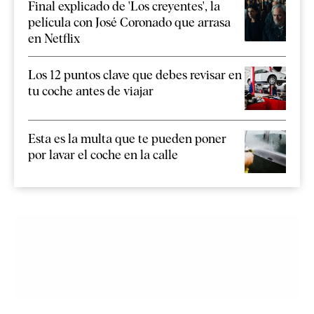
Final explicado de 'Los creyentes', la
película con José Coronado que arrasa
en Netflix
Los 12 puntos clave que debes revisar en
tu coche antes de viajar
Esta es la multa que te pueden poner
por lavar el coche en la calle