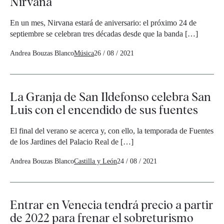
Nirvana
En un mes, Nirvana estará de aniversario: el próximo 24 de
septiembre se celebran tres décadas desde que la banda […]
Andrea Bouzas Blanco
Música
26 / 08 / 2021
La Granja de San Ildefonso celebra San
Luis con el encendido de sus fuentes
El final del verano se acerca y, con ello, la temporada de Fuentes
de los Jardines del Palacio Real de […]
Andrea Bouzas Blanco
Castilla y León
24 / 08 / 2021
Entrar en Venecia tendrá precio a partir
de 2022 para frenar el sobreturismo