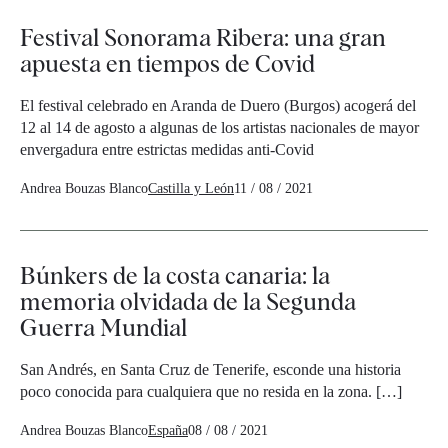
Festival Sonorama Ribera: una gran
apuesta en tiempos de Covid
El festival celebrado en Aranda de Duero (Burgos) acogerá del
12 al 14 de agosto a algunas de los artistas nacionales de mayor
envergadura entre estrictas medidas anti-Covid
Andrea Bouzas Blanco
Castilla y León
11 / 08 / 2021
Búnkers de la costa canaria: la
memoria olvidada de la Segunda
Guerra Mundial
San Andrés, en Santa Cruz de Tenerife, esconde una historia
poco conocida para cualquiera que no resida en la zona. […]
Andrea Bouzas Blanco
España
08 / 08 / 2021