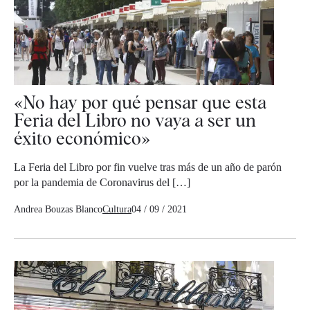
«No hay por qué pensar que esta
Feria del Libro no vaya a ser un
éxito económico»
La Feria del Libro por fin vuelve tras más de un año de parón
por la pandemia de Coronavirus del […]
Andrea Bouzas Blanco
Cultura
04 / 09 / 2021