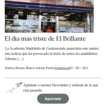
El día más triste de El Brillante
La Academia Madrileña de Gastronomía anunciaba este martes
una noticia que ha provocado el dolor de todos los madrileños:
Alfredo […]
Andrea Bouzas Blanco
Adrián Pardos
Tendencias
01 / 09 / 2021
Apúntate a nuestra Newsletter y entérate de lo que
está pasando
Apúntate