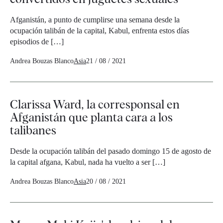
Afganistán, a punto de cumplirse una semana desde la
ocupación talibán de la capital, Kabul, enfrenta estos días
episodios de […]
Andrea Bouzas Blanco
Asia
21 / 08 / 2021
Clarissa Ward, la corresponsal en
Afganistán que planta cara a los
talibanes
Desde la ocupación talibán del pasado domingo 15 de agosto de
la capital afgana, Kabul, nada ha vuelto a ser […]
Andrea Bouzas Blanco
Asia
20 / 08 / 2021