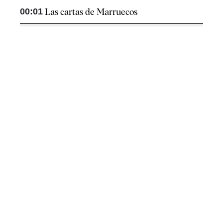
00:01
Las cartas de Marruecos