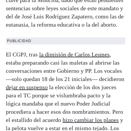
sentencias sobre leyes sociales de este mandato y
del de José Luis Rodríguez Zapatero, como las de
eutanasia, la reforma educativa o la del aborto.
PUBLICIDAD
El CGPJ, tras
la dimisión de Carlos Lesmes
,
estaba preparando casi las maletas al abrirse las
conversaciones entre Gobierno y PP. Los vocales
—solo quedan 18 de los 21 iniciales— decidieron
dejar en suspenso
la elección de los dos jueces
para el TC porque se vislumbraba pacto y la
lógica mandaba que el nuevo Poder Judicial
procediera a hacer esos dos nombramientos. Pero
el estallido del acuerdo
hizo cambiar los planes
y
la pelota vuelve a estar en el mismo tejado. Los