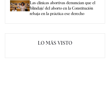
Las clínicas abortivas denuncian que el
'blindaje' del aborto en la Constitución
rebaja en la práctica ese derecho
LO MÁS VISTO