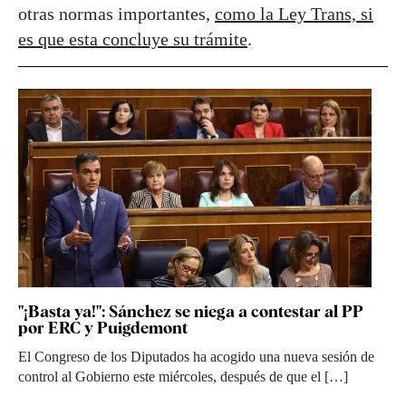
otras normas importantes,
como la Ley Trans, si
es que esta concluye su trámite
.
"¡Basta ya!": Sánchez se niega a contestar al PP
por ERC y Puigdemont
El Congreso de los Diputados ha acogido una nueva sesión de
control al Gobierno este miércoles, después de que el […]