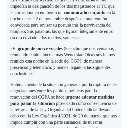
impedían la designación de los dos magistrados al TC que
le corresponden emitieron un
comunicado conjunto
en la
noche de este 2 de noviembre después de una reunión
convocada para revisar su postura tras la pervivencia del
bloqueo. Sus palabras, las que figuran íntegramente en su
escrito enviado a los medios, son estas:
«El
grupo de nueve vocales
(los ocho que nos veníamos
reuniendo habitualmente más Wenceslao Olea) nos hemos
reunido esta noche en la sede del CGPJ, de manera
presencial y telemática, y hemos llegado a las siguientes
conclusiones:
Habida cuenta de la situación generada por la ruptura de las
negociaciones entre los partidos políticos para la
renovación del CGPJ, se hace
urgente adoptar medidas
para paliar la situación
provocada como consecuencia de
la reforma de la Ley Orgánica del Poder Judicial llevada a
cabo con
la Ley Orgánica 4/2021, de 29 de marzo
, que nos
impide cumplir con una parte sustancial de nuestras