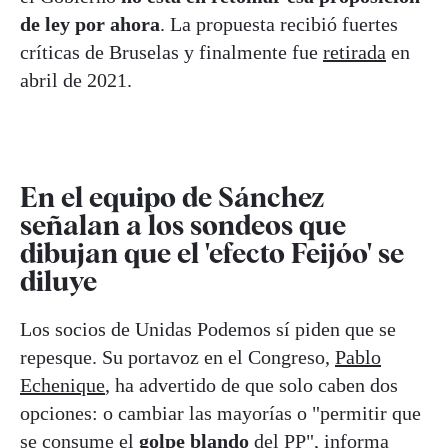
de ley por ahora
. La propuesta recibió fuertes
críticas de Bruselas y finalmente fue
retirada
en
abril de 2021.
En el equipo de Sánchez
señalan a los sondeos que
dibujan que el 'efecto Feijóo' se
diluye
Los socios de Unidas Podemos sí piden que se
repesque. Su portavoz en el Congreso,
Pablo
Echenique
, ha advertido de que solo caben dos
opciones: o cambiar las mayorías o "permitir que
se consume el
golpe blando
del PP", informa