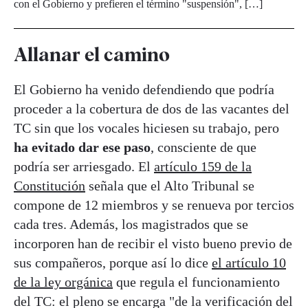
con el Gobierno y prefieren el término "suspensión", […]
Allanar el camino
El Gobierno ha venido defendiendo que podría
proceder a la cobertura de dos de las vacantes del
TC sin que los vocales hiciesen su trabajo, pero
ha evitado dar ese paso
, consciente de que
podría ser arriesgado. El
artículo 159 de la
Constitución
señala que el Alto Tribunal se
compone de 12 miembros y se renueva por tercios
cada tres. Además, los magistrados que se
incorporen han de recibir el visto bueno previo de
sus compañeros, porque así lo dice
el artículo 10
de la ley orgánica
que regula el funcionamiento
del TC: el pleno se encarga "de la verificación del