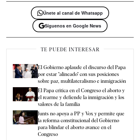
Únete al canal de Whatsapp
Síguenos en Google News
TE PUEDE INTERESAR
El Gobierno aplaude el discurso del Papa
por estar "alineado" con sus posiciones
sobre paz, multilateralismo e inmigración
El Papa critica en el Congreso el aborto y
el rearme y defiende la inmigración y los
valores de la familia
Junts no apoya a PP y Vox y permite que
la reforma constitucional del Gobierno
para blindar el aborto avance en el
Congreso