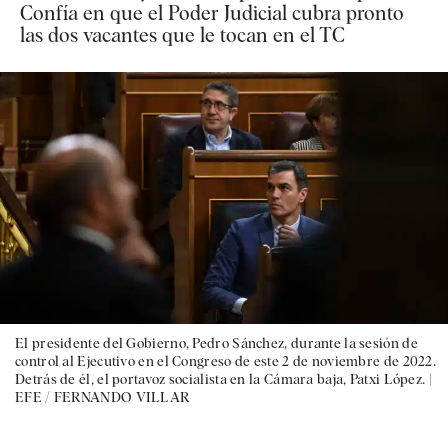
Confía en que el Poder Judicial cubra pronto
las dos vacantes que le tocan en el TC
El presidente del Gobierno, Pedro Sánchez, durante la sesión de
control al Ejecutivo en el Congreso de este 2 de noviembre de 2022.
Detrás de él, el portavoz socialista en la Cámara baja, Patxi López. |
EFE / FERNANDO VILLAR