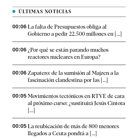
ÚLTIMAS NOTICIAS
00:06
La falta de Presupuestos obliga al
Gobierno a pedir 22.500 millones en [...]
00:06
¿Por qué se están parando muchos
reactores nucleares en Europa?
00:06
Zapatero: de la sumisión al Majzen a la
fascinación clandestina por las [...]
00:05
Movimientos tectónicos en RTVE de cara
al próximo curso: ¿sustituirá Jesús Cintora
[...]
00:05
La reubicación de más de 800 menores
llegados a Ceuta pondrá a [...]