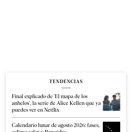
TENDENCIAS
Final explicado de 'El mapa de los
anhelos', la serie de Alice Kellen que ya
puedes ver en Netflix
Calendario lunar de agosto 2026: fases,
eclipse solar y Perseidas