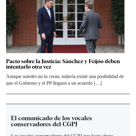
Pacto sobre la Justicia: Sánchez y Feijóo deben
intentarlo otra vez
Aunque ustedes no lo crean, todavía existe una posibilidad de
que el Gobierno y el PP lleguen a un acuerdo […]
El comunicado de los vocales
conservadores del CGPJ
Los vocales conservadores del CGPJ que hasta ahora