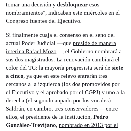
tomar una decisión y
desbloquear
esos
nombramientos", indicaban este miércoles en el
Congreso fuentes del Ejecutivo.
Si finalmente cuaja el consenso en el seno del
actual Poder Judicial —que
preside de manera
interina Rafael Mozo
—, el Gobierno nombrará a
sus dos magistrados. La renovación cambiará el
color del TC: la mayoría progresista será de
siete
a cinco
, ya que en este relevo entrarán tres
cercanos a la izquierda (los dos promovidos por
el Ejecutivo y el aprobado por el CGPJ) y uno a la
derecha (el segundo aupado por los vocales).
Saldrán, en cambio, tres conservadores —entre
ellos, el presidente de la institución,
Pedro
González-Trevijano
,
nombrado en 2013 por el