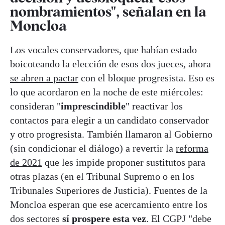
nombramientos", señalan en la
Moncloa
Los vocales conservadores, que habían estado
boicoteando la elección de esos dos jueces, ahora
se abren a pactar
con el bloque progresista. Eso es
lo que acordaron en la noche de este miércoles:
consideran "
imprescindible
" reactivar los
contactos para elegir a un candidato conservador
y otro progresista. También llamaron al Gobierno
(sin condicionar el diálogo) a revertir la
reforma
de 2021
que les impide proponer sustitutos para
otras plazas (en el Tribunal Supremo o en los
Tribunales Superiores de Justicia). Fuentes de la
Moncloa esperan que ese acercamiento entre los
dos sectores
sí prospere esta vez
. El CGPJ "debe