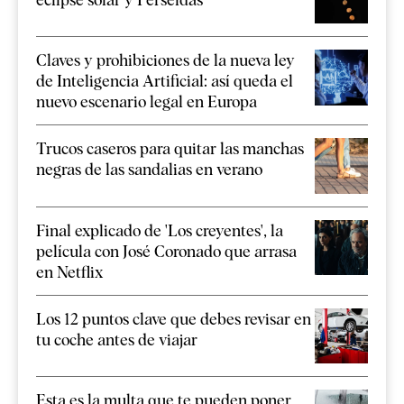
Claves y prohibiciones de la nueva ley
de Inteligencia Artificial: así queda el
nuevo escenario legal en Europa
Trucos caseros para quitar las manchas
negras de las sandalias en verano
Final explicado de 'Los creyentes', la
película con José Coronado que arrasa
en Netflix
Los 12 puntos clave que debes revisar en
tu coche antes de viajar
Esta es la multa que te pueden poner