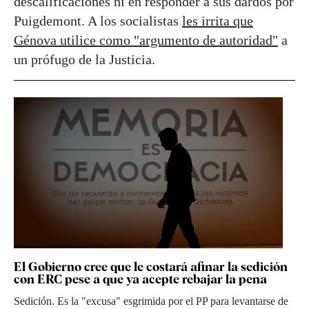
descalificaciones ni en responder a sus dardos por
Puigdemont. A los socialistas
les irrita que
Génova utilice como "argumento de autoridad"
a
un prófugo de la Justicia.
El Gobierno cree que le costará afinar la sedición
con ERC pese a que ya acepte rebajar la pena
Sedición. Es la "excusa" esgrimida por el PP para levantarse de