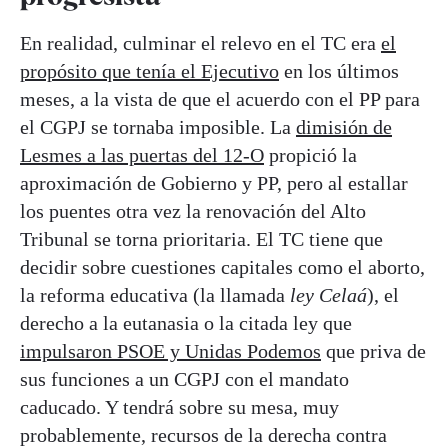
En realidad, culminar el relevo en el TC era
el
propósito que tenía el Ejecutivo
en los últimos
meses, a la vista de que el acuerdo con el PP para
el CGPJ se tornaba imposible. La
dimisión de
Lesmes a las puertas del 12-O
propició la
aproximación de Gobierno y PP, pero al estallar
los puentes otra vez la renovación del Alto
Tribunal se torna prioritaria. El TC tiene que
decidir sobre cuestiones capitales como el aborto,
la reforma educativa (la llamada
ley Celaá
), el
derecho a la eutanasia o la citada ley que
impulsaron PSOE y Unidas Podemos
que priva de
sus funciones a un CGPJ con el mandato
caducado. Y tendrá sobre su mesa, muy
probablemente, recursos de la derecha contra