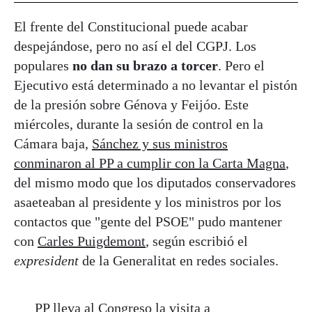
El frente del Constitucional puede acabar
despejándose, pero no así el del CGPJ. Los
populares
no dan su brazo a torcer
. Pero el
Ejecutivo está determinado a no levantar el pistón
de la presión sobre Génova y Feijóo. Este
miércoles, durante la sesión de control en la
Cámara baja,
Sánchez y sus ministros
conminaron al PP a cumplir con la Carta Magna
,
del mismo modo que los diputados conservadores
asaeteaban al presidente y los ministros por los
contactos que "gente del PSOE" pudo mantener
con
Carles Puigdemont
, según escribió el
expresident
de la Generalitat en redes sociales.
PP lleva al Congreso la visita a