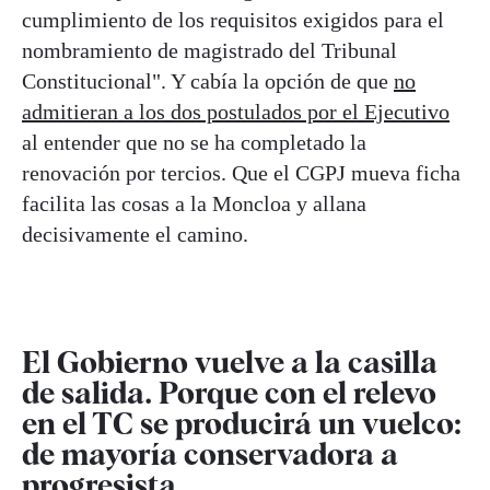
cumplimiento de los requisitos exigidos para el
nombramiento de magistrado del Tribunal
Constitucional". Y cabía la opción de que
no
admitieran a los dos postulados por el Ejecutivo
al entender que no se ha completado la
renovación por tercios. Que el CGPJ mueva ficha
facilita las cosas a la Moncloa y allana
decisivamente el camino.
El Gobierno vuelve a la casilla
de salida. Porque con el relevo
en el TC se producirá un vuelco:
de mayoría conservadora a
progresista