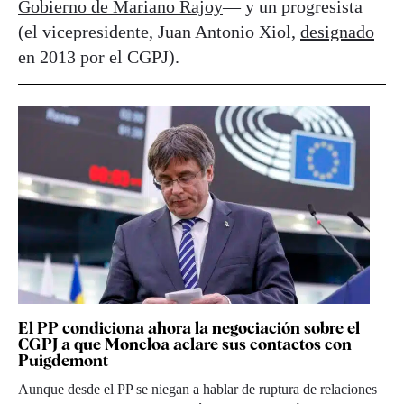
Gobierno de Mariano Rajoy
— y un progresista
(el vicepresidente, Juan Antonio Xiol,
designado
en 2013 por el CGPJ).
El PP condiciona ahora la negociación sobre el
CGPJ a que Moncloa aclare sus contactos con
Puigdemont
Aunque desde el PP se niegan a hablar de ruptura de relaciones