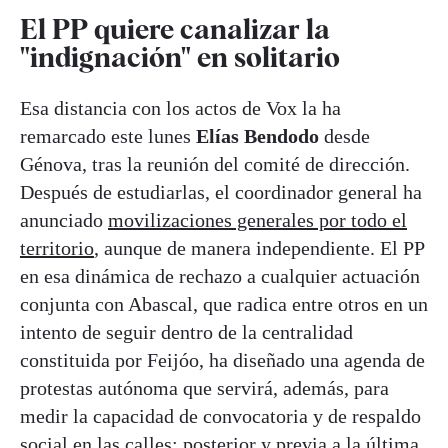
El PP quiere canalizar la
"indignación" en solitario
Esa distancia con los actos de Vox la ha
remarcado este lunes
Elías Bendodo
desde
Génova, tras la reunión del comité de dirección.
Después de estudiarlas, el coordinador general ha
anunciado
movilizaciones generales por todo el
territorio
, aunque de manera independiente. El PP
en esa dinámica de rechazo a cualquier actuación
conjunta con Abascal, que radica entre otros en un
intento de seguir dentro de la centralidad
constituida por Feijóo, ha diseñado una agenda de
protestas autónoma que servirá, además, para
medir la capacidad de convocatoria y de respaldo
social en las calles: posterior y previa a la última