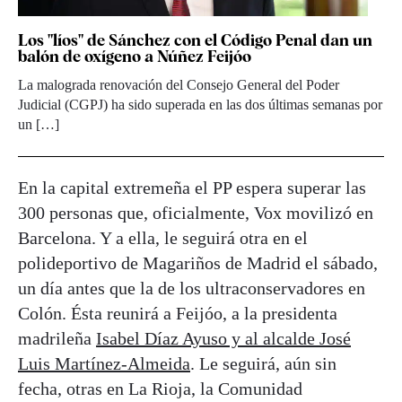
Los "líos" de Sánchez con el Código Penal dan un
balón de oxígeno a Núñez Feijóo
La malograda renovación del Consejo General del Poder
Judicial (CGPJ) ha sido superada en las dos últimas semanas por
un […]
En la capital extremeña el PP espera superar las
300 personas que, oficialmente, Vox movilizó en
Barcelona. Y a ella, le seguirá otra en el
polideportivo de Magariños de Madrid el sábado,
un día antes que la de los ultraconservadores en
Colón. Ésta reunirá a Feijóo, a la presidenta
madrileña
Isabel Díaz Ayuso y al alcalde José
Luis Martínez-Almeida
. Le seguirá, aún sin
fecha, otras en La Rioja, la Comunidad