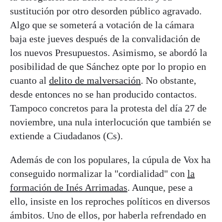
sustitución por otro desorden público agravado.
Algo que se someterá a votación de la cámara
baja este jueves después de la convalidación de
los nuevos Presupuestos. Asimismo, se abordó la
posibilidad de que Sánchez opte por lo propio en
cuanto al
delito de malversación
. No obstante,
desde entonces no se han producido contactos.
Tampoco concretos para la protesta del día 27 de
noviembre, una nula interlocución que también se
extiende a Ciudadanos (Cs).
Además de con los populares, la cúpula de Vox ha
conseguido normalizar la "cordialidad" con
la
formación de Inés Arrimadas
. Aunque, pese a
ello, insiste en los reproches políticos en diversos
ámbitos. Uno de ellos, por haberla refrendado en