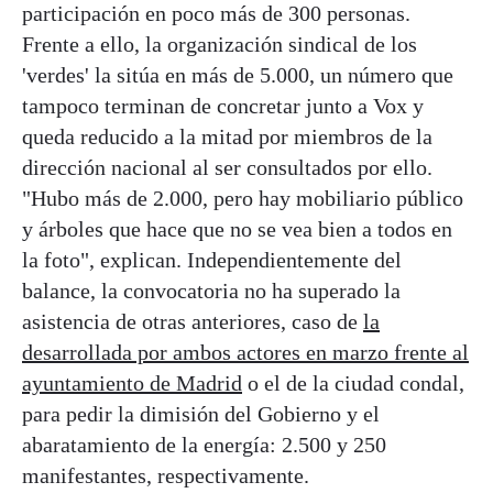
participación en poco más de 300 personas.
Frente a ello, la organización sindical de los
'verdes' la sitúa en más de 5.000, un número que
tampoco terminan de concretar junto a Vox y
queda reducido a la mitad por miembros de la
dirección nacional al ser consultados por ello.
"Hubo más de 2.000, pero hay mobiliario público
y árboles que hace que no se vea bien a todos en
la foto", explican. Independientemente del
balance, la convocatoria no ha superado la
asistencia de otras anteriores, caso de
la
desarrollada por ambos actores en marzo frente al
ayuntamiento de Madrid
o el de la ciudad condal,
para pedir la dimisión del Gobierno y el
abaratamiento de la energía: 2.500 y 250
manifestantes, respectivamente.