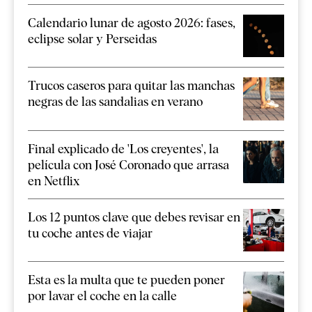
Calendario lunar de agosto 2026: fases,
eclipse solar y Perseidas
Trucos caseros para quitar las manchas
negras de las sandalias en verano
Final explicado de 'Los creyentes', la
película con José Coronado que arrasa
en Netflix
Los 12 puntos clave que debes revisar en
tu coche antes de viajar
Esta es la multa que te pueden poner
por lavar el coche en la calle