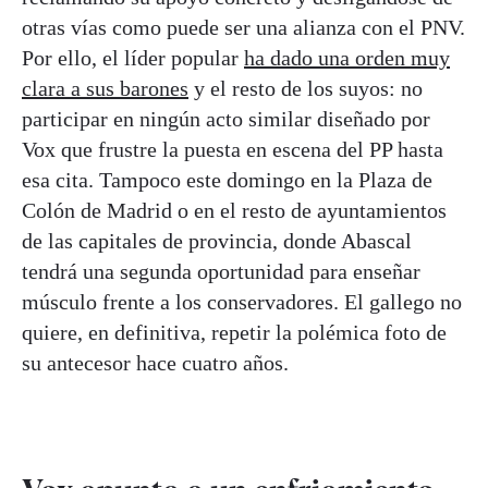
otras vías como puede ser una alianza con el PNV.
Por ello, el líder popular
ha dado una orden muy
clara a sus barones
y el resto de los suyos: no
participar en ningún acto similar diseñado por
Vox que frustre la puesta en escena del PP hasta
esa cita. Tampoco este domingo en la Plaza de
Colón de Madrid o en el resto de ayuntamientos
de las capitales de provincia, donde Abascal
tendrá una segunda oportunidad para enseñar
músculo frente a los conservadores. El gallego no
quiere, en definitiva, repetir la polémica foto de
su antecesor hace cuatro años.