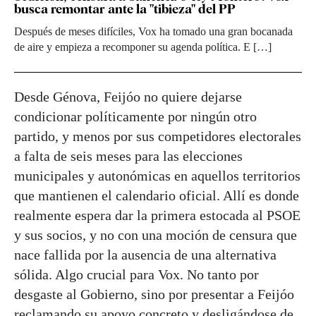
busca remontar ante la "tibieza" del PP
Después de meses difíciles, Vox ha tomado una gran bocanada
de aire y empieza a recomponer su agenda política. E […]
Desde Génova, Feijóo no quiere dejarse
condicionar políticamente por ningún otro
partido, y menos por sus competidores electorales
a falta de seis meses para las elecciones
municipales y autonómicas en aquellos territorios
que mantienen el calendario oficial. Allí es donde
realmente espera dar la primera estocada al PSOE
y sus socios, y no con una moción de censura que
nace fallida por la ausencia de una alternativa
sólida. Algo crucial para Vox. No tanto por
desgaste al Gobierno, sino por presentar a Feijóo
reclamando su apoyo concreto y desligándose de