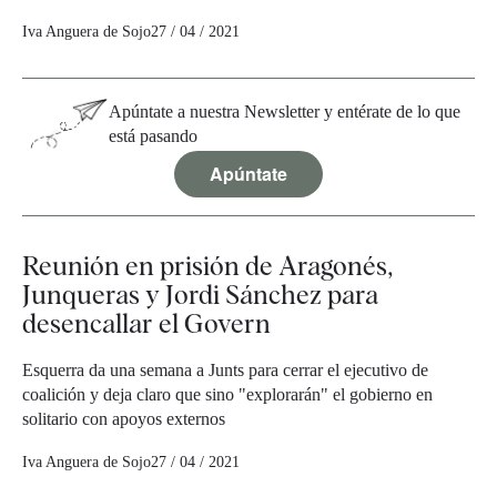
Iva Anguera de Sojo
27 / 04 / 2021
Apúntate a nuestra Newsletter y entérate de lo que
está pasando
Apúntate
Reunión en prisión de Aragonés,
Junqueras y Jordi Sánchez para
desencallar el Govern
Esquerra da una semana a Junts para cerrar el ejecutivo de
coalición y deja claro que sino "explorarán" el gobierno en
solitario con apoyos externos
Iva Anguera de Sojo
27 / 04 / 2021