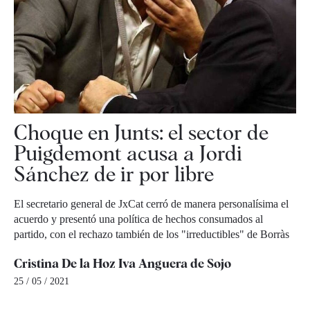
Choque en Junts: el sector de
Puigdemont acusa a Jordi
Sánchez de ir por libre
El secretario general de JxCat cerró de manera personalísima el
acuerdo y presentó una política de hechos consumados al
partido, con el rechazo también de los "irreductibles" de Borràs
Cristina De la Hoz
Iva Anguera de Sojo
25 / 05 / 2021