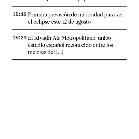
15:42
Primera previsión de nubosidad para ver
el eclipse este 12 de agosto
15:23
El Riyadh Air Metropolitano, único
estadio español reconocido entre los
mejores del [...]