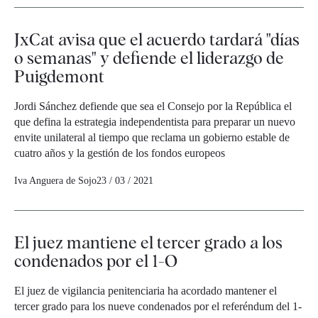
JxCat avisa que el acuerdo tardará "días
o semanas" y defiende el liderazgo de
Puigdemont
Jordi Sánchez defiende que sea el Consejo por la República el
que defina la estrategia independentista para preparar un nuevo
envite unilateral al tiempo que reclama un gobierno estable de
cuatro años y la gestión de los fondos europeos
Iva Anguera de Sojo
23 / 03 / 2021
El juez mantiene el tercer grado a los
condenados por el 1-O
El juez de vigilancia penitenciaria ha acordado mantener el
tercer grado para los nueve condenados por el referéndum del 1-