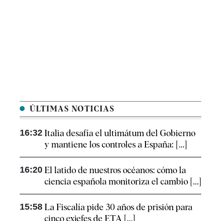
ÚLTIMAS NOTICIAS
16:32
Italia desafía el ultimátum del Gobierno
y mantiene los controles a España: [...]
16:20
El latido de nuestros océanos: cómo la
ciencia española monitoriza el cambio [...]
15:58
La Fiscalía pide 30 años de prisión para
cinco exjefes de ETA [...]