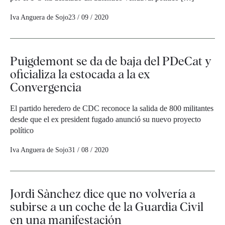
Iva Anguera de Sojo
23 / 09 / 2020
Puigdemont se da de baja del PDeCat y
oficializa la estocada a la ex
Convergencia
El partido heredero de CDC reconoce la salida de 800 militantes
desde que el ex president fugado anunció su nuevo proyecto
político
Iva Anguera de Sojo
31 / 08 / 2020
Jordi Sànchez dice que no volvería a
subirse a un coche de la Guardia Civil
en una manifestación