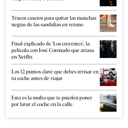
Trucos caseros para quitar las manchas
negras de las sandalias en verano
Final explicado de 'Los creyentes', la
película con José Coronado que arrasa
en Netflix
Los 12 puntos clave que debes revisar en
tu coche antes de viajar
Esta es la multa que te pueden poner
por lavar el coche en la calle