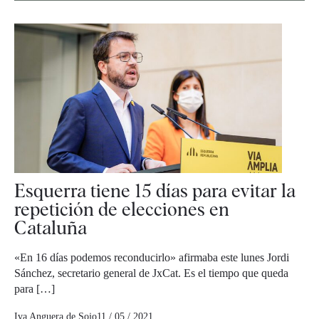
Esquerra tiene 15 días para evitar la
repetición de elecciones en
Cataluña
«En 16 días podemos reconducirlo» afirmaba este lunes Jordi
Sánchez, secretario general de JxCat. Es el tiempo que queda
para […]
Iva Anguera de Sojo
11 / 05 / 2021