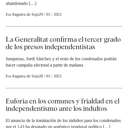
abandonado […]
Iva Anguera de Sojo
29 / 01 / 2021
La Generalitat confirma el tercer grado
de los presos independentistas
Junqueras, Jordi Sánchez y el resto de los condenados podrán
hacer campaña electoral a partir de mañana
Iva Anguera de Sojo
28 / 01 / 2021
Euforia en los comunes y frialdad en el
independentismo ante los indultos
El anuncio de la tramitación de los indultos para los condenados
por el 1-O ha desatado un auténtico vendaval político […]