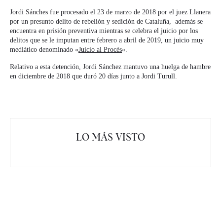
Jordi Sánches fue procesado el 23 de marzo de 2018 por el juez Llanera
por un presunto delito de rebelión y sedición de Cataluña, además se
encuentra en prisión preventiva mientras se celebra el juicio por los
delitos que se le imputan entre febrero a abril de 2019, un juicio muy
mediático denominado «
Juicio al Procés
«.
Relativo a esta detención, Jordi Sánchez mantuvo una huelga de hambre
en diciembre de 2018 que duró 20 días junto a Jordi Turull.
LO MÁS VISTO