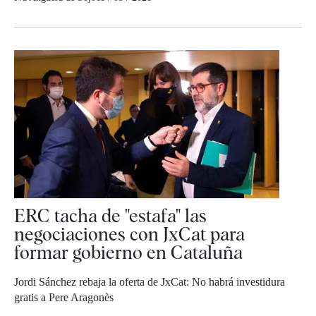
ERC tacha de "estafa" las
negociaciones con JxCat para
formar gobierno en Cataluña
Jordi Sánchez rebaja la oferta de JxCat: No habrá investidura
gratis a Pere Aragonès