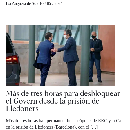
Iva Anguera de Sojo
10 / 05 / 2021
Más de tres horas para desbloquear
el Govern desde la prisión de
Lledoners
Más de tres horas han permanecido las cúpulas de ERC y JxCat
en la prisión de Lledoners (Barcelona), con el […]