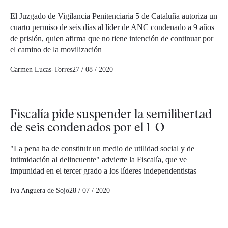
El Juzgado de Vigilancia Penitenciaria 5 de Cataluña autoriza un
cuarto permiso de seis días al líder de ANC condenado a 9 años
de prisión, quien afirma que no tiene intención de continuar por
el camino de la movilización
Carmen Lucas-Torres
27 / 08 / 2020
Fiscalía pide suspender la semilibertad
de seis condenados por el 1-O
"La pena ha de constituir un medio de utilidad social y de
intimidación al delincuente" advierte la Fiscalía, que ve
impunidad en el tercer grado a los líderes independentistas
Iva Anguera de Sojo
28 / 07 / 2020