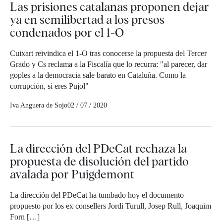
Las prisiones catalanas proponen dejar
ya en semilibertad a los presos
condenados por el 1-O
Cuixart reivindica el 1-O tras conocerse la propuesta del Tercer
Grado y Cs reclama a la Fiscalía que lo recurra: "al parecer, dar
goples a la democracia sale barato en Cataluña. Como la
corrupción, si eres Pujol"
Iva Anguera de Sojo
02 / 07 / 2020
La dirección del PDeCat rechaza la
propuesta de disolución del partido
avalada por Puigdemont
La dirección del PDeCat ha tumbado hoy el documento
propuesto por los ex consellers Jordi Turull, Josep Rull, Joaquim
Forn […]