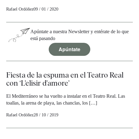
Rafael Ordóñez
09 / 01 / 2020
Apúntate a nuestra Newsletter y entérate de lo que
está pasando
Apúntate
Fiesta de la espuma en el Teatro Real
con ‘L'elisir d'amore’
El Mediterráneo se ha vuelto a instalar en el Teatro Real. Las
toallas, la arena de playa, las chanclas, los […]
Rafael Ordóñez
28 / 10 / 2019