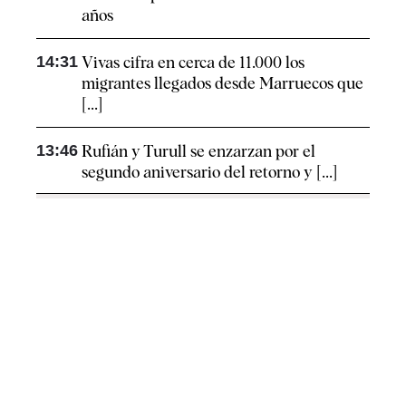
años
14:31
Vivas cifra en cerca de 11.000 los
migrantes llegados desde Marruecos que
[...]
13:46
Rufián y Turull se enzarzan por el
segundo aniversario del retorno y [...]