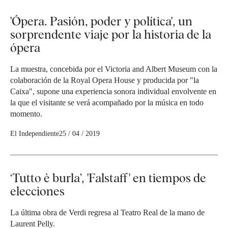
'Ópera. Pasión, poder y política', un
sorprendente viaje por la historia de la
ópera
La muestra, concebida por el Victoria and Albert Museum con la
colaboración de la Royal Opera House y producida por "la
Caixa", supone una experiencia sonora individual envolvente en
la que el visitante se verá acompañado por la música en todo
momento.
El Independiente
25 / 04 / 2019
‘Tutto è burla’, 'Falstaff' en tiempos de
elecciones
La última obra de Verdi regresa al Teatro Real de la mano de
Laurent Pelly.