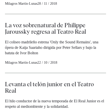
Milagros Martín-Lunas
28 / 11 / 2018
La voz sobrenatural de Philippe
Jaroussky regresa al Teatro Real
El coliseo madrileño estrena 'Only the Sound Remains', una
ópera de Kaija Saariaho dirigida por Peter Sellars y bajo la
batuta de Ivor Bolton
Milagros Martín-Lunas
22 / 10 / 2018
Levanta el telón junior en el Teatro
Real
El hilo conductor de la nueva temporada de El Real Junior es el
respeto al mediombiente y la solidaridad.