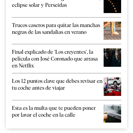
eclipse solar y Perseidas
Trucos caseros para quitar las manchas
negras de las sandalias en verano
Final explicado de 'Los creyentes', la
película con José Coronado que arrasa
en Netflix
Los 12 puntos clave que debes revisar en
tu coche antes de viajar
Esta es la multa que te pueden poner
por lavar el coche en la calle