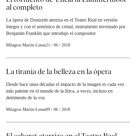
al completo
La ópera de Donizetti aterriza en el Teatro Real en versión
íntegra y con el armónico de cristal, instrumento inventado por
Benjamin Franklin que introdujo el compositor
Milagros Martín-Lunas
21 / 06 / 2018
La tiranía de la belleza en la ópera
Desde hace unas décadas el impacto de la imagen es cada vez
más patente en el mundo de la lírica, a veces, incluso en
detrimento de la voz
Milagros Martín-Lunas
09 / 06 / 2018
El cabaret aterriza en el Teatro Real