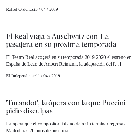
Rafael Ordóñez
23 / 04 / 2019
El Real viaja a Auschwitz con 'La
pasajera' en su próxima temporada
El Teatro Real acogerá en su temporada 2019-2020 el estreno en
España de Lear, de Aribert Reimann, la adaptación del […]
El Independiente
11 / 04 / 2019
'Turandot', la ópera con la que Puccini
pidió disculpas
La ópera que el compositor italiano dejó sin terminar regresa a
Madrid tras 20 años de ausencia