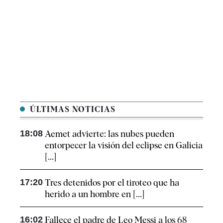
ÚLTIMAS NOTICIAS
18:08
Aemet advierte: las nubes pueden
entorpecer la visión del eclipse en Galicia
[...]
17:20
Tres detenidos por el tiroteo que ha
herido a un hombre en [...]
16:02
Fallece el padre de Leo Messi a los 68