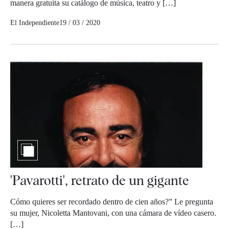
manera gratuita su catálogo de música, teatro y […]
El Independiente
19 / 03 / 2020
'Pavarotti', retrato de un gigante
Cómo quieres ser recordado dentro de cien años?” Le pregunta
su mujer, Nicoletta Mantovani, con una cámara de vídeo casero.
[…]