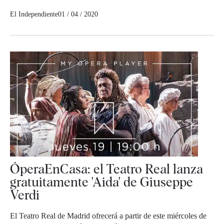
El Independiente
01 / 04 / 2020
ÓperaEnCasa: el Teatro Real lanza
gratuitamente 'Aida' de Giuseppe
Verdi
El Teatro Real de Madrid ofrecerá a partir de este miércoles de