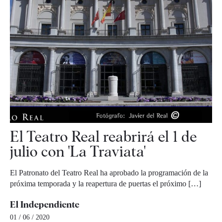
El Teatro Real reabrirá el 1 de
julio con 'La Traviata'
El Patronato del Teatro Real ha aprobado la programación de la
próxima temporada y la reapertura de puertas el próximo […]
El Independiente
01 / 06 / 2020