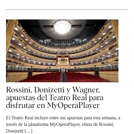
Rossini, Donizetti y Wagner,
apuestas del Teatro Real para
disfrutar en MyOperaPlayer
El Teatro Real incluye entre sus apuestas para esta semana, a
través de la plataforma MyOperaPlayer, obras de Rossini,
Donizetti […]