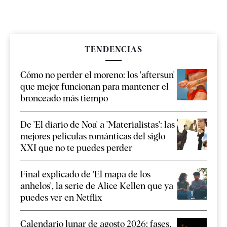
TENDENCIAS
Cómo no perder el moreno: los 'aftersun'
que mejor funcionan para mantener el
bronceado más tiempo
De 'El diario de Noa' a 'Materialistas': las
mejores películas románticas del siglo
XXI que no te puedes perder
Final explicado de 'El mapa de los
anhelos', la serie de Alice Kellen que ya
puedes ver en Netflix
Calendario lunar de agosto 2026: fases,