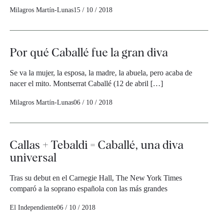
Milagros Martín-Lunas
15 / 10 / 2018
Por qué Caballé fue la gran diva
Se va la mujer, la esposa, la madre, la abuela, pero acaba de
nacer el mito. Montserrat Caballé (12 de abril […]
Milagros Martín-Lunas
06 / 10 / 2018
Callas + Tebaldi = Caballé, una diva
universal
Tras su debut en el Carnegie Hall, The New York Times
comparó a la soprano española con las más grandes
El Independiente
06 / 10 / 2018