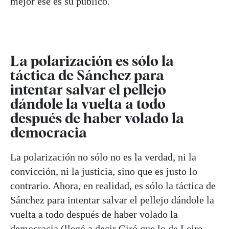
mejor ése es su público.
La polarización es sólo la
táctica de Sánchez para
intentar salvar el pellejo
dándole la vuelta a todo
después de haber volado la
democracia
La polarización no sólo no es la verdad, ni la
convicción, ni la justicia, sino que es justo lo
contrario. Ahora, en realidad, es sólo la táctica de
Sánchez para intentar salvar el pellejo dándole la
vuelta a todo después de haber volado la
democracia (llegó a decir Giró que lo de Leire