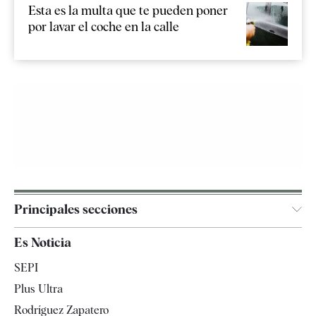
Esta es la multa que te pueden poner
por lavar el coche en la calle
Principales secciones
España
Es Noticia
Economía
SEPI
Internacional
Plus Ultra
Gente
Rodríguez Zapatero