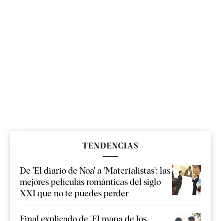
TENDENCIAS
De 'El diario de Noa' a 'Materialistas': las
mejores películas románticas del siglo
XXI que no te puedes perder
Final explicado de 'El mapa de los