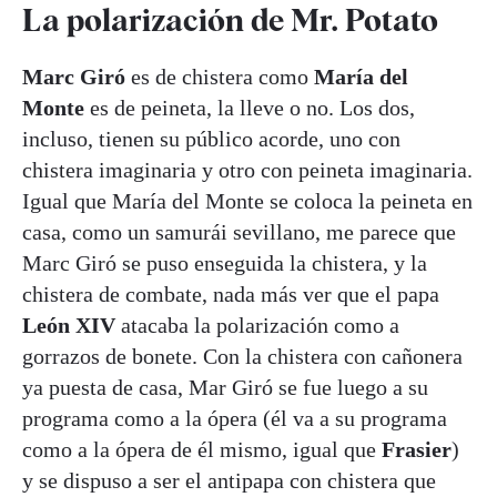
La polarización de Mr. Potato
Marc Giró
es de chistera como
María del
Monte
es de peineta, la lleve o no. Los dos,
incluso, tienen su público acorde, uno con
chistera imaginaria y otro con peineta imaginaria.
Igual que María del Monte se coloca la peineta en
casa, como un samurái sevillano, me parece que
Marc Giró se puso enseguida la chistera, y la
chistera de combate, nada más ver que el papa
León XIV
atacaba la polarización como a
gorrazos de bonete. Con la chistera con cañonera
ya puesta de casa, Mar Giró se fue luego a su
programa como a la ópera (él va a su programa
como a la ópera de él mismo, igual que
Frasier
)
y se dispuso a ser el antipapa con chistera que