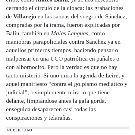
cerrando el círculo de la cloaca: las grabaciones
de
Villarejo
en las saunas del suegro de Sánchez,
compradas por la trama, fueron explicadas por
Balín, también en
Malas Lenguas
, como
maniobras parapoliciales contra Sánchez ya en
aquellos primeros tiempos, haciendo pensar o
malpensar en una UCO patriótica en pañales o
con albornocito. Pero la verdad es que no hay
tanto misterio. Si uno mira la agenda de Leire, y
aquel manifiesto “contra el golpismo mediático y
judicial”, o simplemente mira lo que tiene
delante, limpiándose antes la gafa gorda,
enseguida desaparecen casi todas las
conspiraciones y telarañas.
PUBLICIDAD