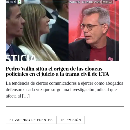
Pedro Vallín sitúa el origen de las cloacas
policiales en el juicio a la trama civil de ETA
La tendencia de ciertos comunicadores a ejercer como abogados
defensores cada vez que surge una investigación judicial que
afecta al […]
EL ZAPPING DE FUENTES
TELEVISIÓN