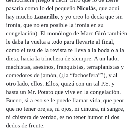
pasaría como lo del pequeño
Nicolás
, que aquí
hay mucho
Lazarillo
, y yo creo lo decía que sin
ironía, que no era posible la ironía en su
congelación). El monólogo de Marc Giró también
le daba la vuelta a todo para llevarte al final,
como el test de la revista te lleva a la boda o a la
dieta, hacia la trinchera de siempre. A un lado,
machistas, asesinos, franquistas, terraplanistas y
comedores de jamón, (¿la “fachosfera”?), y al
otro lado, ellos. Ellos, quizá con un tal P.S. y
hasta un Mr. Potato que vive en la congelación.
Bueno, si a eso se le puede llamar vida, que peor
que no tener orejas, ni ojos, ni cintura, ni sangre,
ni chistera de verdad, es no tener humor ni dos
dedos de frente.