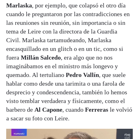
Marlaska
, por ejemplo, que colapsó el otro día
cuando le preguntaron por las contradicciones en
las reuniones sin reunión, sin importancia o sin
tema de Leire con la directora de la Guardia
Civil. Marlaska tartamudeando, Marlaska
encasquillado en un glitch o en un tic, como si
fuera
Millán Salcedo
, era algo que no nos
imaginábamos en el ministro más longevo y
quemado. Al tertuliano
Pedro Vallín
, que suele
hablar como desde una tarimita o una farola de
desprecio y condescendencia, también lo hemos
visto temblar verdadera y físicamente, como el
barbero de
Al Capone
, cuando
Ferreras
le volvió
a sacar su foto con Leire.