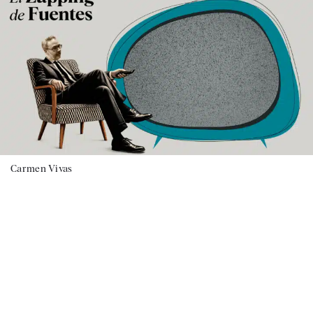
Carmen Vivas