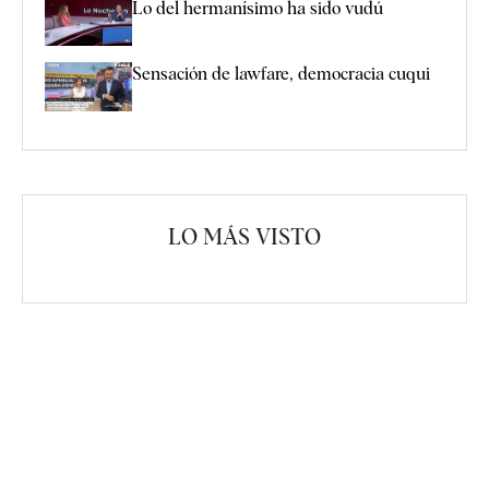
Lo del hermanísimo ha sido vudú
Sensación de lawfare, democracia cuqui
LO MÁS VISTO