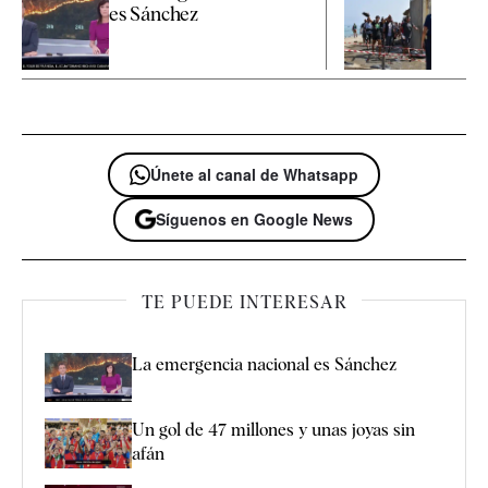
es Sánchez
Únete al canal de Whatsapp
Síguenos en Google News
TE PUEDE INTERESAR
La emergencia nacional es Sánchez
Un gol de 47 millones y unas joyas sin
afán