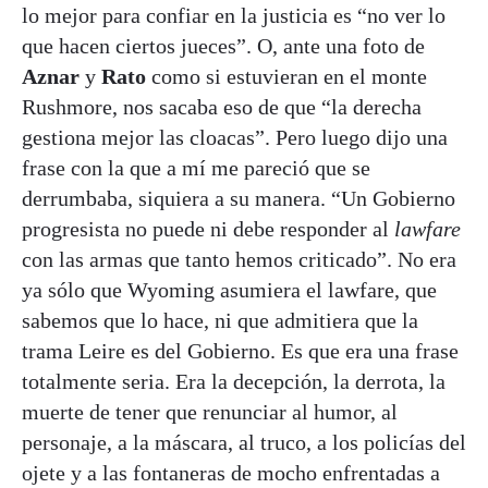
lo mejor para confiar en la justicia es “no ver lo
que hacen ciertos jueces”. O, ante una foto de
Aznar
y
Rato
como si estuvieran en el monte
Rushmore, nos sacaba eso de que “la derecha
gestiona mejor las cloacas”. Pero luego dijo una
frase con la que a mí me pareció que se
derrumbaba, siquiera a su manera. “Un Gobierno
progresista no puede ni debe responder al
lawfare
con las armas que tanto hemos criticado”. No era
ya sólo que Wyoming asumiera el lawfare, que
sabemos que lo hace, ni que admitiera que la
trama Leire es del Gobierno. Es que era una frase
totalmente seria. Era la decepción, la derrota, la
muerte de tener que renunciar al humor, al
personaje, a la máscara, al truco, a los policías del
ojete y a las fontaneras de mocho enfrentadas a