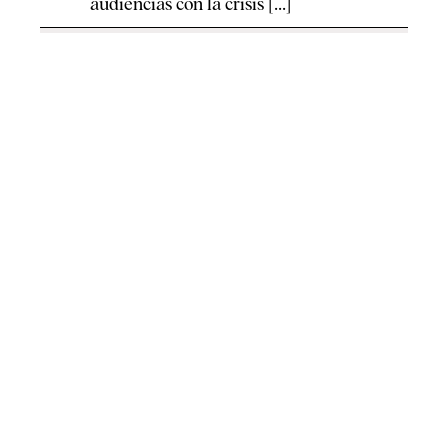
audiencias con la crisis [...]