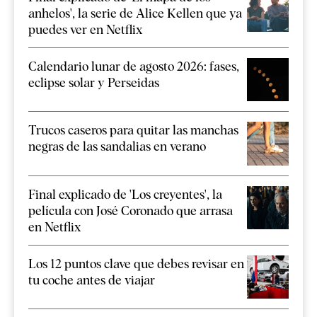
anhelos', la serie de Alice Kellen que ya
puedes ver en Netflix
Calendario lunar de agosto 2026: fases,
eclipse solar y Perseidas
Trucos caseros para quitar las manchas
negras de las sandalias en verano
Final explicado de 'Los creyentes', la
película con José Coronado que arrasa
en Netflix
Los 12 puntos clave que debes revisar en
tu coche antes de viajar