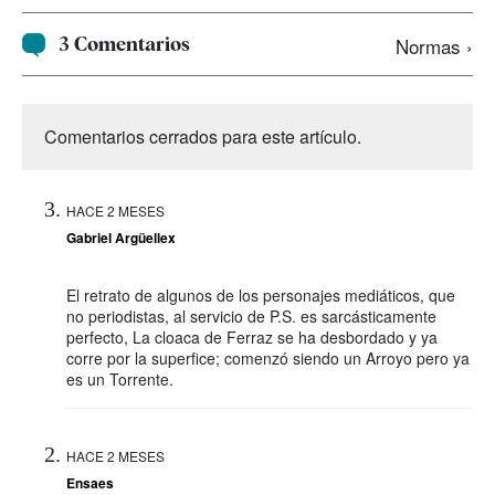
3 Comentarios
Normas ›
Comentarios cerrados para este artículo.
HACE 2 MESES
Gabriel Argüellex
El retrato de algunos de los personajes mediáticos, que
no periodistas, al servicio de P.S. es sarcásticamente
perfecto, La cloaca de Ferraz se ha desbordado y ya
corre por la superfice; comenzó siendo un Arroyo pero ya
es un Torrente.
HACE 2 MESES
Ensaes