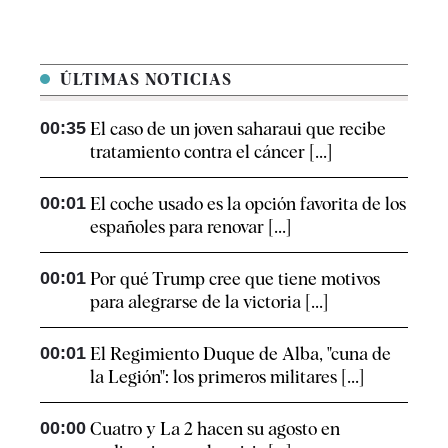
ÚLTIMAS NOTICIAS
00:35
El caso de un joven saharaui que recibe
tratamiento contra el cáncer [...]
00:01
El coche usado es la opción favorita de los
españoles para renovar [...]
00:01
Por qué Trump cree que tiene motivos
para alegrarse de la victoria [...]
00:01
El Regimiento Duque de Alba, "cuna de
la Legión": los primeros militares [...]
00:00
Cuatro y La 2 hacen su agosto en