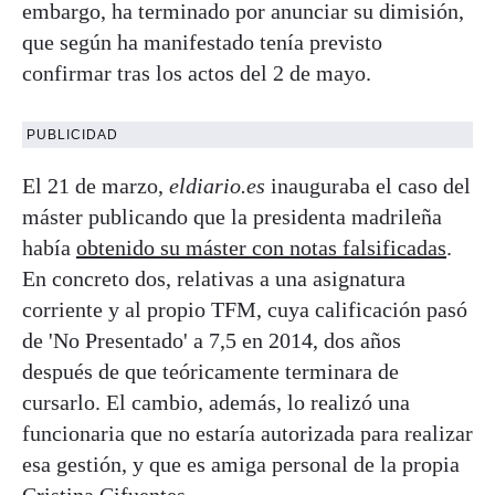
embargo, ha terminado por anunciar su dimisión,
que según ha manifestado tenía previsto
confirmar tras los actos del 2 de mayo.
PUBLICIDAD
El 21 de marzo,
eldiario.es
inauguraba el caso del
máster publicando que la presidenta madrileña
había
obtenido su máster con notas falsificadas
.
En concreto dos, relativas a una asignatura
corriente y al propio TFM, cuya calificación pasó
de 'No Presentado' a 7,5 en 2014, dos años
después de que teóricamente terminara de
cursarlo. El cambio, además, lo realizó una
funcionaria que no estaría autorizada para realizar
esa gestión, y que es amiga personal de la propia
Cristina Cifuentes.