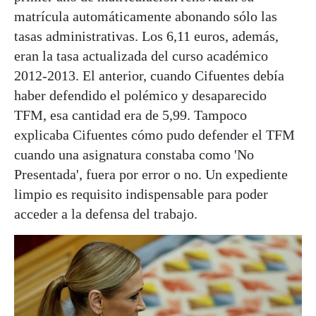
matrícula automáticamente abonando sólo las
tasas administrativas. Los 6,11 euros, además,
eran la tasa actualizada del curso académico
2012-2013. El anterior, cuando Cifuentes debía
haber defendido el polémico y desaparecido
TFM, esa cantidad era de 5,99. Tampoco
explicaba Cifuentes cómo pudo defender el TFM
cuando una asignatura constaba como 'No
Presentada', fuera por error o no. Un expediente
limpio es requisito indispensable para poder
acceder a la defensa del trabajo.