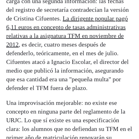
carga con una segunda información: las fechas
del registro de secretaría contradecían la versión
de Cristina Cifuentes.
La dirigente popular pagó
6,11 euros en concepto de tasas administrativas
relativas a la asignatura TFM en noviembre de
2012
, es decir, cuatro meses después de
defenderlo, teóricamente, en el mes de julio.
Cifuentes atacó a Ignacio Escolar, el director del
medio que publicó la información, asegurando
que esa cantidad era una "pequeña multa" por
defender el TFM fuera de plazo.
Una improvisación mejorable: no existe ese
concepto en ninguna parte del reglamento de la
URJC. Lo que sí existe es una especificación
clara: los alumnos que no defiendan su TFM en el
primer año de matriculación renovarán su