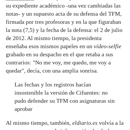
su expediente académico -una vez cambiadas las
notas- y un supuesto acta de su defensa del TFM,
firmada por tres profesoras y en la que figuraban
la nota (7,5) y la fecha de la defensa: el 2 de julio
de 2012. Al mismo tiempo, la presidenta
enseñaba esos mismos papeles en un
vídeo-selfie
grabado en su despacho en el que retaba a sus
contrarios: "No me voy, me quedo, me voy a
quedar", decía, con una amplia sonrisa.
Las fechas y los registros hacían
insostenible la versión de Cifuentes: no
pudo defender su TFM con asignaturas sin
aprobar
Al mismo tiempo, también,
eldiario.es
volvía a la