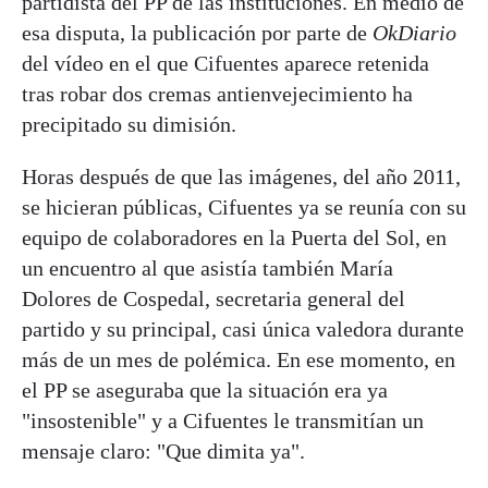
partidista del PP de las instituciones. En medio de
esa disputa, la publicación por parte de
OkDiario
del vídeo en el que Cifuentes aparece retenida
tras robar dos cremas antienvejecimiento ha
precipitado su dimisión.
Horas después de que las imágenes, del año 2011,
se hicieran públicas, Cifuentes ya se reunía con su
equipo de colaboradores en la Puerta del Sol, en
un encuentro al que asistía también María
Dolores de Cospedal, secretaria general del
partido y su principal, casi única valedora durante
más de un mes de polémica. En ese momento, en
el PP se aseguraba que la situación era ya
"insostenible" y a Cifuentes le transmitían un
mensaje claro: "Que dimita ya".