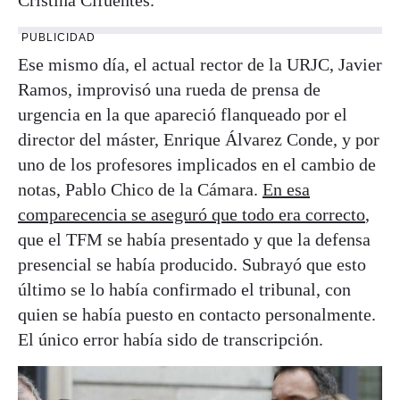
PUBLICIDAD
Ese mismo día, el actual rector de la URJC, Javier
Ramos, improvisó una rueda de prensa de
urgencia en la que apareció flanqueado por el
director del máster, Enrique Álvarez Conde, y por
uno de los profesores implicados en el cambio de
notas, Pablo Chico de la Cámara.
En esa
comparecencia se aseguró que todo era correcto
,
que el TFM se había presentado y que la defensa
presencial se había producido. Subrayó que esto
último se lo había confirmado el tribunal, con
quien se había puesto en contacto personalmente.
El único error había sido de transcripción.