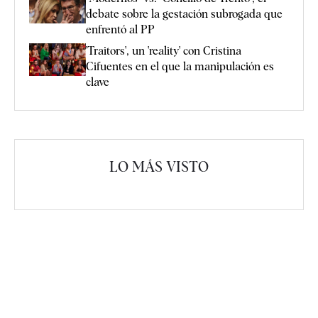
debate sobre la gestación subrogada que
enfrentó al PP
'Traitors', un 'reality' con Cristina
Cifuentes en el que la manipulación es
clave
LO MÁS VISTO