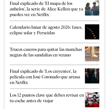
Final explicado de 'El mapa de los
anhelos', la serie de Alice Kellen que ya
puedes ver en Netflix
Calendario lunar de agosto 2026: fases,
eclipse solar y Perseidas
Trucos caseros para quitar las manchas
negras de las sandalias en verano
Final explicado de 'Los creyentes', la
película con José Coronado que arrasa
en Netflix
Los 12 puntos clave que debes revisar en
tu coche antes de viajar