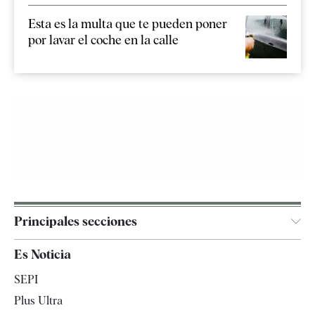
Esta es la multa que te pueden poner
por lavar el coche en la calle
Principales secciones
España
Es Noticia
Economía
SEPI
Internacional
Plus Ultra
Gente