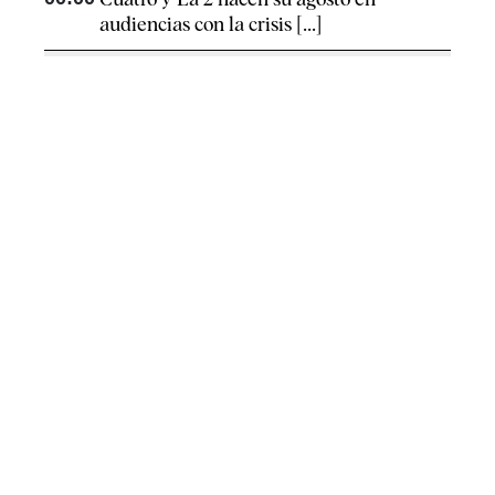
audiencias con la crisis [...]