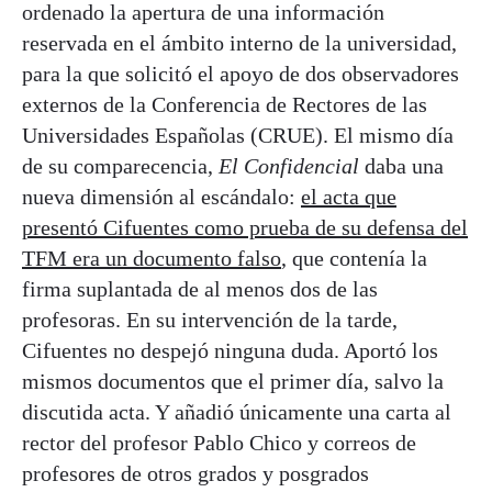
ordenado la apertura de una información
reservada en el ámbito interno de la universidad,
para la que solicitó el apoyo de dos observadores
externos de la Conferencia de Rectores de las
Universidades Españolas (CRUE). El mismo día
de su comparecencia,
El Confidencial
daba una
nueva dimensión al escándalo:
el acta que
presentó Cifuentes como prueba de su defensa del
TFM era un documento falso
, que contenía la
firma suplantada de al menos dos de las
profesoras. En su intervención de la tarde,
Cifuentes no despejó ninguna duda. Aportó los
mismos documentos que el primer día, salvo la
discutida acta. Y añadió únicamente una carta al
rector del profesor Pablo Chico y correos de
profesores de otros grados y posgrados