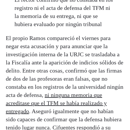
registro ni el acta de defensa del TFM ni
la memoria de su entrega, ni que se
hubiera evaluado por ningún tribunal
El propio Ramos compareció el viernes para
negar esta acusación y para anunciar que la
investigación interna de la URJC se trasladaba a
la Fiscalía ante la aparición de indicios sólidos de
delito. Entre otras cosas, confirmó que las firmas
de dos de las profesoras eran falsas, que no
constaba en los registros de la universidad ningún
acta de defensa,
ni ninguna memoria que
acreditase que el TFM se había realizado y
entregado
. Aseguró igualmente que no habían
sido capaces de confirmar que la defensa hubiera
tenido lugar nunca. Cifuentes respondió a su