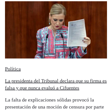
Política
La presidenta del Tribunal declara que su firma es
falsa y que nunca evaluó a Cifuentes
La falta de explicaciones sólidas provocó la
presentación de una moción de censura por parte