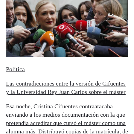
Política
Las contradicciones entre la versión de Cifuentes
y la Universidad Rey Juan Carlos sobre el máster
Esa noche, Cristina Cifuentes contraatacaba
enviando a los medios documentación con la que
pretendía acreditar que cursó el máster como una
alumna más
. Distribuyó copias de la matrícula, de