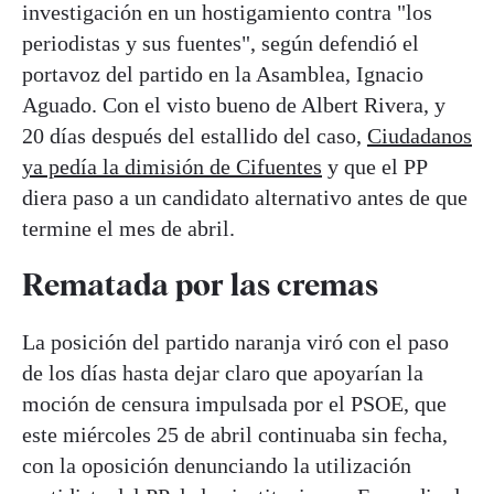
investigación en un hostigamiento contra "los
periodistas y sus fuentes", según defendió el
portavoz del partido en la Asamblea, Ignacio
Aguado. Con el visto bueno de Albert Rivera, y
20 días después del estallido del caso,
Ciudadanos
ya pedía la dimisión de Cifuentes
y que el PP
diera paso a un candidato alternativo antes de que
termine el mes de abril.
Rematada por las cremas
La posición del partido naranja viró con el paso
de los días hasta dejar claro que apoyarían la
moción de censura impulsada por el PSOE, que
este miércoles 25 de abril continuaba sin fecha,
con la oposición denunciando la utilización