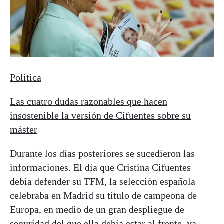
Política
Las cuatro dudas razonables que hacen
insostenible la versión de Cifuentes sobre su
máster
Durante los días posteriores se sucedieron las
informaciones. El día que Cristina Cifuentes
debía defender su TFM, la selección española
celebraba en Madrid su título de campeona de
Europa, en medio de un gran despliegue de
seguridad del que ella debía estar al frente, ya