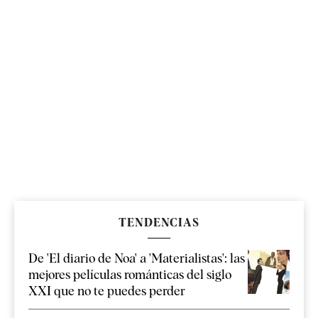
TENDENCIAS
De 'El diario de Noa' a 'Materialistas': las
mejores películas románticas del siglo
XXI que no te puedes perder