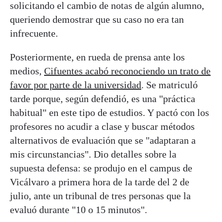
solicitando el cambio de notas de algún alumno,
queriendo demostrar que su caso no era tan
infrecuente.
Posteriormente, en rueda de prensa ante los
medios,
Cifuentes acabó reconociendo un trato de
favor por parte de la universidad
. Se matriculó
tarde porque, según defendió, es una "práctica
habitual" en este tipo de estudios. Y pactó con los
profesores no acudir a clase y buscar métodos
alternativos de evaluación que se "adaptaran a
mis circunstancias". Dio detalles sobre la
supuesta defensa: se produjo en el campus de
Vicálvaro a primera hora de la tarde del 2 de
julio, ante un tribunal de tres personas que la
evaluó durante "10 o 15 minutos".