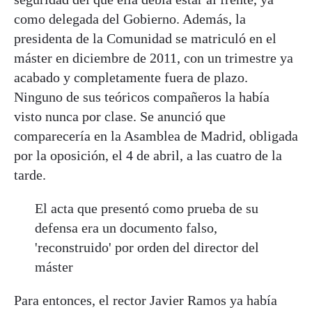
como delegada del Gobierno. Además, la
presidenta de la Comunidad se matriculó en el
máster en diciembre de 2011, con un trimestre ya
acabado y completamente fuera de plazo.
Ninguno de sus teóricos compañeros la había
visto nunca por clase. Se anunció que
comparecería en la Asamblea de Madrid, obligada
por la oposición, el 4 de abril, a las cuatro de la
tarde.
El acta que presentó como prueba de su
defensa era un documento falso,
'reconstruido' por orden del director del
máster
Para entonces, el rector Javier Ramos ya había