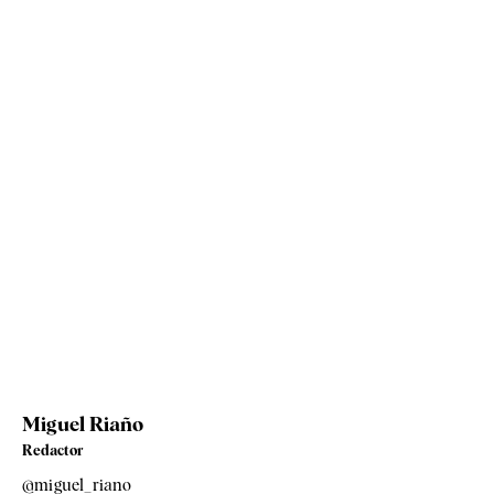
Miguel Riaño
Redactor
@miguel_riano