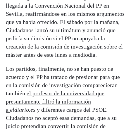
llegada a la Convención Nacional del PP en
Sevilla, reafirmándose en los mismos argumentos
que ya había ofrecido. El sábado por la mañana,
Ciudadanos lanzó su ultimátum y anunció que
pediría su dimisión si el PP no apoyaba la
creación de la comisión de investigación sobre el
máster antes de este lunes a mediodía.
Los partidos, finalmente, no se han puesto de
acuerdo y el PP ha tratado de presionar para que
en la comisión de investigación comparecieran
también
el profesor de la universidad que
presuntamente filtró la información
a
eldiario.es
y diferentes cargos del PSOE.
Ciudadanos no aceptó esas demandas, que a su
juicio pretendían convertir la comisión de