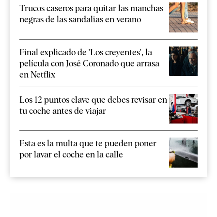
Trucos caseros para quitar las manchas
negras de las sandalias en verano
Final explicado de 'Los creyentes', la
película con José Coronado que arrasa
en Netflix
Los 12 puntos clave que debes revisar en
tu coche antes de viajar
Esta es la multa que te pueden poner
por lavar el coche en la calle