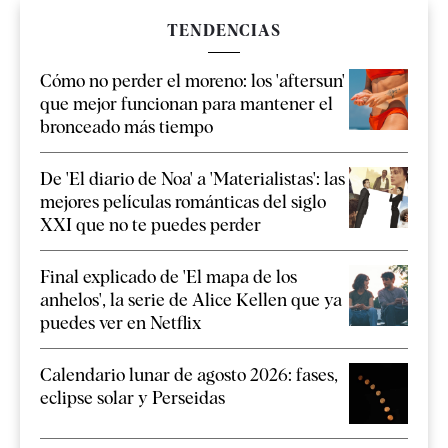
TENDENCIAS
Cómo no perder el moreno: los 'aftersun'
que mejor funcionan para mantener el
bronceado más tiempo
De 'El diario de Noa' a 'Materialistas': las
mejores películas románticas del siglo
XXI que no te puedes perder
Final explicado de 'El mapa de los
anhelos', la serie de Alice Kellen que ya
puedes ver en Netflix
Calendario lunar de agosto 2026: fases,
eclipse solar y Perseidas