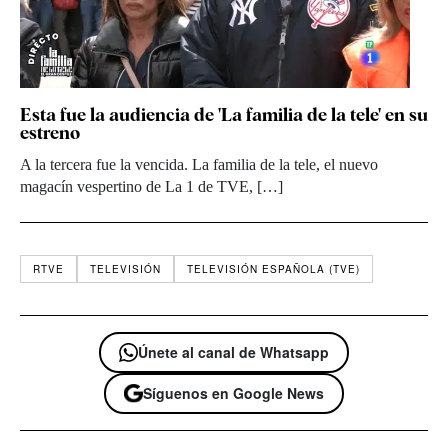
Esta fue la audiencia de 'La familia de la tele' en su
estreno
A la tercera fue la vencida. La familia de la tele, el nuevo
magacín vespertino de La 1 de TVE, […]
RTVE
TELEVISIÓN
TELEVISIÓN ESPAÑOLA (TVE)
Únete al canal de Whatsapp
Síguenos en Google News