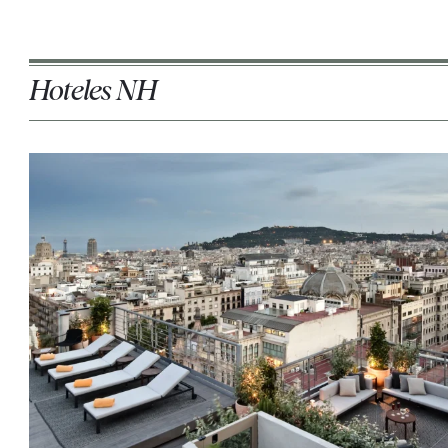
Hoteles NH