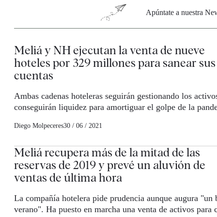
Apúntate a nuestra News
Meliá y NH ejecutan la venta de nueve
hoteles por 329 millones para sanear sus
cuentas
Ambas cadenas hoteleras seguirán gestionando los activo
conseguirán liquidez para amortiguar el golpe de la pand
Diego Molpeceres
30 / 06 / 2021
Meliá recupera más de la mitad de las
reservas de 2019 y prevé un aluvión de
ventas de última hora
La compañía hotelera pide prudencia aunque augura "un 
verano". Ha puesto en marcha una venta de activos para 