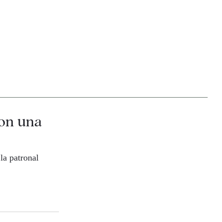
con una
la patronal