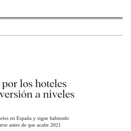
 por los hoteles
versión a niveles
eles en España y sigue habiendo
arse antes de que acabe 2021