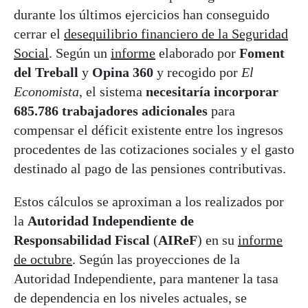
durante los últimos ejercicios han conseguido
cerrar el
desequilibrio financiero de la Seguridad
Social
. Según un
informe
elaborado por
Foment
del Treball
y
Opina 360
y recogido por
El
Economista
, el sistema
necesitaría incorporar
685.786 trabajadores adicionales
para
compensar el déficit existente entre los ingresos
procedentes de las cotizaciones sociales y el gasto
destinado al pago de las pensiones contributivas.
Estos cálculos se aproximan a los realizados por
la
Autoridad Independiente de
Responsabilidad Fiscal
(
AIReF
) en su
informe
de octubre
. Según las proyecciones de la
Autoridad Independiente, para mantener la tasa
de dependencia en los niveles actuales, se