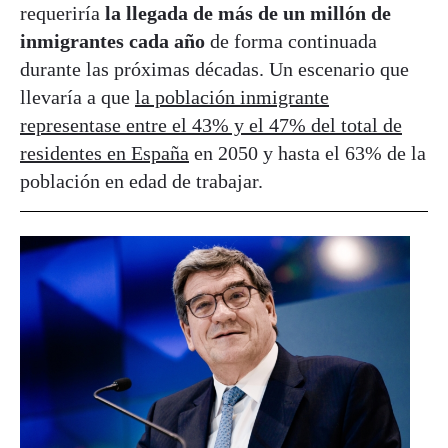
requeriría
la llegada de más de un millón de
inmigrantes cada año
de forma continuada
durante las próximas décadas. Un escenario que
llevaría a que
la población inmigrante
representase entre el 43% y el 47% del total de
residentes en España
en 2050 y hasta el 63% de la
población en edad de trabajar.