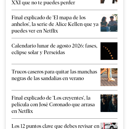
XXI que no te puedes perder
Final explicado de 'El mapa de los
anhelos', la serie de Alice Kellen que ya
puedes ver en Netflix
Calendario lunar de agosto 2026: fases,
eclipse solar y Perseidas
Trucos caseros para quitar las manchas
negras de las sandalias en verano
Final explicado de 'Los creyentes', la
película con José Coronado que arrasa
en Netflix
Los 12 puntos clave que debes revisar en