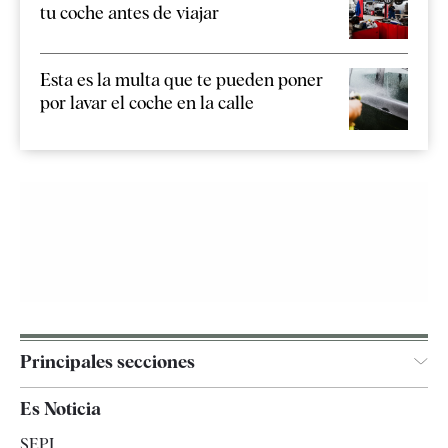
tu coche antes de viajar
Esta es la multa que te pueden poner
por lavar el coche en la calle
Principales secciones
España
Es Noticia
Economía
SEPI