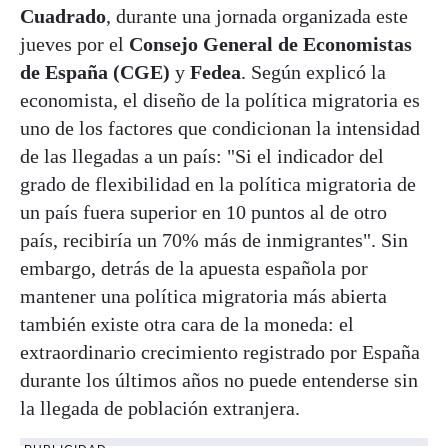
Cuadrado
, durante una jornada organizada este
jueves por el
Consejo General de Economistas
de España (CGE)
y
Fedea
. Según explicó la
economista, el diseño de la política migratoria es
uno de los factores que condicionan la intensidad
de las llegadas a un país: "Si el indicador del
grado de flexibilidad en la política migratoria de
un país fuera superior en 10 puntos al de otro
país, recibiría un 70% más de inmigrantes". Sin
embargo, detrás de la apuesta española por
mantener una política migratoria más abierta
también existe otra cara de la moneda: el
extraordinario crecimiento registrado por España
durante los últimos años no puede entenderse sin
la llegada de población extranjera.