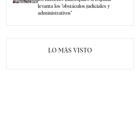
levanta los "obstáculos judiciales y
administrativos"
LO MÁS VISTO