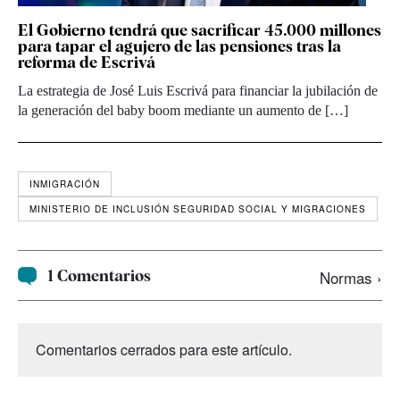
El Gobierno tendrá que sacrificar 45.000 millones
para tapar el agujero de las pensiones tras la
reforma de Escrivá
La estrategia de José Luis Escrivá para financiar la jubilación de
la generación del baby boom mediante un aumento de […]
INMIGRACIÓN
MINISTERIO DE INCLUSIÓN SEGURIDAD SOCIAL Y MIGRACIONES
1 Comentarios
Normas ›
Comentarios cerrados para este artículo.