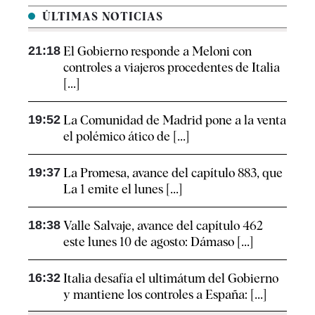
ÚLTIMAS NOTICIAS
21:18
El Gobierno responde a Meloni con
controles a viajeros procedentes de Italia
[...]
19:52
La Comunidad de Madrid pone a la venta
el polémico ático de [...]
19:37
La Promesa, avance del capítulo 883, que
La 1 emite el lunes [...]
18:38
Valle Salvaje, avance del capítulo 462
este lunes 10 de agosto: Dámaso [...]
16:32
Italia desafía el ultimátum del Gobierno
y mantiene los controles a España: [...]