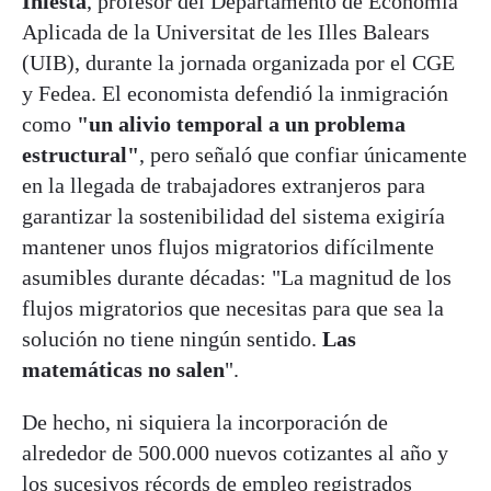
Iniesta
, profesor del Departamento de Economía
Aplicada de la Universitat de les Illes Balears
(UIB), durante la jornada organizada por el CGE
y Fedea. El economista defendió la inmigración
como
"un alivio temporal a un problema
estructural"
, pero señaló que confiar únicamente
en la llegada de trabajadores extranjeros para
garantizar la sostenibilidad del sistema exigiría
mantener unos flujos migratorios difícilmente
asumibles durante décadas: "La magnitud de los
flujos migratorios que necesitas para que sea la
solución no tiene ningún sentido.
Las
matemáticas no salen
".
De hecho, ni siquiera la incorporación de
alrededor de 500.000 nuevos cotizantes al año y
los sucesivos récords de empleo registrados