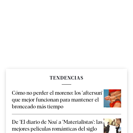
TENDENCIAS
Cómo no perder el moreno: los 'aftersun'
que mejor funcionan para mantener el
bronceado más tiempo
De 'El diario de Noa' a 'Materialistas': las
mejores películas románticas del siglo