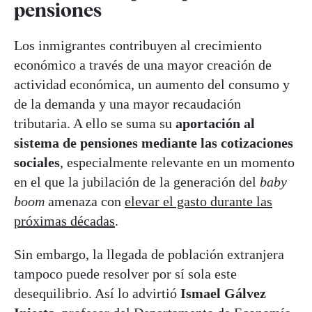
pensiones
Los inmigrantes contribuyen al crecimiento
económico a través de una mayor creación de
actividad económica, un aumento del consumo y
de la demanda y una mayor recaudación
tributaria. A ello se suma su
aportación al
sistema de pensiones mediante las cotizaciones
sociales
, especialmente relevante en un momento
en el que la jubilación de la generación del
baby
boom
amenaza con
elevar el gasto durante las
próximas décadas
.
Sin embargo, la llegada de población extranjera
tampoco puede resolver por sí sola este
desequilibrio. Así lo advirtió
Ismael Gálvez