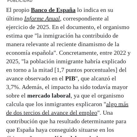
PUBLICIDAD
El propio
Banco de España
lo indica en su
último
Informe Anual
, correspondiente al
ejercicio de 2025. En el documento, el organismo
estima que "la inmigración ha contribuido de
manera relevante al reciente dinamismo de la
economía española". Concretamente, entre 2022 y
2025, "la población inmigrante habría explicado
en torno a la mitad [1,7 puntos porcentuales] del
avance observado en el
PIB
", que alcanzó el
3,7%. Además, el impacto ha sido todavía mayor
sobre el
mercado laboral
, ya que el organismo
calcula que los inmigrantes explicaron "
algo más
de dos tercios del avance del empleo
". Una
contribución que ha resultado determinante para
que España haya conseguido situarse en los