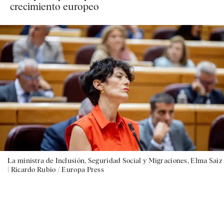
crecimiento europeo
La ministra de Inclusión, Seguridad Social y Migraciones, Elma Saiz
|
Ricardo Rubio / Europa Press