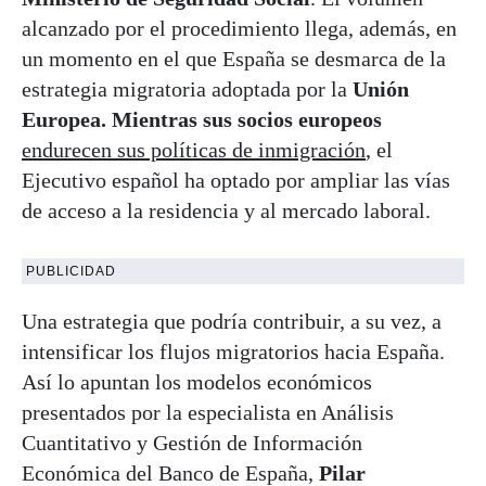
alcanzado por el procedimiento llega, además, en
un momento en el que España se desmarca de la
estrategia migratoria adoptada por la
Unión
Europea. Mientras sus socios europeos
endurecen sus políticas de inmigración
, el
Ejecutivo español ha optado por ampliar las vías
de acceso a la residencia y al mercado laboral.
PUBLICIDAD
Una estrategia que podría contribuir, a su vez, a
intensificar los flujos migratorios hacia España.
Así lo apuntan los modelos económicos
presentados por la especialista en Análisis
Cuantitativo y Gestión de Información
Económica del Banco de España,
Pilar