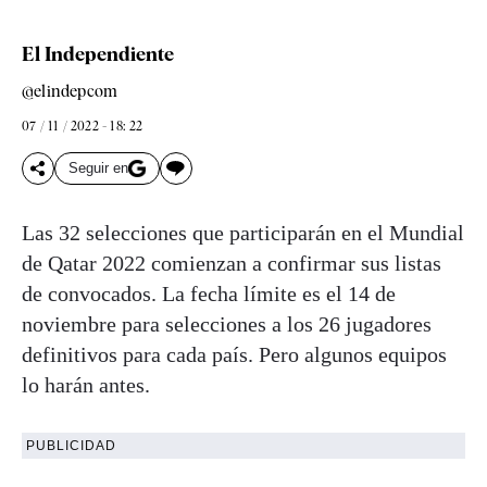
El Independiente
@elindepcom
07 / 11 / 2022 - 18: 22
Seguir en
Las 32 selecciones que participarán en el Mundial
de Qatar 2022 comienzan a confirmar sus listas
de convocados. La fecha límite es el 14 de
noviembre para selecciones a los 26 jugadores
definitivos para cada país. Pero algunos equipos
lo harán antes.
PUBLICIDAD