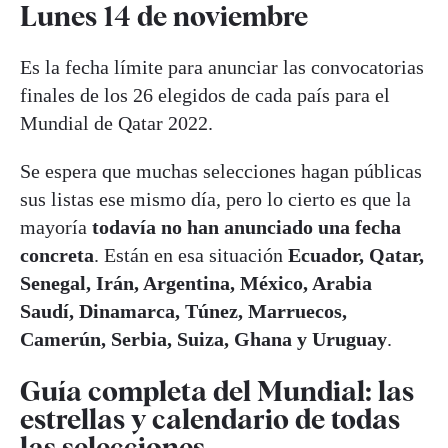
Lunes 14 de noviembre
Es la fecha límite para anunciar las convocatorias
finales de los 26 elegidos de cada país para el
Mundial de Qatar 2022.
Se espera que muchas selecciones hagan públicas
sus listas ese mismo día, pero lo cierto es que la
mayoría
todavía no han anunciado una fecha
concreta
. Están en esa situación
Ecuador, Qatar,
Senegal, Irán, Argentina, México, Arabia
Saudí, Dinamarca, Túnez, Marruecos,
Camerún, Serbia, Suiza, Ghana y Uruguay
.
Guía completa del Mundial: las
estrellas y calendario de todas
las selecciones