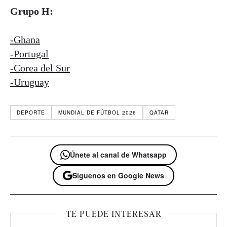
Grupo H:
-Ghana
-Portugal
-Corea del Sur
-Uruguay
DEPORTE
MUNDIAL DE FÚTBOL 2026
QATAR
Únete al canal de Whatsapp
Síguenos en Google News
TE PUEDE INTERESAR