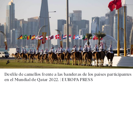
Desfile de camellos frente a las banderas de los países participantes
en el Mundial de Qatar 2022. |
EUROPA PRESS