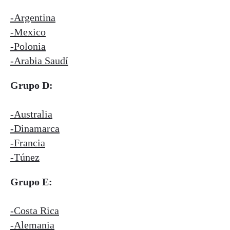
-Argentina
-Mexico
-Polonia
-Arabia Saudí
Grupo D:
-Australia
-Dinamarca
-Francia
-Túnez
Grupo E:
-Costa Rica
-Alemania