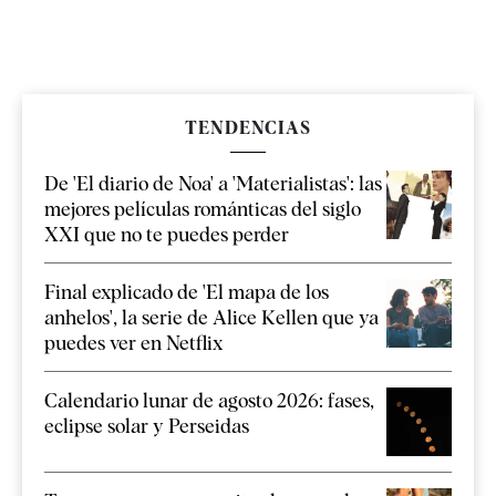
TENDENCIAS
De 'El diario de Noa' a 'Materialistas': las
mejores películas románticas del siglo
XXI que no te puedes perder
Final explicado de 'El mapa de los
anhelos', la serie de Alice Kellen que ya
puedes ver en Netflix
Calendario lunar de agosto 2026: fases,
eclipse solar y Perseidas