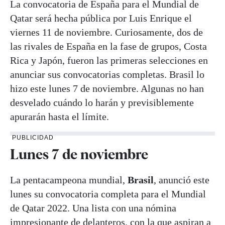
La convocatoria de España para el Mundial de
Qatar será hecha pública por Luis Enrique el
viernes 11 de noviembre. Curiosamente, dos de
las rivales de España en la fase de grupos, Costa
Rica y Japón, fueron las primeras selecciones en
anunciar sus convocatorias completas. Brasil lo
hizo este lunes 7 de noviembre. Algunas no han
desvelado cuándo lo harán y previsiblemente
apurarán hasta el límite.
PUBLICIDAD
Lunes 7 de noviembre
La pentacampeona mundial,
Brasil
, anunció este
lunes su convocatoria completa para el Mundial
de Qatar 2022. Una lista con una nómina
impresionante de delanteros, con la que aspiran a