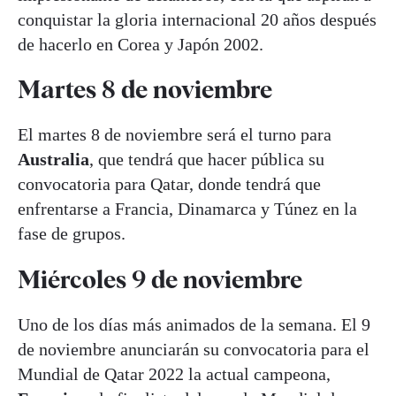
conquistar la gloria internacional 20 años después
de hacerlo en Corea y Japón 2002.
Martes 8 de noviembre
El martes 8 de noviembre será el turno para
Australia
, que tendrá que hacer pública su
convocatoria para Qatar, donde tendrá que
enfrentarse a Francia, Dinamarca y Túnez en la
fase de grupos.
Miércoles 9 de noviembre
Uno de los días más animados de la semana. El 9
de noviembre anunciarán su convocatoria para el
Mundial de Qatar 2022 la actual campeona,