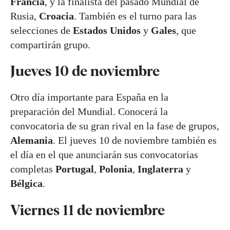
Francia
, y la finalista del pasado Mundial de
Rusia,
Croacia
. También es el turno para las
selecciones de
Estados Unidos
y
Gales
, que
compartirán grupo.
Jueves 10 de noviembre
Otro día importante para España en la
preparación del Mundial. Conocerá la
convocatoria de su gran rival en la fase de grupos,
Alemania
. El jueves 10 de noviembre también es
el día en el que anunciarán sus convocatorias
completas
Portugal
,
Polonia
,
Inglaterra
y
Bélgica
.
Viernes 11 de noviembre