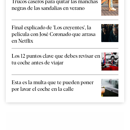
Trucos caseros para quitar las manchas
negras de las sandalias en verano
Final explicado de 'Los creyentes', la
película con José Coronado que arrasa
en Netflix
Los 12 puntos clave que debes revisar en
tu coche antes de viajar
Esta es la multa que te pueden poner
por lavar el coche en la calle