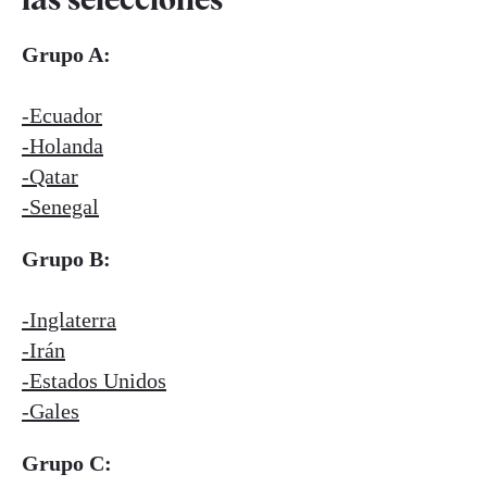
Grupo A:
-Ecuador
-Holanda
-Qatar
-Senegal
Grupo B:
-Inglaterra
-Irán
-Estados Unidos
-Gales
Grupo C: