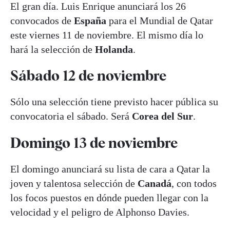
El gran día. Luis Enrique anunciará los 26
convocados de
España
para el Mundial de Qatar
este viernes 11 de noviembre. El mismo día lo
hará la selección de
Holanda
.
Sábado 12 de noviembre
Sólo una selección tiene previsto hacer pública su
convocatoria el sábado. Será
Corea del Sur
.
Domingo 13 de noviembre
El domingo anunciará su lista de cara a Qatar la
joven y talentosa selección de
Canadá
, con todos
los focos puestos en dónde pueden llegar con la
velocidad y el peligro de Alphonso Davies.