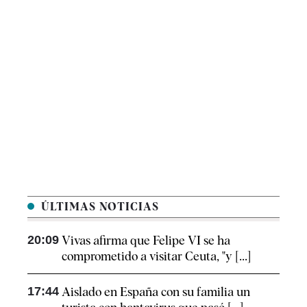
ÚLTIMAS NOTICIAS
20:09
Vivas afirma que Felipe VI se ha
comprometido a visitar Ceuta, "y [...]
17:44
Aislado en España con su familia un